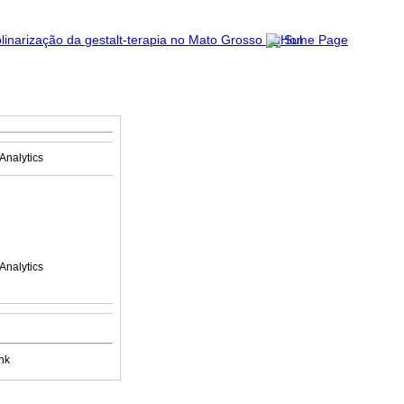
Analytics
Analytics
nk