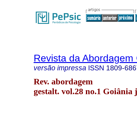
Revista da Abordagem 
versão impressa
ISSN
1809-686
Rev. abordagem
gestalt. vol.28 no.1 Goiânia 