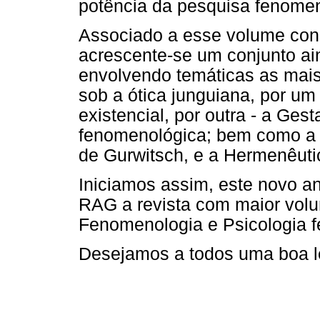
potência da pesquisa fenomen
Associado a esse volume cons
acrescente-se um conjunto ai
envolvendo temáticas as mais
sob a ótica junguiana, por um
existencial, por outra - a Gest
fenomenológica; bem como a a
de Gurwitsch, e a Hermenêuti
Iniciamos assim, este novo a
RAG a revista com maior vol
Fenomenologia e Psicologia 
Desejamos a todos uma boa le