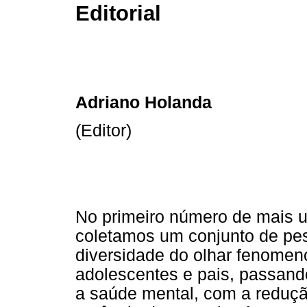
Editorial
Adriano Holanda
(Editor)
No primeiro número de mais 
coletamos um conjunto de pe
diversidade do olhar fenomen
adolescentes e pais, passando
a saúde mental, com a reduç