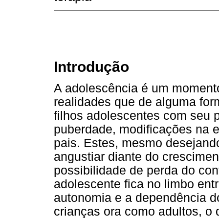
Introdução
A adolescência é um momento
realidades que de alguma form
filhos adolescentes com seu p
puberdade, modificações na est
pais. Estes, mesmo desejando
angustiar diante do crescimen
possibilidade de perda do con
adolescente fica no limbo ent
autonomia e a dependência do
crianças ora como adultos, o 