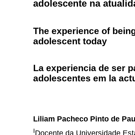
adolescente na atuali
The experience of being
adolescent today
La experiencia de ser 
adolescentes em la act
Liliam Pacheco Pinto de Pau
I
Docente da Universidade Est