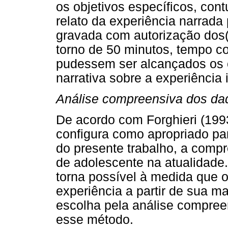
os objetivos específicos, con
relato da experiência narrada p
gravada com autorização dos(
torno de 50 minutos, tempo co
pudessem ser alcançados os o
narrativa sobre a experiência 
Análise compreensiva dos da
De acordo com Forghieri (199
configura como apropriado par
do presente trabalho, a comp
de adolescente na atualidade
torna possível à medida que o 
experiência a partir de sua ma
escolha pela análise compree
esse método.