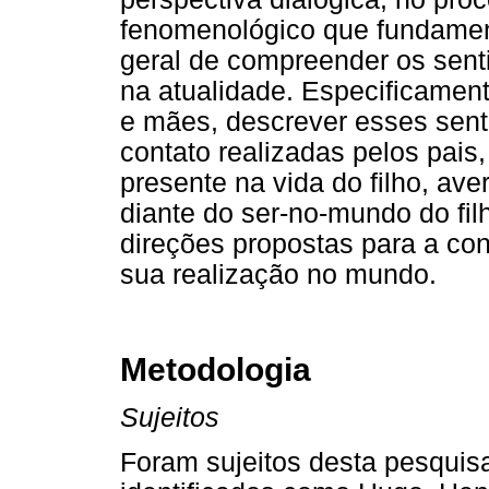
fenomenológico que fundament
geral de compreender os sent
na atualidade. Especificament
e mães, descrever esses senti
contato realizadas pelos pais,
presente na vida do filho, av
diante do ser-no-mundo do fi
direções propostas para a con
sua realização no mundo.
Metodologia
Sujeitos
Foram sujeitos desta pesquis