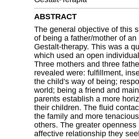
ABSTRACT
The general objective of this
of being a father/mother of a
Gestalt-therapy. This was a q
which used an open individual 
Three mothers and three fathe
revealed were: fulfillment, in
the child's way of being; respon
world; being a friend and maint
parents establish a more horizo
their children. The fluid conta
the family and more tenacious
others. The greater openness o
affective relationship they see