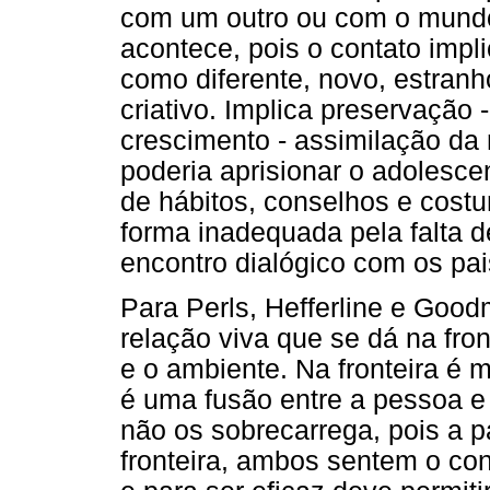
com um outro ou com o mund
acontece, pois o contato impli
como diferente, novo, estranh
criativo. Implica preservação 
crescimento - assimilação da 
poderia aprisionar o adolesc
de hábitos, conselhos e cost
forma inadequada pela falta 
encontro dialógico com os pai
Para Perls, Hefferline e Good
relação viva que se dá na fron
e o ambiente. Na fronteira é
é uma fusão entre a pessoa e
não os sobrecarrega, pois a 
fronteira, ambos sentem o con