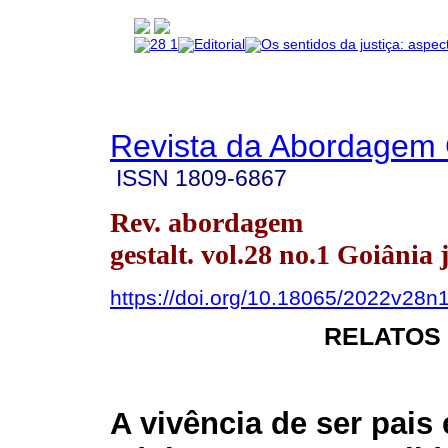
Revista da Abordagem 
ISSN
1809-6867
Rev. abordagem
gestalt. vol.28 no.1 Goiânia 
https://doi.org/10.18065/2022v28n
RELATOS
A vivência de ser pais