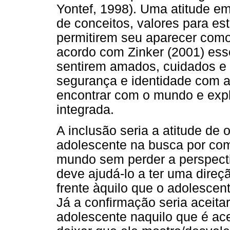
Yontef, 1998). Uma atitude e
de conceitos, valores para e
permitirem seu aparecer como
acordo com Zinker (2001) ess
sentirem amados, cuidados e 
segurança e identidade com a
encontrar com o mundo e explo
integrada.
A inclusão seria a atitude de 
adolescente na busca por co
mundo sem perder a perspect
deve ajudá-lo a ter uma direç
frente àquilo que o adolescent
Já a confirmação seria aceitar
adolescente naquilo que é ace