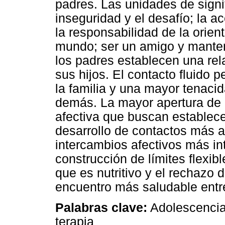
padres. Las unidades de signif
inseguridad y el desafío; la ac
la responsabilidad de la orient
mundo; ser un amigo y manten
los padres establecen una rel
sus hijos. El contacto fluido 
la familia y una mayor tenacid
demás. La mayor apertura de l
afectiva que buscan establecer
desarrollo de contactos más au
intercambios afectivos más in
construcción de límites flexib
que es nutritivo y el rechazo d
encuentro más saludable entre
Palabras clave:
Adolescencia
terapia