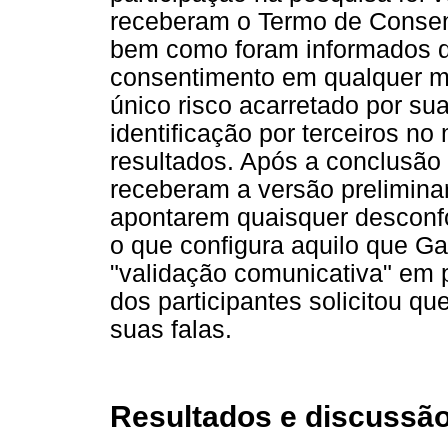
receberam o Termo de Consent
bem como foram informados da
consentimento em qualquer m
único risco acarretado por su
identificação por terceiros n
resultados. Após a conclusão 
receberam a versão prelimina
apontarem quaisquer desconfor
o que configura aquilo que G
"validação comunicativa" em 
dos participantes solicitou q
suas falas.
Resultados e discussã