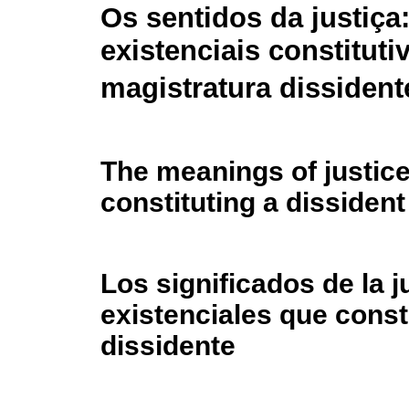
Os sentidos da justiça
existenciais constitut
magistratura dissident
The meanings of justice
constituting a dissiden
Los significados de la j
existenciales que cons
dissidente