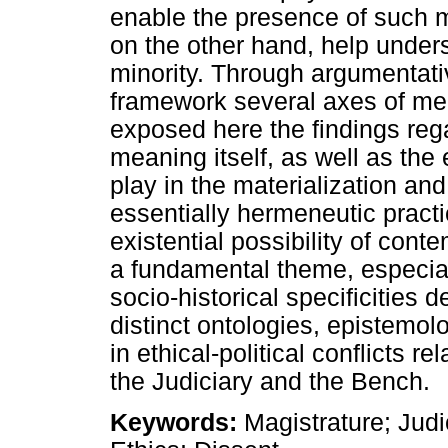
enable the presence of such mi
on the other hand, help under
minority. Through argumentat
framework several axes of m
exposed here the findings rega
meaning itself, as well as the 
play in the materialization and
essentially hermeneutic practi
existential possibility of co
a fundamental theme, especially
socio-historical specificities 
distinct ontologies, epistemol
in ethical-political conflicts r
the Judiciary and the Bench.
Keywords:
Magistrature; Judic