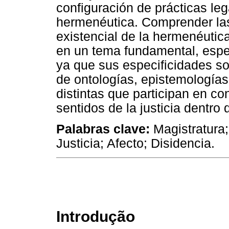
configuración de prácticas le
hermenéutica. Comprender las
existencial de la hermenéutic
en un tema fundamental, espe
ya que sus especificidades so
de ontologías, epistemología
distintas que participan en con
sentidos de la justicia dentro 
Palabras clave:
Magistratura;
Justicia; Afecto; Disidencia.
Introdução