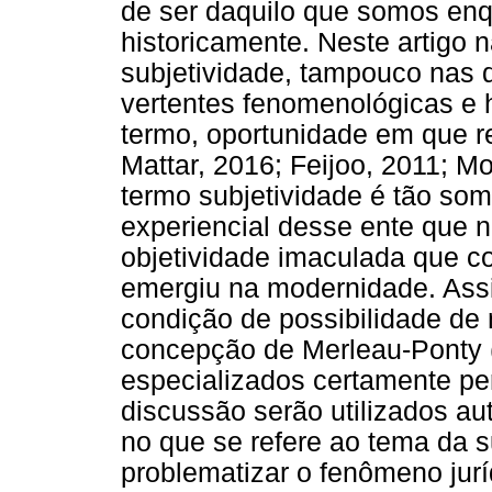
de ser daquilo que somos enq
historicamente. Neste artigo
subjetividade, tampouco nas 
vertentes fenomenológicas e 
termo, oportunidade em que r
Mattar, 2016; Feijoo, 2011; M
termo subjetividade é tão som
experiencial desse ente que 
objetividade imaculada que co
emergiu na modernidade. Ass
condição de possibilidade de
concepção de Merleau-Ponty (
especializados certamente pe
discussão serão utilizados aut
no que se refere ao tema da s
problematizar o fenômeno juríd