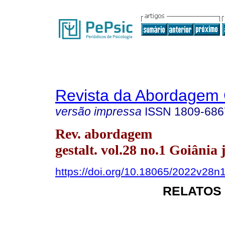
Revista da Abordagem 
versão impressa
ISSN
1809-686
Rev. abordagem
gestalt. vol.28 no.1 Goiânia 
https://doi.org/10.18065/2022v28n
RELATOS