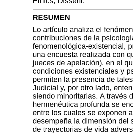
Ethics; Dissent.
RESUMEN
Lo artículo analiza el fenómen
contribuciones de la psicologí
fenomenológica-existencial, p
una encuesta realizada con qu
jueces de apelación), en el 
condiciones existenciales y p
permiten la presencia de tales
Judicial y, por otro lado, ent
siendo minoritarias. A través 
hermenéutica profunda se enco
entre los cuales se exponen a
desempeña la dimensión del si
de trayectorias de vida advers