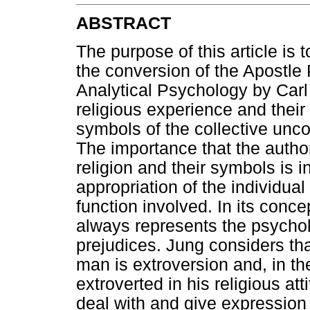
ABSTRACT
The purpose of this article is 
the conversion of the Apostle 
Analytical Psychology by Carl
religious experience and their 
symbols of the collective unc
The importance that the author
religion and their symbols is i
appropriation of the individua
function involved. In its conce
always represents the psycholo
prejudices. Jung considers tha
man is extroversion and, in the
extroverted in his religious at
deal with and give expression