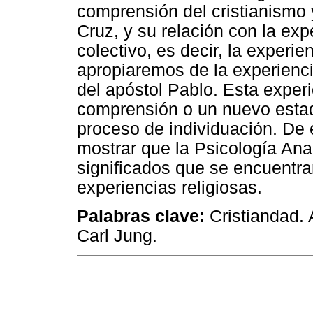
comprensión del cristianismo y
Cruz, y su relación con la exp
colectivo, es decir, la experi
apropiaremos de la experienci
del apóstol Pablo. Esta experi
comprensión o un nuevo estad
proceso de individuación. De 
mostrar que la Psicología Anal
significados que se encuentra
experiencias religiosas.
Palabras clave:
Cristiandad. 
Carl Jung.