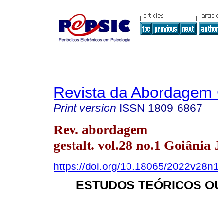
Revista da Abordagem 
Print version
ISSN
1809-6867
Rev. abordagem
gestalt. vol.28 no.1 Goiânia
https://doi.org/10.18065/2022v28n
ESTUDOS TEÓRICOS O