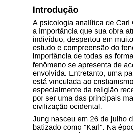
Introdução
A psicologia analítica de Car
a importância que sua obra atr
indivíduo, despertou em muito
estudo e compreensão do fenô
importância de todas as forma
fenômeno se apresenta de ac
envolvida. Entretanto, uma pa
está vinculada ao cristianismo
especialmente da religião re
por ser uma das principais ma
civilização ocidental.
Jung nasceu em 26 de julho d
batizado como "Karl". Na épo