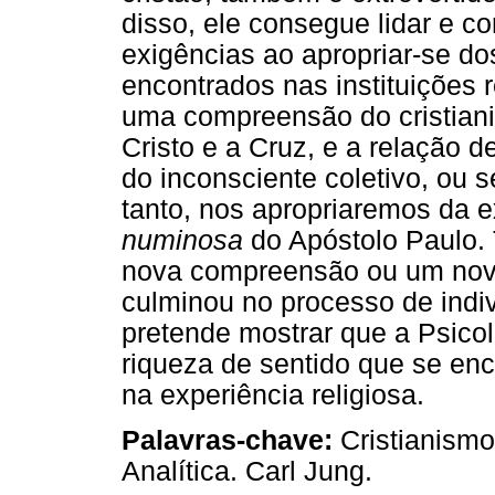
disso, ele consegue lidar e c
exigências ao apropriar-se do
encontrados nas instituições 
uma compreensão do cristiani
Cristo e a Cruz, e a relação 
do inconsciente coletivo, ou s
tanto, nos apropriaremos da e
numinosa
do Apóstolo Paulo. 
nova compreensão ou um novo
culminou no processo de indi
pretende mostrar que a Psicol
riqueza de sentido que se enc
na experiência religiosa.
Palavras-chave:
Cristianismo
Analítica. Carl Jung.