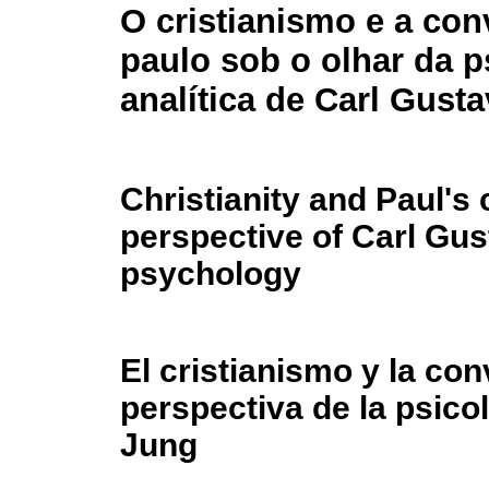
O cristianismo e a con
paulo sob o olhar da p
analítica de Carl Gust
Christianity and Paul's
perspective of Carl Gus
psychology
El cristianismo y la co
perspectiva de la psico
Jung