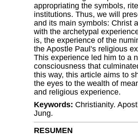
appropriating the symbols, rit
institutions. Thus, we will pre
and its main symbols: Christ a
with the archetypal experience
is, the experience of the numi
the Apostle Paul's religious 
This experience led him to a 
consciousness that culminated 
this way, this article aims to
the eyes to the wealth of mea
and religious experience.
Keywords:
Christianity. Apost
Jung.
RESUMEN