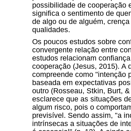
possibilidade de cooperação 
significa o sentimento de que
de algo ou de alguém, crença
qualidades.
Os poucos estudos sobre con
convergente relação entre co
estudos relacionam confiança 
cooperação (Jesus, 2015). A 
compreende como "intenção pa
baseada em expectativas pos
outro (Rosseau, Stkin, Burt, 
esclarece que as situações 
algum risco, pois o comporta
previsível. Sendo assim, "a in
intrínsecas a situações de in