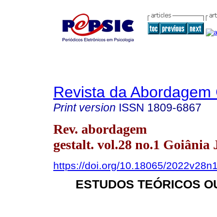
Revista da Abordagem 
Print version
ISSN
1809-6867
Rev. abordagem
gestalt. vol.28 no.1 Goiânia
https://doi.org/10.18065/2022v28n
ESTUDOS TEÓRICOS O