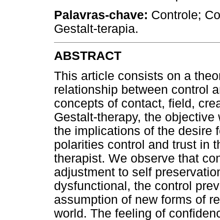
Palavras-chave:
Controle; Co
Gestalt-terapia.
ABSTRACT
This article consists on a theo
relationship between control
concepts of contact, field, cr
Gestalt-therapy, the objective
the implications of the desire 
polarities control and trust in 
therapist. We observe that con
adjustment to self preservati
dysfunctional, the control pre
assumption of new forms of rel
world. The feeling of confidence