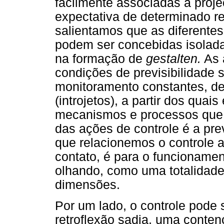
facilmente associadas à proj
expectativa de determinado r
salientamos que as diferentes
podem ser concebidas isolad
na formação de
gestalten.
As 
condições de previsibilidade
monitoramento constantes, de
(introjetos), a partir dos quais
mecanismos e processos que s
das ações de controle é a pre
que relacionemos o controle a
contato, é para o funcioname
olhando, como uma totalidade
dimensões.
Por um lado, o controle pod
retroflexão sadia, uma conte