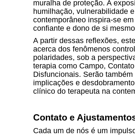
muralha de proteção. A expos
humilhação, vulnerabilidade e
contemporâneo inspira-se em 
confiante e dono de si mesmo
A partir dessas reflexões, es
acerca dos fenômenos contro
polaridades, sob a perspectiv
terapia como Campo, Contato 
Disfuncionais. Serão também 
implicações e desdobramento
clínico do terapeuta na cont
Contato e Ajustamentos
Cada um de nós é um impulso