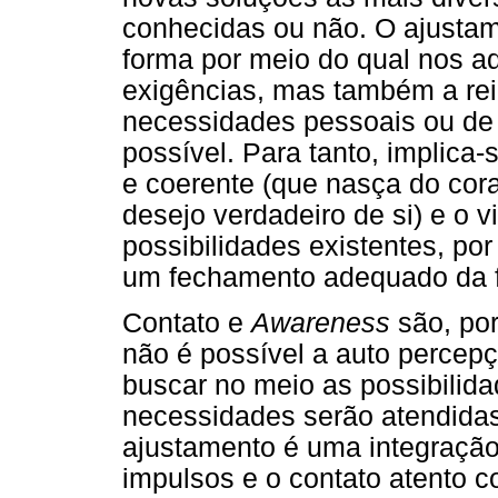
conhecidas ou não. O ajustame
forma por meio do qual nos a
exigências, mas também a re
necessidades pessoais ou de 
possível. Para tanto, implica-
e coerente (que nasça do cor
desejo verdadeiro de si) e o 
possibilidades existentes, po
um fechamento adequado da fi
Contato e
Awareness
são, por
não é possível a auto percep
buscar no meio as possibilida
necessidades serão atendidas
ajustamento é uma integração
impulsos e o contato atento 