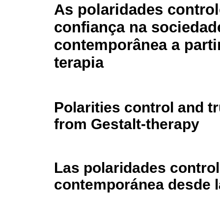
As polaridades control
confiança na sociedad
contemporânea a partir
terapia
Polarities control and 
from Gestalt-therapy
Las polaridades control
contemporánea desde la