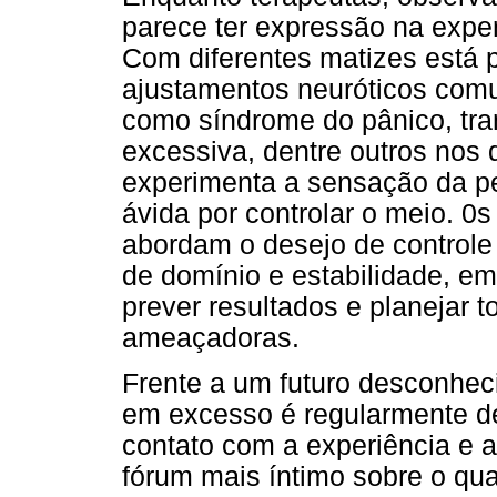
parece ter expressão na exper
Com diferentes matizes está 
ajustamentos neuróticos comu
como síndrome do pânico, tra
excessiva, dentre outros nos 
experimenta a sensação da pe
ávida por controlar o meio. 0s 
abordam o desejo de controle
de domínio e estabilidade, em
prever resultados e planejar t
ameaçadoras.
Frente a um futuro desconheci
em excesso é regularmente d
contato com a experiência e
fórum mais íntimo sobre o qua