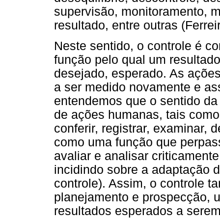
supervisão, monitoramento, m
resultado, entre outras (Ferrei
Neste sentido, o controle é
função pelo qual um resultad
desejado, esperado. As ações
a ser medido novamente e as
entendemos que o sentido da 
de ações humanas, tais como: f
conferir, registrar, examinar, 
como uma função que perpas
avaliar e analisar criticament
incidindo sobre a adaptação d
controle). Assim, o controle 
planejamento e prospecção, 
resultados esperados a serem 