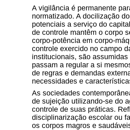
A vigilância é permanente pa
normatizado. A docilização do
potenciais a serviço do capit
de controle mantêm o corpo s
corpo-potência em corpo-máqu
controle exercido no campo d
institucionais, são assumidas 
passam a regular a si mesmos
de regras e demandas externa
necessidades e característica
As sociedades contemporâneas
de sujeição utilizando-se do
controle de suas práticas. Ref
disciplinarização escolar ou f
os corpos magros e saudáveis