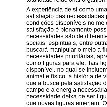
A experiência de si como uma
satisfação das necessidades pr
condições disponíveis no mei
satisfação é plenamente possí
necessidades são de diferentes
sociais, espirituais, entre ou
buscará manipular o meio a fi
necessidades prioritárias, 
como figuras para ele. Tais f
disponível, no qual se inclue
animal e físico, a história de
que a busca pela satisfação 
campo e a energia necessária 
necessidade deixa de ser figur
que novas figuras emerjam. O