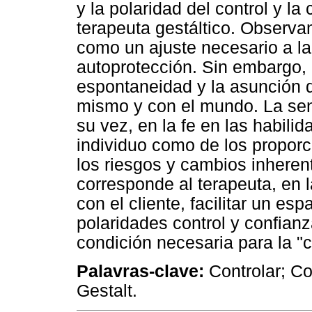
y la polaridad del control y la 
terapeuta gestáltico. Observa
como un ajuste necesario a la
autoprotección. Sin embargo, 
espontaneidad y la asunción 
mismo y con el mundo. La sen
su vez, en la fe en las habili
individuo como de los proporc
los riesgos y cambios inherent
corresponde al terapeuta, en l
con el cliente, facilitar un esp
polaridades control y confianz
condición necesaria para la "c
Palavras-clave:
Controlar; Co
Gestalt.