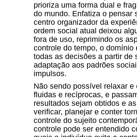
prioriza uma forma dual e fr
do mundo. Enfatiza o pensar s
centro organizador da experi
ordem social atual deixou al
fora de uso, reprimindo os as
controle do tempo, o domínio
todas as decisões a partir de
adaptação aos padrões sociai
impulsos.
Não sendo possível relaxar e 
fluidas e recíprocas, e passa
resultados sejam obtidos e as 
verificar, planejar e conter 
controle do sujeito contempo
controle pode ser entendido 