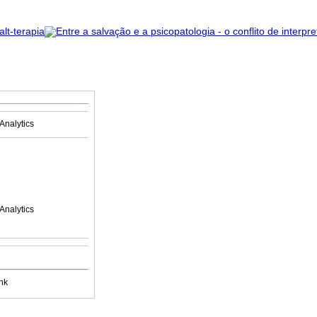
Analytics
Analytics
nk