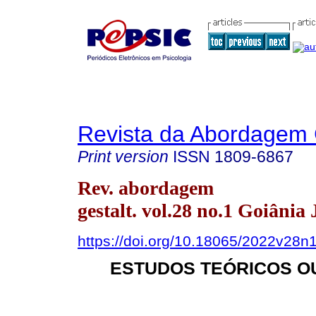
Revista da Abordagem 
Print version
ISSN
1809-6867
Rev. abordagem
gestalt. vol.28 no.1 Goiânia
https://doi.org/10.18065/2022v28n
ESTUDOS TEÓRICOS O