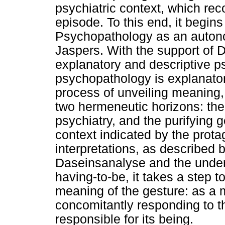
psychiatric context, which re
episode. To this end, it begins
Psychopathology as an auton
Jaspers. With the support of D
explanatory and descriptive 
psychopathology is explanato
process of unveiling meaning, 
two hermeneutic horizons: th
psychiatry, and the purifying g
context indicated by the protag
interpretations, as described b
Daseinsanalyse and the under
having-to-be, it takes a step 
meaning of the gesture: as a 
concomitantly responding to t
responsible for its being.