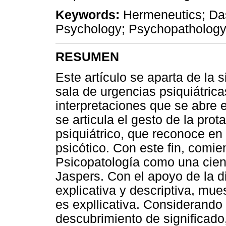
Keywords:
Hermeneutics; Da
Psychology; Psychopatholog
RESUMEN
Este artículo se aparta de la 
sala de urgencias psiquiátrica
interpretaciones que se abre e
se articula el gesto de la prot
psiquiátrico, que reconoce en
psicótico. Con este fin, comie
Psicopatología como una cien
Jaspers. Con el apoyo de la di
explicativa y descriptiva, mu
es expllicativa. Considerand
descubrimiento de significado,