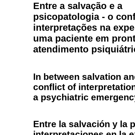
Entre a salvação e a
psicopatologia - o conf
interpretações na expe
uma paciente em pron
atendimento psiquiátr
In between salvation a
conflict of interpretatio
a psychiatric emergen
Entre la salvación y la p
interpretaciones en la 