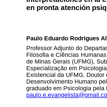
en pronta atención psiq
Paulo Eduardo Rodrigues Al
Professor Adjunto do Departa
Filosofia e Ciências Humanas
de Minas Gerais (UFMG), Sub
Especialização em Psicologia 
Existencial da UFMG. Doutor 
Desenvolvimento Humano pela
graduado em Psicologia pela
paulo.e.evangelista@gmail.c