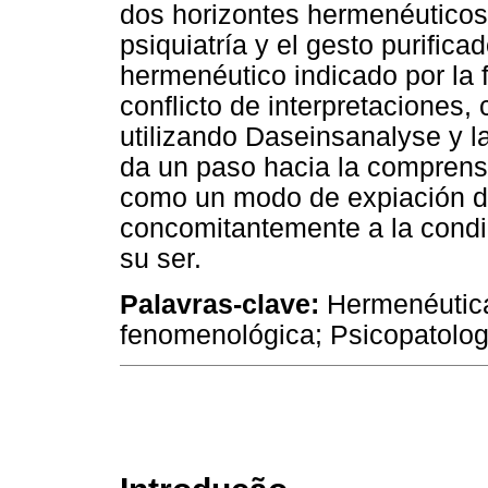
dos horizontes hermenéuticos
psiquiatría y el gesto purificad
hermenéutico indicado por la f
conflicto de interpretaciones,
utilizando Daseinsanalyse y 
da un paso hacia la comprensi
como un modo de expiación de
concomitantemente a la cond
su ser.
Palavras-clave:
Hermenéutica
fenomenológica; Psicopatolog