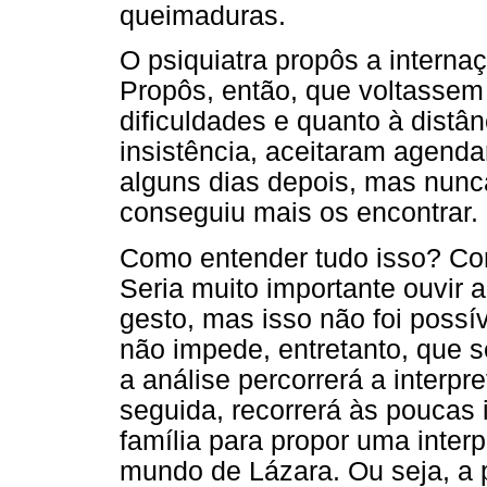
queimaduras.
O psiquiatra propôs a intern
Propôs, então, que voltassem
dificuldades e quanto à distân
insistência, aceitaram agenda
alguns dias depois, mas nun
conseguiu mais os encontrar.
Como entender tudo isso? Com
Seria muito importante ouvir a
gesto, mas isso não foi possí
não impede, entretanto, que s
a análise percorrerá a interpr
seguida, recorrerá às poucas
família para propor uma inter
mundo de Lázara. Ou seja, a p