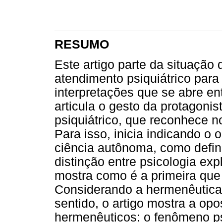
RESUMO
Este artigo parte da situaçã
atendimento psiquiátrico para 
interpretações que se abre ent
articula o gesto da protagonis
psiquiátrico, que reconhece 
Para isso, inicia indicando o
ciência autônoma, como defin
distinção entre psicologia expl
mostra como é a primeira que
Considerando a hermenêutic
sentido, o artigo mostra a opo
hermenêuticos: o fenômeno psi