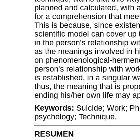
planned and calculated, with a
for a comprehension that meets
This is because, since existen
scientific model can cover up
in the person's relationship wi
as the meanings involved in h
on phenomenological-hermeneut
person's relationship with wor
is established, in a singular way
thus, the meaning that is prop
ending his/her own life may a
Keywords:
Suicide; Work; P
psychology; Technique.
RESUMEN