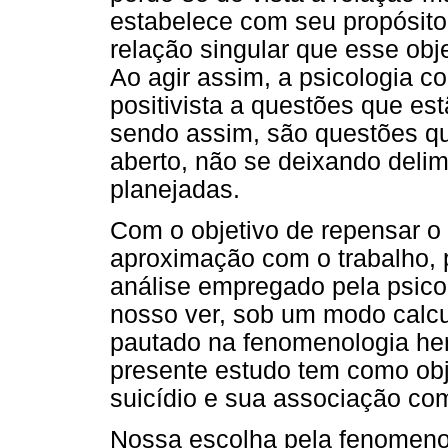
estabelece com seu propósito 
relação singular que esse obj
Ao agir assim, a psicologia c
positivista a questões que est
sendo assim, são questões 
aberto, não se deixando delim
planejadas.
Com o objetivo de repensar o
aproximação com o trabalho,
análise empregado pela psicolo
nosso ver, sob um modo calcu
pautado na fenomenologia he
presente estudo tem como obje
suicídio e sua associação com
Nossa escolha pela fenomenol