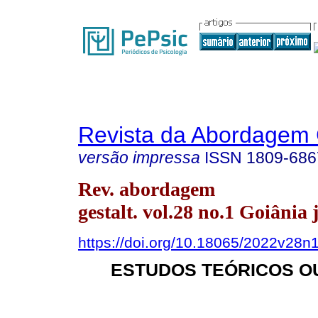
Revista da Abordagem 
versão impressa
ISSN
1809-686
Rev. abordagem
gestalt. vol.28 no.1 Goiânia 
https://doi.org/10.18065/2022v28n
ESTUDOS TEÓRICOS O