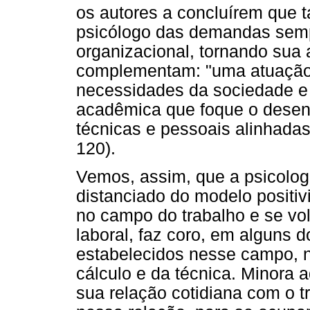
os autores a concluírem que ta
psicólogo das demandas sem
organizacional, tornando sua
complementam: "uma atuação 
necessidades da sociedade e
acadêmica que foque o desen
técnicas e pessoais alinhada
120).
Vemos, assim, que a psicologi
distanciado do modelo positiv
no campo do trabalho e se v
laboral, faz coro, em alguns 
estabelecidos nesse campo, 
cálculo e da técnica. Minora
sua relação cotidiana com o t