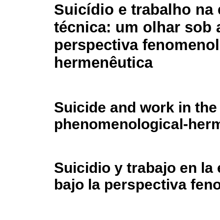
Suicídio e trabalho na 
técnica: um olhar sob 
perspectiva fenomenol
hermenêutica
Suicide and work in the
phenomenological-herm
Suicidio y trabajo en la
bajo la perspectiva fe