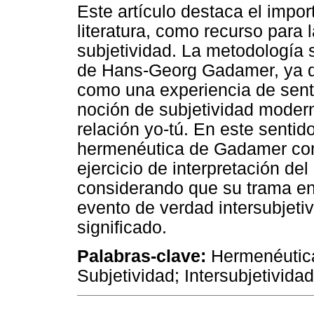
Este artículo destaca el impor
literatura, como recurso para
subjetividad. La metodología 
de Hans-Georg Gadamer, ya que
como una experiencia de senti
noción de subjetividad moder
relación yo-tú. En este sentid
hermenéutica de Gadamer comp
ejercicio de interpretación del
considerando que su trama en
evento de verdad intersubjetiv
significado.
Palabras-clave:
Hermenéutica
Subjetividad; Intersubjetividad