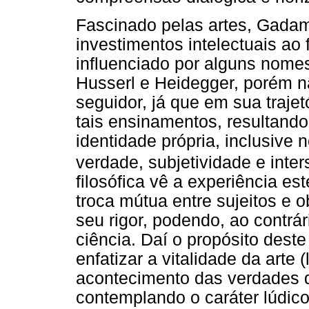
Fascinado pelas artes, Gadam
investimentos intelectuais ao
influenciado por alguns nomes
Husserl e Heidegger, porém 
seguidor, já que em sua trajet
tais ensinamentos, resultand
identidade própria, inclusive
verdade, subjetividade e inter
filosófica vê a experiência e
troca mútua entre sujeitos e o
seu rigor, podendo, ao contrár
ciência. Daí o propósito deste 
enfatizar a vitalidade da arte 
acontecimento das verdades
contemplando o caráter lúdico