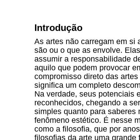
Introdução
As artes não carregam em si 
são ou o que as envolve. El
assumir a responsabilidade d
aquilo que podem provocar e
compromisso direto das artes
significa um completo desco
Na verdade, seus potenciais 
reconhecidos, chegando a ser 
simples quanto para saberes
fenômeno estético. É nesse 
como a filosofia, que por ano
filosofias da arte uma grande 