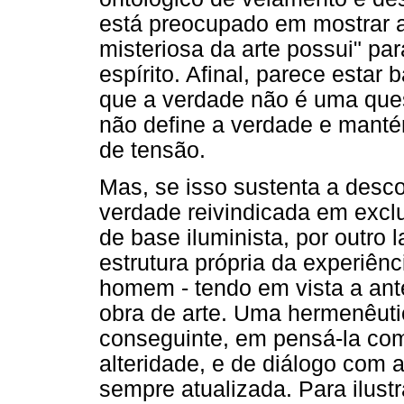
está preocupado em mostrar a
misteriosa da arte possui" pa
espírito. Afinal, parece estar
que a verdade não é uma que
não define a verdade e man
de tensão.
Mas, se isso sustenta a desco
verdade reivindicada em excl
de base iluminista, por outro 
estrutura própria da experiênc
homem - tendo em vista a ant
obra de arte. Uma hermenêutica
conseguinte, em pensá-la como
alteridade, e de diálogo com
sempre atualizada. Para ilust