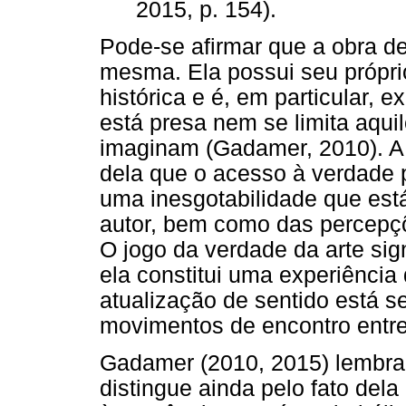
2015, p. 154).
Pode-se afirmar que a obra de
mesma. Ela possui seu própri
histórica e é, em particular,
está presa nem se limita aquil
imaginam (Gadamer, 2010). A 
dela que o acesso à verdade p
uma inesgotabilidade que est
autor, bem como das percepçõe
O jogo da verdade da arte sig
ela constitui uma experiência
atualização de sentido está 
movimentos de encontro entre
Gadamer (2010, 2015) lembra 
distingue ainda pelo fato del