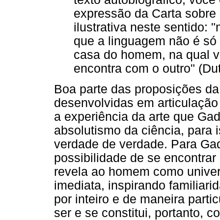
expressão da Carta sobre
ilustrativa neste sentido:
que a linguagem não é só
casa do homem, na qual vi
encontra com o outro" (Dutt
Boa parte das proposições da 
desenvolvidas em articulação
a experiência da arte que Gad
absolutismo da ciência, para i
verdade de verdade. Para Gad
possibilidade de se encontrar
revela ao homem como univer
imediata, inspirando familiar
por inteiro e de maneira parti
ser e se constitui, portanto, 