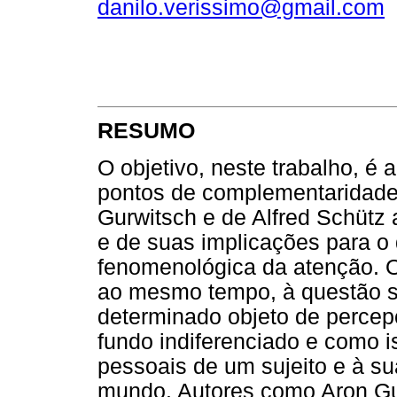
danilo.verissimo@gmail.com
RESUMO
O objetivo, neste trabalho, é a
pontos de complementaridade 
Gurwitsch e de Alfred Schütz 
e de suas implicações para o 
fenomenológica da atenção. O 
ao mesmo tempo, à questão s
determinado objeto de perce
fundo indiferenciado e como i
pessoais de um sujeito e à su
mundo. Autores como Aron Gu