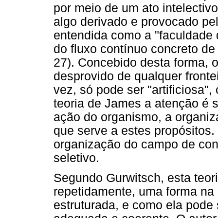
por meio de um ato intelectivo.
algo derivado e provocado pel
entendida como a "faculdade d
do fluxo contínuo concreto de
27). Concebido desta forma, o 
desprovido de qualquer fronte
vez, só pode ser "artificiosa"
teoria de James a atenção é 
ação do organismo, a organiz
que serve a estes propósitos.
organização do campo de consc
seletivo.
Segundo Gurwitsch, esta teori
repetidamente, uma forma na 
estruturada, e como ela pode s