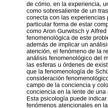
de cómo, en la experiencia, 
como sobresaliente de un tras
conecta con las experiencias 
particular forma de estar com
como Aron Gurwitsch y Alfred
fenomenológica de este probl
además de implicar un anális
atención, el fenómeno de la 
análisis fenomenológico del mu
las esferas u órdenes de exi
que la fenomenología de Schü
consideración fenomenológico
campo de la conciencia y colo
conciencia en la lente de una
Esta psicología puede indicar
fenómenos atencionales en l