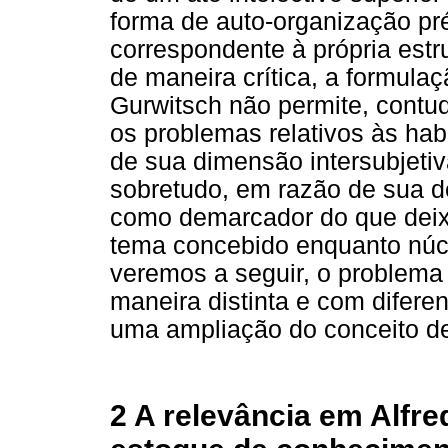
forma de auto-organização pr
correspondente à própria estr
de maneira crítica, a formula
Gurwitsch não permite, contud
os problemas relativos às hab
de sua dimensão intersubjetiv
sobretudo, em razão de sua de
como demarcador do que deixa 
tema concebido enquanto núc
veremos a seguir, o problema
maneira distinta e com difere
uma ampliação do conceito d
2 A relevância em Alfr