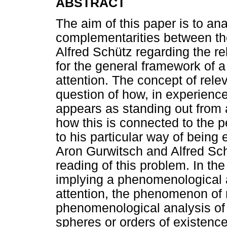
ABSTRACT
The aim of this paper is to an
complementarities between th
Alfred Schütz regarding the re
for the general framework of 
attention. The concept of rel
question of how, in experience
appears as standing out from 
how this is connected to the 
to his particular way of being
Aron Gurwitsch and Alfred Sc
reading of this problem. In the
implying a phenomenological 
attention, the phenomenon of 
phenomenological analysis of th
spheres or orders of existenc