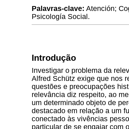
Palavras-clave:
Atención; Co
Psicología Social.
Introdução
Investigar o problema da rele
Alfred Schütz exige que nos 
questões e preocupações hist
relevância diz respeito, ao 
um determinado objeto de per
destacado em relação a um fu
conectado às vivências pesso
particular de se engajar com