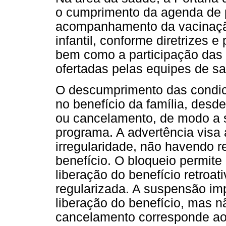
o cumprimento da agenda de p
acompanhamento da vacinação
infantil, conforme diretrizes 
bem como a participação das 
ofertadas pelas equipes de sa
O descumprimento das condici
no benefício da família, desd
ou cancelamento, de modo a s
programa. A advertência visa 
irregularidade, não havendo 
benefício. O bloqueio permite 
liberação do benefício retroat
regularizada. A suspensão imp
liberação do benefício, mas n
cancelamento corresponde ao