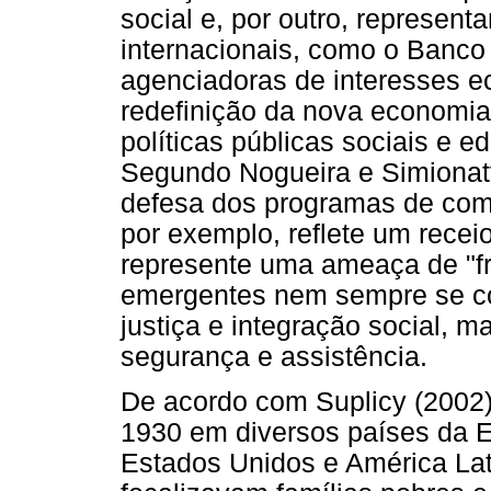
social e, por outro, represen
internacionais, como o Banco
agenciadoras de interesses 
redefinição da nova economia
políticas públicas sociais e 
Segundo Nogueira e Simionatt
defesa dos programas de com
por exemplo, reflete um recei
represente uma ameaça de "fr
emergentes nem sempre se co
justiça e integração social, m
segurança e assistência.
De acordo com Suplicy (2002)
1930 em diversos países da Eu
Estados Unidos e América Lat