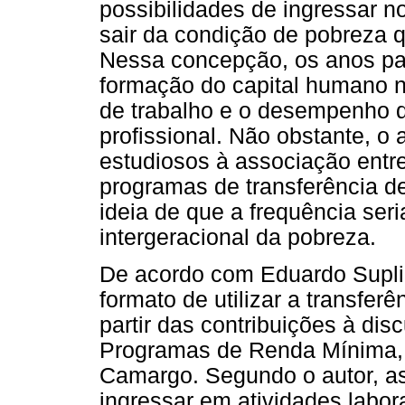
possibilidades de ingressar n
sair da condição de pobreza q
Nessa concepção, os anos pa
formação do capital humano 
de trabalho e o desempenho d
profissional. Não obstante, o 
estudiosos à associação entr
programas de transferência d
ideia de que a frequência seri
intergeracional da pobreza.
De acordo com Eduardo Suplicy
formato de utilizar a transfer
partir das contribuições à dis
Programas de Renda Mínima, 
Camargo. Segundo o autor, as
ingressar em atividades labor