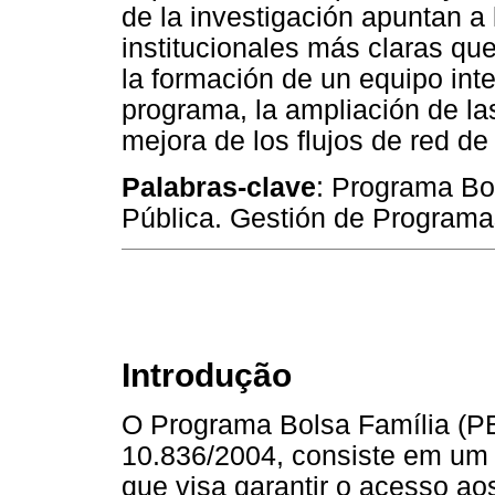
de la investigación apuntan a 
institucionales más claras que
la formación de un equipo inte
programa, la ampliación de l
mejora de los flujos de red de
Palabras-clave
: Programa Bol
Pública. Gestión de Programa
Introdução
O Programa Bolsa Família (PBF
10.836/2004, consiste em um 
que visa garantir o acesso aos