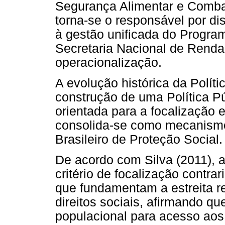
Segurança Alimentar e Comba
torna-se o responsável por di
à gestão unificada do Progra
Secretaria Nacional de Rend
operacionalização.
A evolução histórica da Políti
construção de uma Política P
orientada para a focalização 
consolida-se como mecanismo 
Brasileiro de Proteção Social.
De acordo com Silva (2011), 
critério de focalização contrar
que fundamentam a estreita re
direitos sociais, afirmando qu
populacional para acesso aos