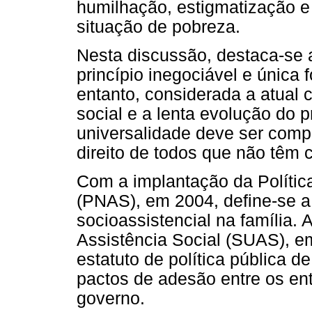
humilhação, estigmatização e 
situação de pobreza.
Nesta discussão, destaca-se 
princípio inegociável e única 
entanto, considerada a atual c
social e a lenta evolução do 
universalidade deve ser comp
direito de todos que não têm 
Com a implantação da Política
(PNAS), em 2004, define-se a 
socioassistencial na família.
Assistência Social (SUAS), em
estatuto de política pública 
pactos de adesão entre os en
governo.