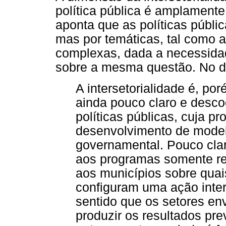
política pública é amplamente
aponta que as políticas públic
mas por temáticas, tal como 
complexas, dada a necessidad
sobre a mesma questão. No di
A intersetorialidade é, po
ainda pouco claro e desc
políticas públicas, cuja p
desenvolvimento de modelo
governamental. Pouco clar
aos programas somente re
aos municípios sobre quai
configuram uma ação inter
sentido que os setores en
produzir os resultados pre