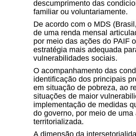
descumprimento das condicion
familiar ou voluntariamente.
De acordo com o MDS (Brasil,
de uma renda mensal articul
por meio das ações do PAIF ou 
estratégia mais adequada par
vulnerabilidades sociais.
O acompanhamento das condic
identificação dos principais p
em situação de pobreza, ao 
situações de maior vulnerabil
implementação de medidas qu
do governo, por meio de uma a
territorializada.
A dimensão da intersetoriali