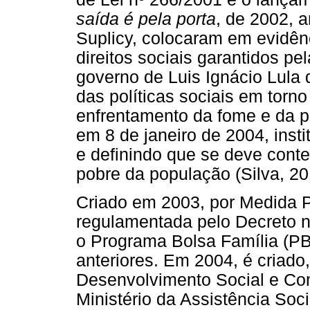
saída é pela porta
, de 2002, 
Suplicy, colocaram em evidên
direitos sociais garantidos pe
governo de Luis Ignácio Lula
das políticas sociais em torno
enfrentamento da fome e da po
em 8 de janeiro de 2004, inst
e definindo que se deve cont
pobre da população (Silva, 20
Criado em 2003, por Medida Pro
regulamentada pelo Decreto n
o Programa Bolsa Família (PB
anteriores. Em 2004, é criado
Desenvolvimento Social e Co
Ministério da Assistência Soci