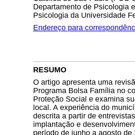
Departamento de Psicologia 
Psicologia da Universidade F
Endereço para correspondênc
RESUMO
O artigo apresenta uma revisã
Programa Bolsa Família no co
Proteção Social e examina s
local. A experiência do munic
descrita a partir de entrevist
implantação e desenvolviment
período de junho a agosto de