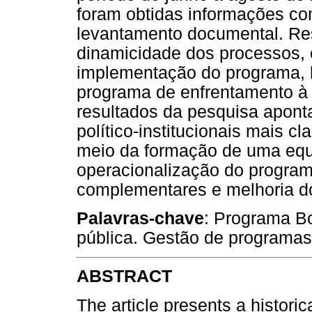
foram obtidas informações c
levantamento documental. Re
dinamicidade dos processos, o
implementação do programa, 
programa de enfrentamento à 
resultados da pesquisa apont
político-institucionais mais c
meio da formação de uma equip
operacionalização do progra
complementares e melhoria do
Palavras-chave
: Programa Bo
pública. Gestão de programas 
ABSTRACT
The article presents a historic