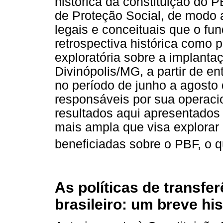
histórica da constituição do 
de Proteção Social, de modo 
legais e conceituais que o 
retrospectiva histórica como 
exploratória sobre a implanta
Divinópolis/MG, a partir de en
no período de junho a agosto 
responsáveis por sua operaci
resultados aqui apresentados 
mais ampla que visa explorar 
beneficiadas sobre o PBF, o q
As políticas de transfe
brasileiro: um breve his