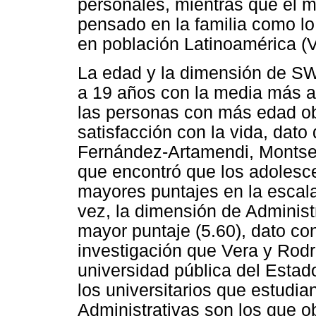
personales, mientras que el 
pensado en la familia como lo 
en población Latinoamérica (
La edad y la dimensión de SW
a 19 años con la media más alt
las personas con más edad ob
satisfacción con la vida, dat
Fernández-Artamendi, Montserr
que encontró que los adolesce
mayores puntajes en la escala
vez, la dimensión de Administ
mayor puntaje (5.60), dato con
investigación que Vera y Rodr
universidad pública del Esta
los universitarios que estudia
Administrativas son los que o