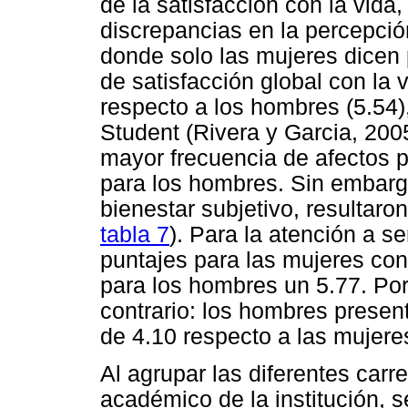
de la satisfacción con la vida,
discrepancias en la percepción
donde solo las mujeres dicen 
de satisfacción global con la
respecto a los hombres (5.54)
Student (Rivera y Garcia, 200
mayor frecuencia de afectos p
para los hombres. Sin embarg
bienestar subjetivo, resultaron
tabla 7
). Para la atención a 
puntajes para las mujeres co
para los hombres un 5.77. Por 
contrario: los hombres prese
de 4.10 respecto a las mujeres
Al agrupar las diferentes carr
académico de la institución, 