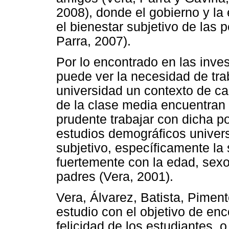
2008), donde el gobierno y la
el bienestar subjetivo de las 
Parra, 2007).
Por lo encontrado en las inv
puede ver la necesidad de tra
universidad un contexto de c
de la clase media encuentran 
prudente trabajar con dicha p
estudios demográficos univers
subjetivo, específicamente la 
fuertemente con la edad, sexo
padres (Vera, 2001).
Vera, Álvarez, Batista, Pimen
estudio con el objetivo de enc
felicidad de los estudiantes, o