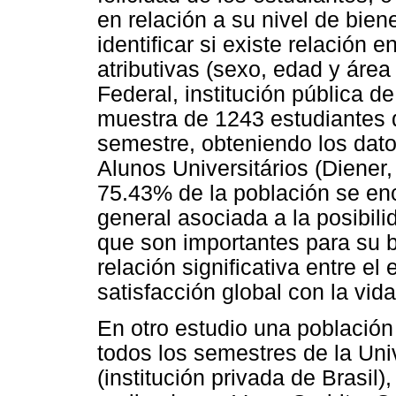
en relación a su nivel de bien
identificar si existe relación e
atributivas (sexo, edad y área
Federal, institución pública d
muestra de 1243 estudiantes 
semestre, obteniendo los dato
Alunos Universitários (Diener,
75.43% de la población se enc
general asociada a la posibili
que son importantes para su 
relación significativa entre el 
satisfacción global con la vida
En otro estudio una población
todos los semestres de la Un
(institución privada de Brasil)