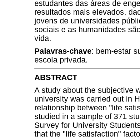
estudantes das áreas de enge
resultados mais elevados, dad
jovens de universidades públi
sociais e as humanidades são
vida.
Palavras-chave
: bem-estar su
escola privada.
ABSTRACT
A study about the subjective w
university was carried out in 
relationship between "life sati
studied in a sample of 371 stu
Survey for University Student
that the "life satisfaction" fact