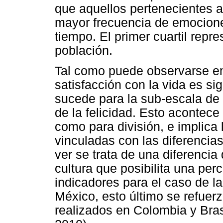
que aquellos pertenecientes a
mayor frecuencia de emocione
tiempo. El primer cuartil repr
población.
Tal como puede observarse en 
satisfacción con la vida es si
sucede para la sub-escala de 
de la felicidad. Esto acontece
como para división, e implica
vinculadas con las diferencia
ver se trata de una diferencia
cultura que posibilita una pe
indicadores para el caso de la
México, esto último se refuer
realizados en Colombia y Brasi