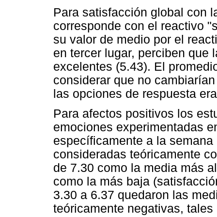
Para satisfacción global con l
corresponde con el reactivo "
su valor de medio por el react
en tercer lugar, perciben que 
excelentes (5.43). El promedi
considerar que no cambiarían 
las opciones de respuesta era
Para afectos positivos los est
emociones experimentadas en 
específicamente a la semana 
consideradas teóricamente co
de 7.30 como la media más alt
como la más baja (satisfacci
3.30 a 6.37 quedaron las med
teóricamente negativas, tales