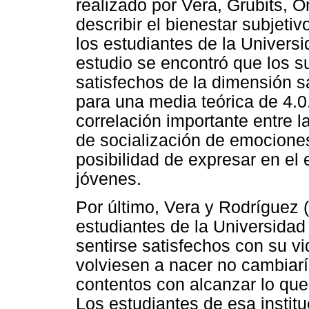
realizado por Vera, Grubits, O
describir el bienestar subjeti
los estudiantes de la Univers
estudio se encontró que los 
satisfechos de la dimensión sa
para una media teórica de 4.0
correlación importante entre l
de socialización de emociones
posibilidad de expresar en el 
jóvenes.
Por último, Vera y Rodríguez 
estudiantes de la Universidad
sentirse satisfechos con su v
volviesen a nacer no cambiar
contentos con alcanzar lo que 
Los estudiantes de esa instit