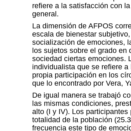
refiere a la satisfacción con l
general.
La dimensión de AFPOS correl
escala de bienestar subjetivo
socialización de emociones, la
los sujetos sobre el grado e
sociedad ciertas emociones. L
individualista que se refiere a
propia participación en los cír
que lo encontrado por Vera, Y
De igual manera se trabajó co
las mismas condiciones, pres
alto (I y IV). Los participantes
totalidad de la población (2
frecuencia este tipo de emoci