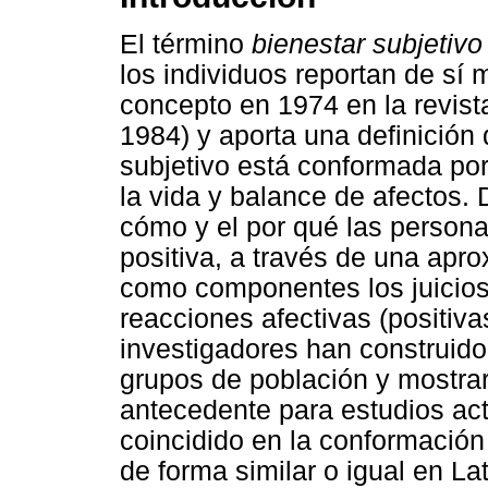
El término
bienestar subjetiv
los individuos reportan de s
concepto en 1974 en la revist
1984) y aporta una definición 
subjetivo está conformada por
la vida y balance de afectos. 
cómo y el por qué las person
positiva, a través de una apr
como componentes los juicios 
reacciones afectivas (positiva
investigadores han construido
grupos de población y mostra
antecedente para estudios ac
coincidido en la conformación
de forma similar o igual en L