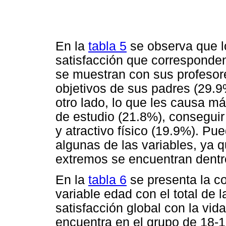
En la
tabla 5
se observa que l
satisfacción que corresponden 
se muestran con sus profesor
objetivos de sus padres (29.9%
otro lado, lo que les causa má
de estudio (21.8%), conseguir
y atractivo físico (19.9%). P
algunas de las variables, ya
extremos se encuentran dentro
En la
tabla 6
se presenta la c
variable edad con el total de 
satisfacción global con la vid
encuentra en el grupo de 18-1