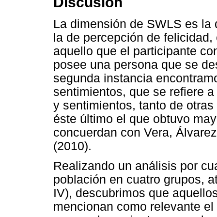
Discusión
La dimensión de SWLS es la 
la de percepción de felicidad
aquello que el participante c
posee una persona que se des
segunda instancia encontramo
sentimientos, que se refiere 
y sentimientos, tanto de otra
éste último el que obtuvo may
concuerdan con Vera, Álvarez
(2010).
Realizando un análisis por cua
población en cuatro grupos, at
IV), descubrimos que aquello
mencionan como relevante el 