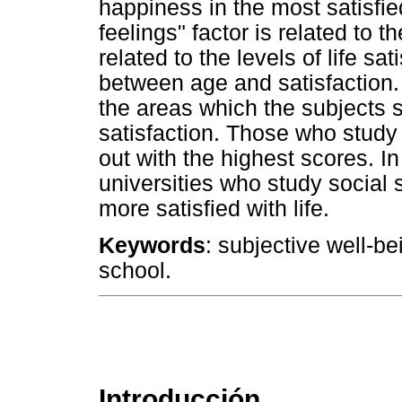
happiness in the most satisfie
feelings" factor is related to t
related to the levels of life sa
between age and satisfaction. 
the areas which the subjects st
satisfaction. Those who study
out with the highest scores. In
universities who study social
more satisfied with life.
Keywords
: subjective well-be
school.
Introducción