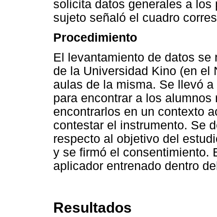
solicita datos generales a los
sujeto señaló el cuadro corre
Procedimiento
El levantamiento de datos se r
de la Universidad Kino (en el
aulas de la misma. Se llevó a
para encontrar a los alumnos r
encontrarlos en un contexto ac
contestar el instrumento. Se 
respecto al objetivo del estud
y se firmó el consentimiento
aplicador entrenado dentro del
Resultados