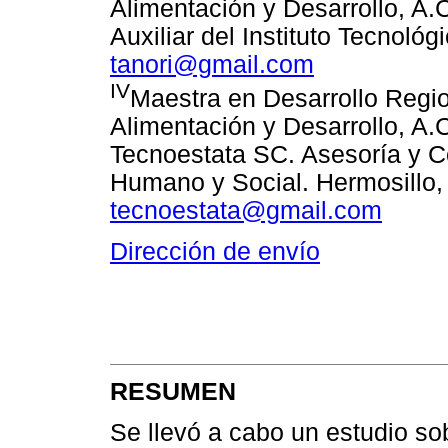
Alimentación y Desarrollo, A.
Auxiliar del Instituto Tecnoló
tanori@gmail.com
IV
Maestra en Desarrollo Regio
Alimentación y Desarrollo, A.
Tecnoestata SC. Asesoría y C
Humano y Social. Hermosillo,
tecnoestata@gmail.com
Dirección de envío
RESUMEN
Se llevó a cabo un estudio so