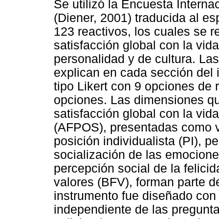
Se utilizó la Encuesta Interna
(Diener, 2001) traducida al e
123 reactivos, los cuales se 
satisfacción global con la vid
personalidad y de cultura. La
explican en cada sección del 
tipo Likert con 9 opciones de
opciones. Las dimensiones qu
satisfacción global con la vid
(AFPOS), presentadas como var
posición individualista (PI), p
socialización de las emocione
percepción social de la felici
valores (BFV), forman parte de
instrumento fue diseñado con
independiente de las preguntas