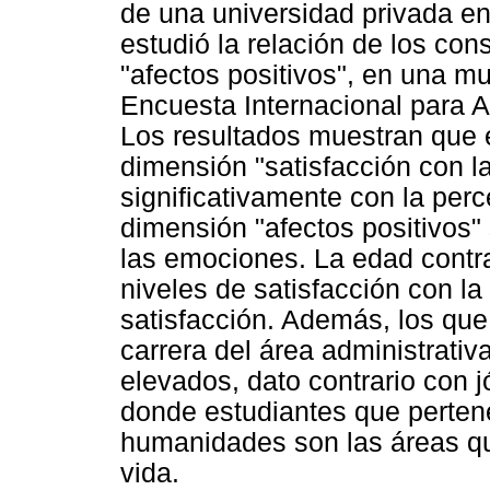
de una universidad privada e
estudió la relación de los cons
"afectos positivos", en una m
Encuesta Internacional para A
Los resultados muestran que e
dimensión "satisfacción con la
significativamente con la perc
dimensión "afectos positivos"
las emociones. La edad contra
niveles de satisfacción con l
satisfacción. Además, los que
carrera del área administrativ
elevados, dato contrario con 
donde estudiantes que pertene
humanidades son las áreas qu
vida.