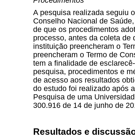
Procedimentos
A pesquisa realizada seguiu o
Conselho Nacional de Saúde,
de que os procedimentos ado
processo, antes da coleta de
instituição preencheram o Ter
preencheram o Termo de Conse
tem a finalidade de esclarecê
pesquisa, procedimentos e mé
de acesso aos resultados obti
do estudo foi realizado após
Pesquisa de uma Universidade
300.916 de 14 de junho de 20
Resultados e discussã