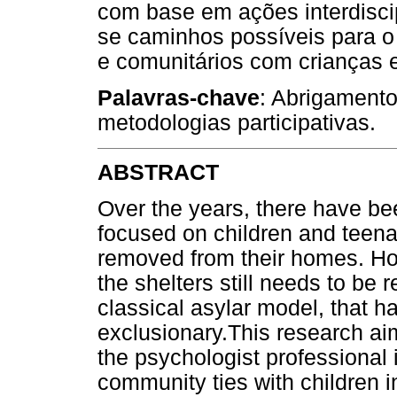
com base em ações interdiscip
se caminhos possíveis para o 
e comunitários com crianças 
Palavras-chave
: Abrigamento 
metodologias participativas.
ABSTRACT
Over the years, there have be
focused on children and teena
removed from their homes. How
the shelters still needs to be 
classical asylar model, that 
exclusionary.This research ai
the psychologist professional 
community ties with children i