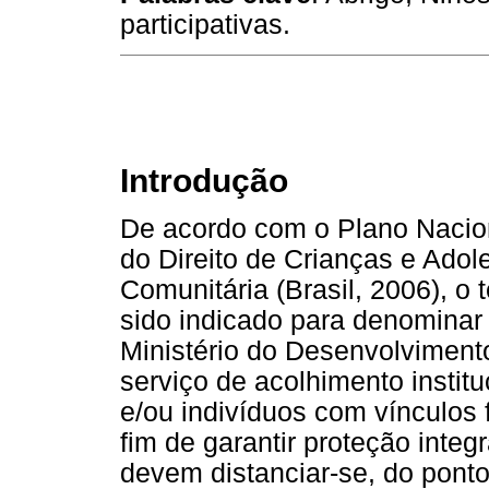
participativas.
Introdução
De acordo com o Plano Nacio
do Direito de Crianças e Adol
Comunitária (Brasil, 2006), o 
sido indicado para denominar
Ministério do Desenvolvimen
serviço de acolhimento institu
e/ou indivíduos com vínculos f
fim de garantir proteção inte
devem distanciar-se, do ponto