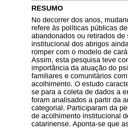
RESUMO
No decorrer dos anos, mudan
refere às políticas públicas 
abandonados ou retirados de s
institucional dos abrigos aind
romper com o modelo de caráte
Assim, esta pesquisa teve co
importância da atuação do psi
familiares e comunitários com
acolhimento. O estudo caracter
se para a coleta de dados a e
foram analisados a partir da 
categorial. Participaram da p
de acolhimento institucional d
catarinense. Aponta-se que as