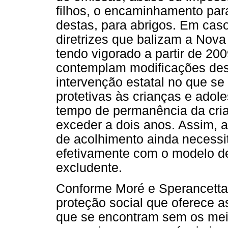
filhos, o encaminhamento para 
destas, para abrigos. Em cas
diretrizes que balizam a Nova
tendo vigorado a partir de 20
contemplam modificações des
intervenção estatal no que se
protetivas às crianças e ado
tempo de permanência da cri
exceder a dois anos. Assim, a
de acolhimento ainda necessi
efetivamente com o modelo de 
excludente.
Conforme Moré e Sperancetta 
proteção social que oferece a
que se encontram sem os mei