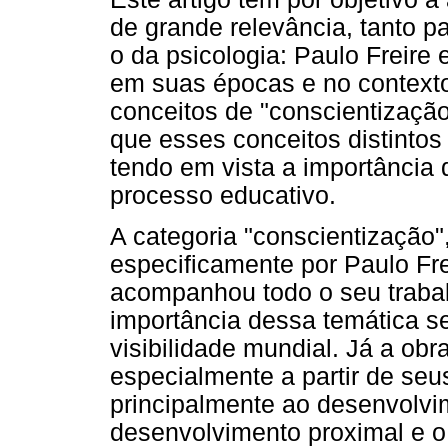
de grande relevância, tanto 
o da psicologia: Paulo Freire
em suas épocas e no contexto
conceitos de "conscientização
que esses conceitos distinto
tendo em vista a importância
processo educativo.
A categoria "conscientização"
especificamente por Paulo Fre
acompanhou todo o seu trabal
importância dessa temática 
visibilidade mundial. Já a ob
especialmente a partir de seu
principalmente ao desenvolvim
desenvolvimento proximal e o