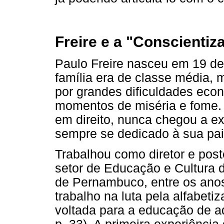
Freire e a "Conscientiz
Paulo Freire nasceu em 19 de
família era de classe média,
por grandes dificuldades ec
momentos de miséria e fome. F
em direito, nunca chegou a ex
sempre se dedicado à sua pai
Trabalhou como diretor e pos
setor de Educação e Cultura d
de Pernambuco, entre os anos
trabalho na luta pela alfabetiz
voltada para a educação de ad