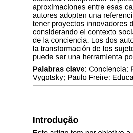
aproximaciones entre esas ca
autores adopten una referencia
tener proyectos innovadores d
considerando el contexto soci
de la conciencia. Los dos aut
la transformación de los sujet
puede ser una herramienta po
Palabras clave
: Conciencia; 
Vygotsky; Paulo Freire; Educa
Introdução
Este artigo tem por objetivo a