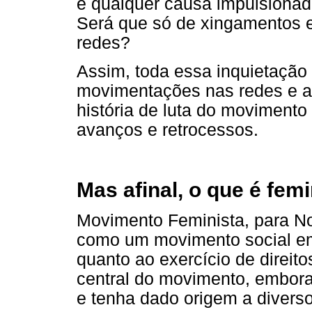
e qualquer causa impulsiona
Será que só de xingamentos e
redes?
Assim, toda essa inquietação
movimentações nas redes e a
história de luta do movimento
avanços e retrocessos.
Mas afinal, o que é fe
Movimento Feminista, para No
como um movimento social em
quanto ao exercício de direitos
central do movimento, embora 
e tenha dado origem a divers