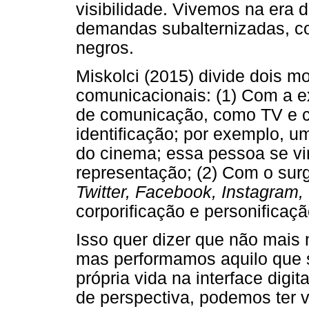
visibilidade. Vivemos na era d
demandas subalternizadas, c
negros.
Miskolci (2015) divide dois 
comunicacionais: (1) Com a 
de comunicação, como TV e c
identificação; por exemplo, u
do cinema; essa pessoa se vi
representação; (2) Com o surg
Twitter, Facebook, Instagram,
corporificação e personificaçã
Isso quer dizer que não mais 
mas performamos aquilo que 
própria vida na interface digi
de perspectiva, podemos ter v