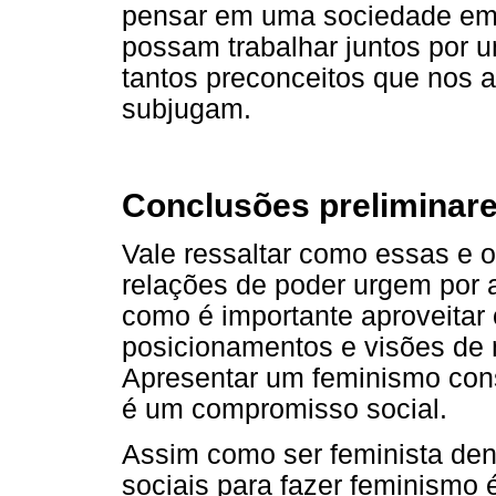
pensar em uma sociedade em 
possam trabalhar juntos por 
tantos preconceitos que nos 
subjugam.
Conclusões preliminar
Vale ressaltar como essas e 
relações de poder urgem por a
como é importante aproveitar 
posicionamentos e visões de
Apresentar um feminismo cons
é um compromisso social.
Assim como ser feminista den
sociais para fazer feminismo