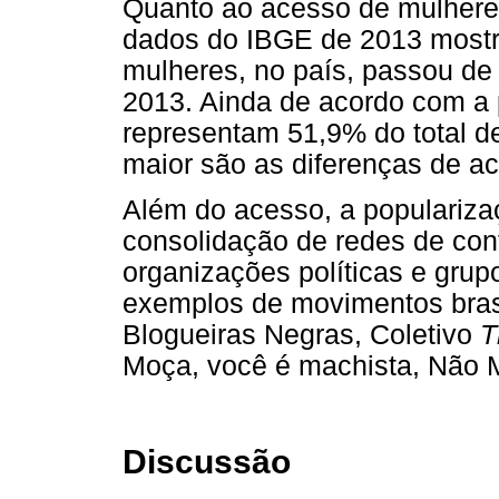
Quanto ao acesso de mulheres
dados do IBGE de 2013 mostr
mulheres, no país, passou d
2013. Ainda de acordo com a 
representam 51,9% do total de
maior são as diferenças de a
Além do acesso, a popularizaç
consolidação de redes de con
organizações políticas e grupo
exemplos de movimentos brasi
Blogueiras Negras, Coletivo
T
Moça, você é machista, Não M
Discussão