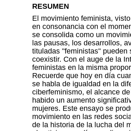
RESUMEN
El movimiento feminista, visto
en consonancia con el momento
se consolida como un movimie
las pausas, los desarrollos, 
tituladas "feministas" pueden
coexistir. Con el auge de la I
feministas en la misma propo
Recuerde que hoy en día cuand
se habla de igualdad en la dif
ciberfeminismo, el alcance de
habido un aumento significati
mujeres. Este ensayo se prod
movimiento en las redes soci
de la historia de la lucha del