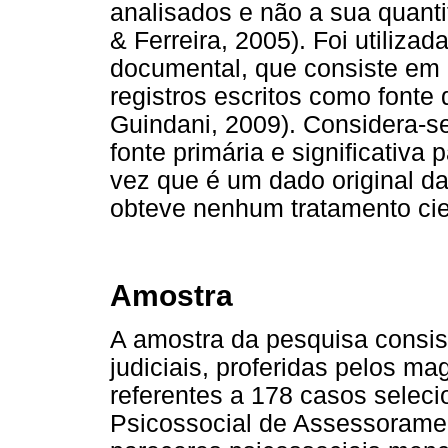
analisados e não a sua quanti
& Ferreira, 2005). Foi utiliz
documental, que consiste em 
registros escritos como fonte
Guindani, 2009). Considera-se
fonte primária e significativa
vez que é um dado original da
obteve nenhum tratamento cient
Amostra
A amostra da pesquisa consis
judiciais, proferidas pelos m
referentes a 178 casos selec
Psicossocial de Assessoramen