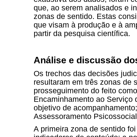
que, ao serem analisados e i
zonas de sentido. Estas cons
que visam à produção e à am
partir da pesquisa científica.
Análise e discussão dos
Os trechos das decisões judi
resultaram em três zonas de s
prosseguimento do feito como c
Encaminhamento ao Serviço 
objetivo de acompanhamento;
Assessoramento Psicossocial
A primeira zona de sentido foi 