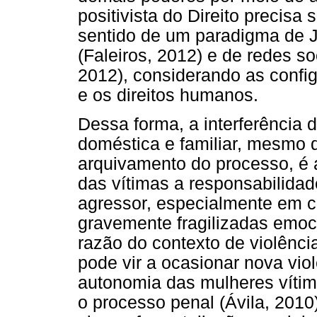
positivista do Direito precisa
sentido de um paradigma de Ju
(Faleiros, 2012) e de redes s
2012), considerando as confi
e os direitos humanos.
Dessa forma, a interferência 
doméstica e familiar, mesmo 
arquivamento do processo, é a
das vítimas a responsabilida
agressor, especialmente em 
gravemente fragilizadas emoc
razão do contexto de violência 
pode vir a ocasionar nova vio
autonomia das mulheres víti
o processo penal (Ávila, 201