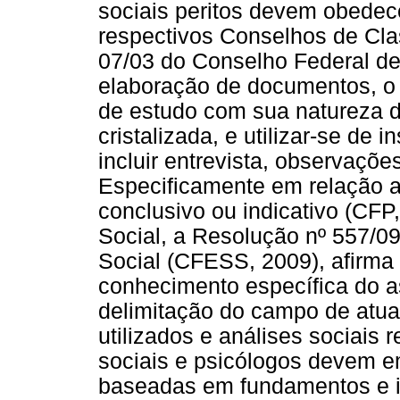
sociais peritos devem obedec
respectivos Conselhos de Cl
07/03 do Conselho Federal de
elaboração de documentos, o 
de estudo com sua natureza di
cristalizada, e utilizar-se de
incluir entrevista, observaçõe
Especificamente em relação a
conclusivo ou indicativo (CFP
Social, a Resolução nº 557/0
Social (CFESS, 2009), afirma
conhecimento específica do a
delimitação do campo de atua
utilizados e análises sociais 
sociais e psicólogos devem em
baseadas em fundamentos e in