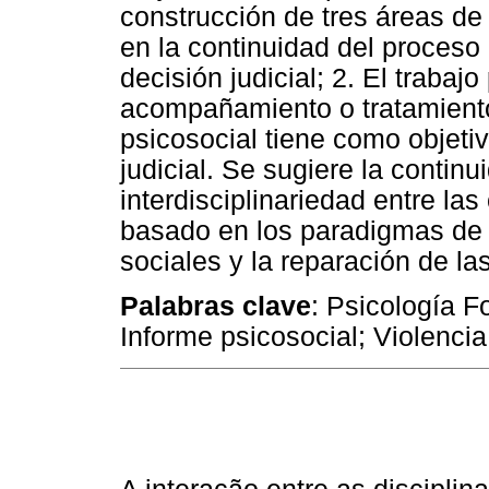
construcción de tres áreas de s
en la continuidad del proceso
decisión judicial; 2. El trabaj
acompañamiento o tratamiento 
psicosocial tiene como objeti
judicial. Se sugiere la continu
interdisciplinariedad entre las
basado en los paradigmas de 
sociales y la reparación de la
Palabras clave
: Psicología Fo
Informe psicosocial; Violencia