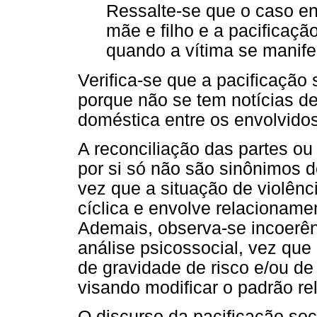
Ressalte-se que o caso env
mãe e filho e a pacificação
quando a vítima se manife
Verifica-se que a pacificação 
porque não se tem notícias de
doméstica entre os envolvidos
A reconciliação das partes ou
por si só não são sinônimos d
vez que a situação de violênc
cíclica e envolve relacionamen
Ademais, observa-se incoerênc
análise psicossocial, vez que
de gravidade de risco e/ou d
visando modificar o padrão rel
O discurso da pacificação so