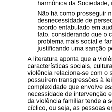
harmônica da Sociedade, re
Não há como prosseguir no
desnecessidade de persec
acordo entabulado em audi
fato, considerando que o 
problema mais social e fam
justificando uma sanção p
A literatura aponta que a viol
características sociais, cultur
violência relaciona-se com o s
possuírem transgressões à lei 
complexidade que envolve ess
necessidade de intervenção 
da violência familiar tende a 
cíclico, ou seja, as pessoas 