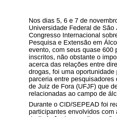
Nos dias 5, 6 e 7 de novemb
Universidade Federal de São 
Congresso Internacional sobre
Pesquisa e Extensão em Álco
evento, com seus quase 600 p
inscritos, não obstante o imp
acerca das relações entre dir
drogas, foi uma oportunidade 
parceria entre pesquisadores
de Juiz de Fora (UFJF) que d
relacionadas ao campo de álc
Durante o CID/SEPEAD foi rea
participantes envolvidos com