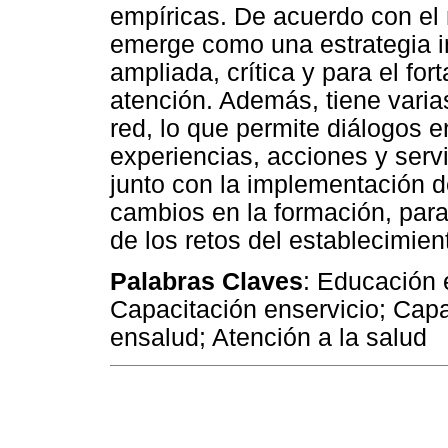
empíricas. De acuerdo con el
emerge como una estrategia i
ampliada, crítica y para el for
atención. Además, tiene varia
red, lo que permite diálogos e
experiencias, acciones y serv
junto con la implementación d
cambios en la formación, par
de los retos del establecimient
Palabras Claves
: Educación 
Capacitación enservicio; Cap
ensalud; Atención a la salud