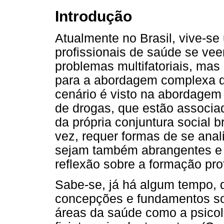
Introdução
Atualmente no Brasil, vive-se
profissionais de saúde se v
problemas multifatoriais, ma
para a abordagem complexa q
cenário é visto na abordagem
de drogas, que estão associa
da própria conjuntura social b
vez, requer formas de se anali
sejam também abrangentes e 
reflexão sobre a formação pro
Sabe-se, já há algum tempo, 
concepções e fundamentos so
áreas da saúde como a psicol