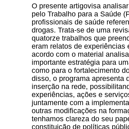
O presente artigovisa analis
pelo Trabalho para a Saúde 
profissionais de saúde refere
drogas. Trata-se de uma revis
quatorze trabalhos que preenc
eram relatos de experiências 
acordo com o material anali
importante estratégia para um
como para o fortalecimento d
disso, o programa apresenta 
inserção na rede, possibilitan
experiências, ações e serviço
juntamente com a implementa
outras modificações na form
tenhamos clareza do seu pape
constituição de políticas públ