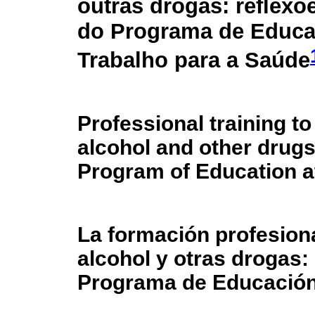
outras drogas: reflexõe
do Programa de Educa
Trabalho para a Saúde
Professional training to
alcohol and other drugs
Program of Education a
La formación profesional
alcohol y otras drogas:
Programa de Educación 