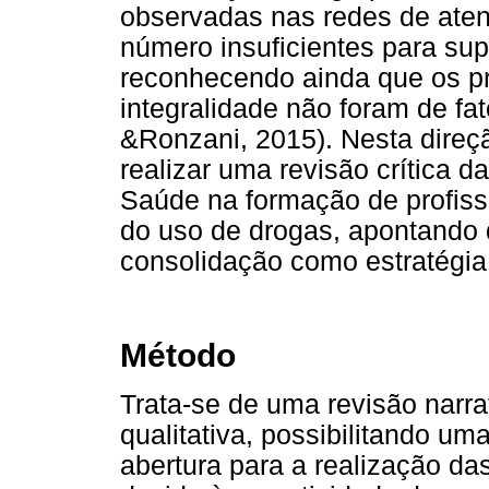
observadas nas redes de ate
número insuficientes para su
reconhecendo ainda que os pre
integralidade não foram de fa
&Ronzani, 2015). Nesta direçã
realizar uma revisão crítica d
Saúde na formação de profiss
do uso de drogas, apontando 
consolidação como estratégia 
Método
Trata-se de uma revisão narra
qualitativa, possibilitando u
abertura para a realização da