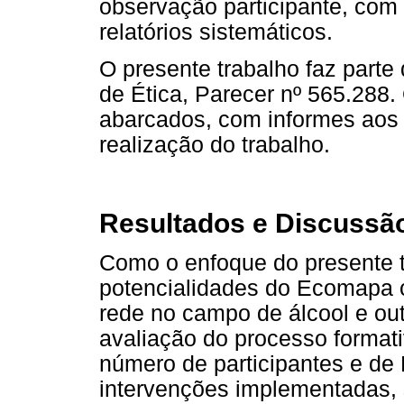
observação participante, com
relatórios sistemáticos.
O presente trabalho faz parte
de Ética, Parecer nº 565.288.
abarcados, com informes aos 
realização do trabalho.
Resultados e Discussã
Como o enfoque do presente t
potencialidades do Ecomapa 
rede no campo de álcool e ou
avaliação do processo format
número de participantes e d
intervenções implementadas, s