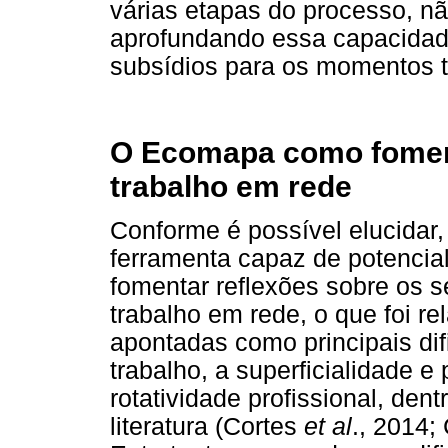
várias etapas do processo, nã
aprofundando essa capacidad
subsídios para os momentos te
O Ecomapa como foment
trabalho em rede
Conforme é possível elucida
ferramenta capaz de potencial
fomentar reflexões sobre os s
trabalho em rede, o que foi re
apontadas como principais di
trabalho, a superficialidade e
rotatividade profissional, den
literatura (Cortes
et al
., 2014;