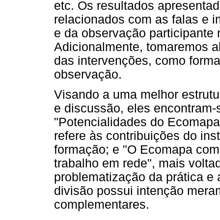
etc. Os resultados apresentad
relacionados com as falas e 
e da observação participante 
Adicionalmente, tomaremos a
das intervenções, como forma 
observação.
Visando a uma melhor estrut
e discussão, eles encontram-s
"Potencialidades do Ecomapa 
refere às contribuições do in
formação; e "O Ecomapa como
trabalho em rede", mais volta
problematização da prática e 
divisão possui intenção mera
complementares.