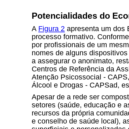
Potencialidades do Ec
A
Figura 2
apresenta um dos E
processo formativo. Conforme 
por profissionais de um mes
nomes de alguns dispositivos 
a assegurar o anonimato, res
Centros de Referência da Ass
Atenção Psicossocial - CAPS,
Álcool e Drogas - CAPSad, esc
Apesar de a rede ser composta
setores (saúde, educação e as
recursos da própria comunida
e conselho de saúde local), a