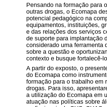
Pensando na formação para o 
outras drogas, o Ecomapa de
potencial pedagógico na com
equipamentos, instituições, gr
e das relações dos serviços
de suporte para implantação d
considerado uma ferramenta q
sobre a questão e oportuniza
contexto e busque fortalecê-lo
A partir do exposto, o present
do Ecomapa como instrumento 
formação para o trabalho em 
drogas. Para isso, apresenta
a utilização do Ecomapa em u
atuação nas políticas sobre á