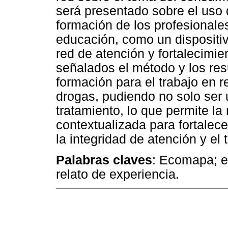
será presentado sobre el us
formación de los profesionales
educación, como un dispositivo
red de atención y fortalecimie
señalados el método y los re
formación para el trabajo en r
drogas, pudiendo no solo ser u
tratamiento, lo que permite la 
contextualizada para fortalece
la integridad de atención y el 
Palabras claves
: Ecomapa; e
relato de experiencia.