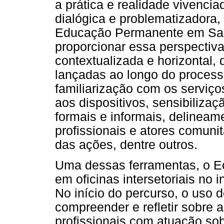
a prática e realidade vivencia
dialógica e problematizadora
Educação Permanente em Saúd
proporcionar essa perspectiva
contextualizada e horizontal,
lançadas ao longo do process
familiarização com os serviço
aos dispositivos, sensibilizaçã
formais e informais, delineam
profissionais e atores comun
das ações, dentre outros.
Uma dessas ferramentas, o Eco
em oficinas intersetoriais no 
No início do percurso, o uso 
compreender e refletir sobre a
profissionais com atuação so