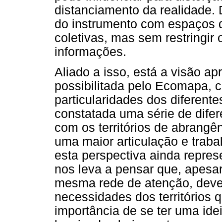
distanciamento da realidade. 
do instrumento com espaços qu
coletivas, mas sem restringir
informações.
Aliado a isso, está a visão a
possibilitada pelo Ecomapa, 
particularidades dos diferente
constatada uma série de difer
com os territórios de abrangên
uma maior articulação e trab
esta perspectiva ainda repres
nos leva a pensar que, apesa
mesma rede de atenção, dev
necessidades dos territórios 
importância de se ter uma id