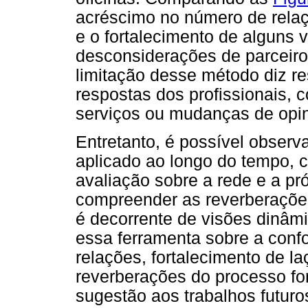
acréscimo no número de relaç
e o fortalecimento de alguns
desconsiderações de parceir
limitação desse método diz re
respostas dos profissionais,
serviços ou mudanças de opini
Entretanto, é possível observ
aplicado ao longo do tempo, 
avaliação sobre a rede e a pr
compreender as reverberações
é decorrente de visões dinâmi
essa ferramenta sobre a conf
relações, fortalecimento de la
reverberações do processo fo
sugestão aos trabalhos futur