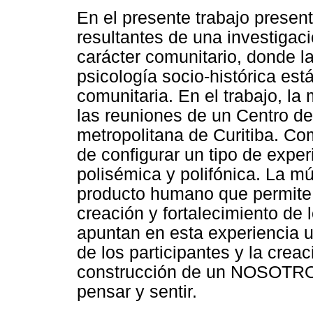
En el presente trabajo presen
resultantes de una investigaci
carácter comunitario, donde la
psicología socio-histórica est
comunitaria. En el trabajo, l
las reuniones de un Centro de
metropolitana de Curitiba. C
de configurar un tipo de experi
polisémica y polifónica. La m
producto humano que permite 
creación y fortalecimiento de 
apuntan en esta experiencia u
de los participantes y la crea
construcción de un NOSOTRO
pensar y sentir.