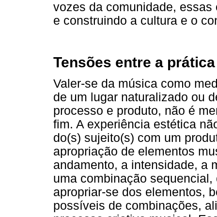
vozes da comunidade, essas 
e construindo a cultura e o co
Tensões entre a prática 
Valer-se da música como med
de um lugar naturalizado ou 
processo e produto, não é mer
fim. A experiência estética n
do(s) sujeito(s) com um pro
apropriação de elementos musi
andamento, a intensidade, a m
uma combinação sequencial, q
apropriar-se dos elementos, 
possíveis de combinações, ali