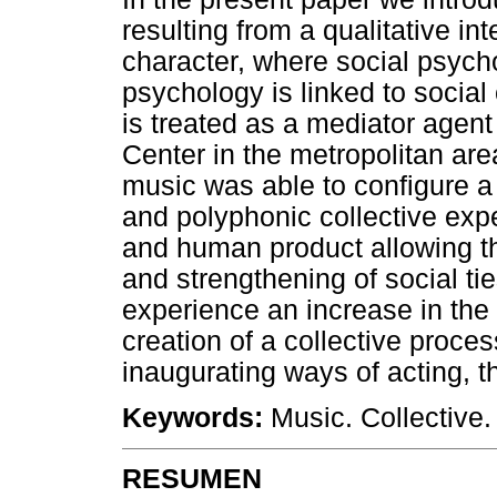
resulting from a qualitative i
character, where social psycho
psychology is linked to social
is treated as a mediator agent
Center in the metropolitan are
music was able to configure a 
and polyphonic collective exp
and human product allowing th
and strengthening of social tie
experience an increase in the 
creation of a collective proces
inaugurating ways of acting, t
Keywords
:
Music. Collective.
RESUMEN