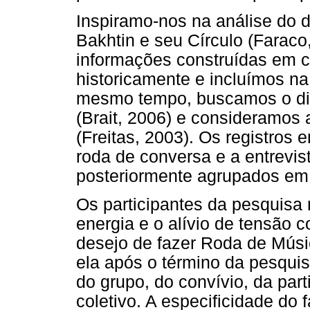
Inspiramo-nos na análise do d
Bakhtin e seu Círculo (Farac
informações construídas em c
historicamente e incluímos na
mesmo tempo, buscamos o dis
(Brait, 2006) e consideramos
(Freitas, 2003). Os registros 
roda de conversa e a entrevis
posteriormente agrupados em 
Os participantes da pesquisa
energia e o alívio de tensão
desejo de fazer Roda de Mús
ela após o término da pesqui
do grupo, do convívio, da par
coletivo. A especificidade do