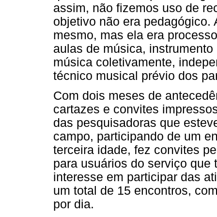
assim, não fizemos uso de rec
objetivo não era pedagógico.
mesmo, mas ela era processo 
aulas de música, instrumento 
música coletivamente, indep
técnico musical prévio dos par
Com dois meses de antecedên
cartazes e convites impresso
das pesquisadoras que esteve
campo, participando de um en
terceira idade, fez convites p
para usuários do serviço que 
interesse em participar das at
um total de 15 encontros, co
por dia.