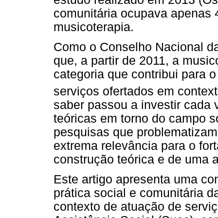
comunitária ocupava apenas 
musicoterapia.
Como o Conselho Nacional da 
que, a partir de 2011, a musi
categoria que contribui para 
serviços ofertados em context
saber passou a investir cada
teóricas em torno do campo s
pesquisas que problematizam 
extrema relevância para o fo
construção teórica e de uma a
Este artigo apresenta uma con
prática social e comunitária 
contexto de atuação de servi