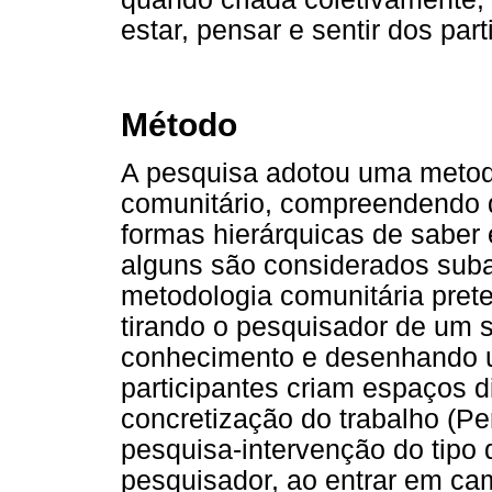
estar, pensar e sentir dos part
Método
A pesquisa adotou uma metodol
comunitário, compreendendo q
formas hierárquicas de saber
alguns são considerados suba
metodologia comunitária preten
tirando o pesquisador de um s
conhecimento e desenhando u
participantes criam espaços d
concretização do trabalho (Pe
pesquisa-intervenção do tipo 
pesquisador, ao entrar em cam