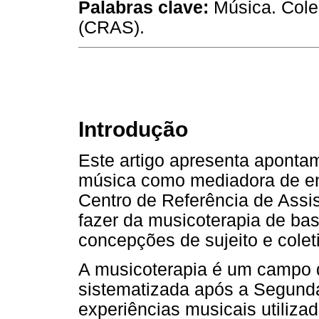
Palabras clave
:
Música. Colec
(CRAS).
Introdução
Este artigo apresenta aponta
música como mediadora de en
Centro de Referência de Assis
fazer da musicoterapia de bas
concepções de sujeito e coleti
A musicoterapia é um campo d
sistematizada após a Segund
experiências musicais utiliza