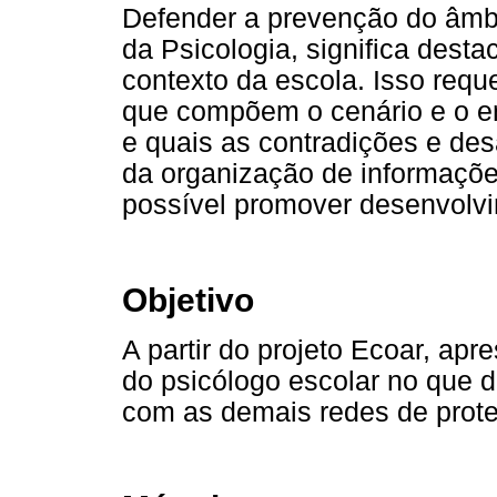
Defender a prevenção do âmb
da Psicologia, significa desta
contexto da escola. Isso req
que compõem o cenário e o e
e quais as contradições e des
da organização de informações
possível promover desenvolvi
Objetivo
A partir do projeto Ecoar, apr
do psicólogo escolar no que d
com as demais redes de prot