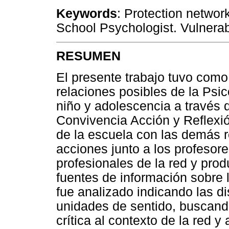
Keywords
: Protection netwo
School Psychologist. Vulnerabi
RESUMEN
El presente trabajo tuvo como 
relaciones posibles de la Psic
niño y adolescencia a través 
Convivencia Acción y Reflexió
de la escuela con las demás r
acciones junto a los profesore
profesionales de la red y pro
fuentes de información sobre
fue analizado indicando las di
unidades de sentido, buscando
crítica al contexto de la red y