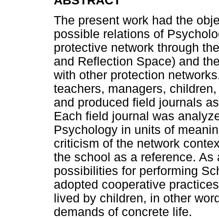
ABSTRACT
The present work had the obje
possible relations of Psychol
protective network through th
and Reflection Space) and the 
with other protection networks
teachers, managers, children,
and produced field journals as
Each field journal was analyzed
Psychology in units of meaning
criticism of the network conte
the school as a reference. As 
possibilities for performing Sc
adopted cooperative practices t
lived by children, in other wor
demands of concrete life.