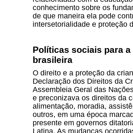
conhecimento sobre os fundam
de que maneira ela pode contr
intersetorialidade e proteção
Políticas sociais para a
brasileira
O direito e a proteção da cria
Declaração dos Direitos da Cr
Assembleia Geral das Naçõe
e preconizava os direitos da 
alimentação, moradia, assist
outros, em uma época marcada
presente em governos ditatori
Latina. As mudanças ocorridas