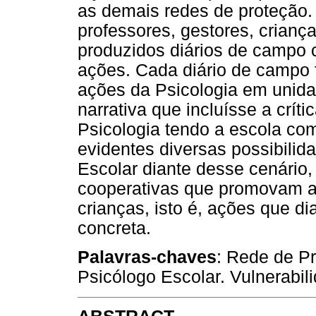
as demais redes de proteção
professores, gestores, criança
produzidos diários de campo 
ações. Cada diário de campo f
ações da Psicologia em unid
narrativa que incluísse a crít
Psicologia tendo a escola co
evidentes diversas possibilid
Escolar diante desse cenário
cooperativas que promovam a c
crianças, isto é, ações que 
concreta.
Palavras-chaves
: Rede de Pr
Psicólogo Escolar. Vulnerabil