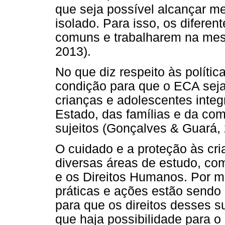
que seja possível alcançar m
isolado. Para isso, os diferen
comuns e trabalharem na mesm
2013).
No que diz respeito às política
condição para que o ECA seja 
crianças e adolescentes inte
Estado, das famílias e da co
sujeitos (Gonçalves & Guará, 
O cuidado e a proteção às cr
diversas áreas de estudo, co
e os Direitos Humanos. Por m
práticas e ações estão sendo 
para que os direitos desses s
que haja possibilidade para o