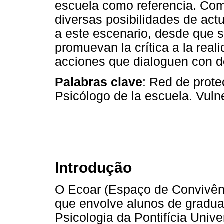
escuela como referencia. Com
diversas posibilidades de actu
a este escenario, desde que 
promuevan la crítica a la reali
acciones que dialoguen con d
Palabras clave
: Red de prote
Psicólogo de la escuela. Vuln
Introdução
O Ecoar (Espaço de Convivênc
que envolve alunos de gradu
Psicologia da Pontifícia Univ