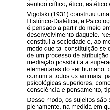
sentido crítico, ético, estético 
Vigotski (1931) construiu uma
Histórico-Dialética, a Psicolog
é pensado a partir do meio em
desenvolvimento daquele. Ne
constitui a sociedade e, ao m
modo que tal constituição se 
de um processo de atribuição 
mediação possibilita a super
elementares do ser humano, de
comum a todos os animais, pa
psicológicas superiores, como
consciência e pensamento, t
Desse modo, os sujeitos são 
plenamente, na medida em qu