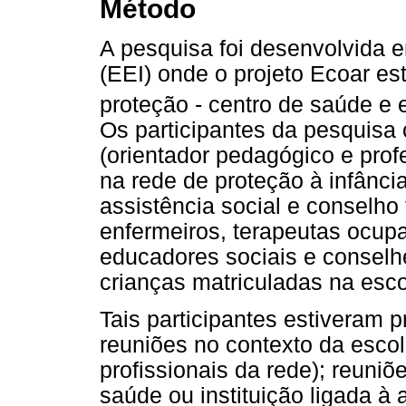
Método
A pesquisa foi desenvolvida 
(EEI) onde o projeto Ecoar es
proteção - centro de saúde e 
Os participantes da pesquisa 
(orientador pedagógico e prof
na rede de proteção à infânci
assistência social e conselho 
enfermeiros, terapeutas ocupa
educadores sociais e conselhe
crianças matriculadas na esco
Tais participantes estiveram 
reuniões no contexto da escol
profissionais da rede); reuniõ
saúde ou instituição ligada à 