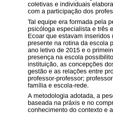
coletivas e individuais elabo
com a participação dos profes
Tal equipe era formada pela 
psicóloga especialista e três e
Ecoar que estavam inseridos n
presente na rotina da escola 
ano letivo de 2015 e o primei
presença na escola possibilit
instituição, as concepções do
gestão e as relações entre pro
professor-professor; professo
família e escola-rede.
A metodologia adotada, a pesq
baseada na práxis e no compro
conhecimento do contexto e a