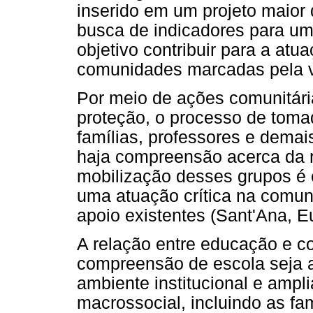
inserido em um projeto maior
busca de indicadores para uma
objetivo contribuir para a at
comunidades marcadas pela vi
Por meio de ações comunitária
proteção, o processo de toma
famílias, professores e demai
haja compreensão acerca da r
mobilização desses grupos é 
uma atuação crítica na comun
apoio existentes (Sant'Ana, E
A relação entre educação e 
compreensão de escola seja 
ambiente institucional e ampl
macrossocial, incluindo as fam