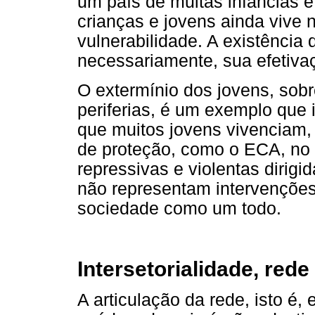
um país de muitas infâncias 
crianças e jovens ainda vive n
vulnerabilidade. A existência 
necessariamente, sua efetiva
O extermínio dos jovens, sob
periferias, é um exemplo que i
que muitos jovens vivenciam, 
de proteção, como o ECA, no c
repressivas e violentas dirigi
não representam intervenções
sociedade como um todo.
Intersetorialidade, rede
A articulação da rede, isto é, 