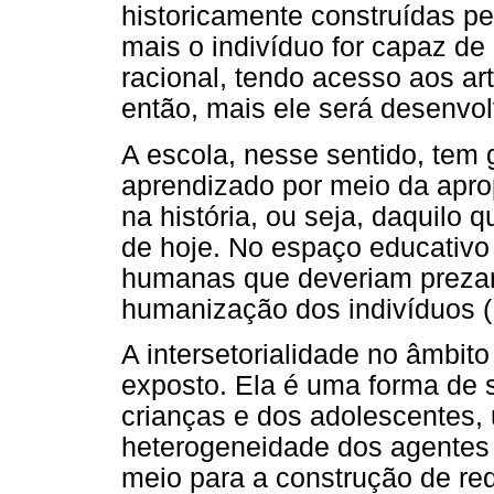
historicamente construídas pe
mais o indivíduo for capaz de 
racional, tendo acesso aos art
então, mais ele será desenvol
A escola, nesse sentido, tem g
aprendizado por meio da aprop
na história, ou seja, daquilo
de hoje. No espaço educativo 
humanas que deveriam prezar
humanização dos indivíduos (
A intersetorialidade no âmbit
exposto. Ela é uma forma de 
crianças e dos adolescentes,
heterogeneidade dos agentes 
meio para a construção de red