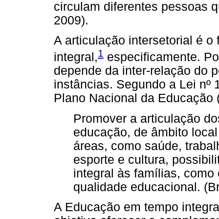
circulam diferentes pessoas 
2009).
A articulação intersetorial é
1
integral,
especificamente. Po
depende da inter-relação do p
instâncias. Segundo a Lei nº 
Plano Nacional da Educação (
Promover a articulação d
educação, de âmbito local
áreas, como saúde, trabal
esporte e cultura, possibi
integral às famílias, como
qualidade educacional. (Br
A Educação em tempo integra