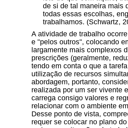
de si de tal maneira mais 
todas essas escolhas, en
trabalhamos. (Schwartz, 2
A atividade de trabalho ocorre
e "pelos outros", colocando 
largamente mais complexos do
prescrições (geralmente, redu
tendo em conta o que a tarefa
utilização de recursos simult
abordagem, portanto, consider
realizada por um ser vivente 
carrega consigo valores e reg
relacionar com o ambiente em 
Desse ponto de vista, compree
requer se colocar no plano do