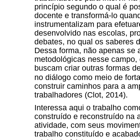
princípio segundo o qual é pos
docente e transformá-lo quan
instrumentalizam para efetuar
desenvolvido nas escolas, pr
debates, no qual os saberes 
Dessa forma, não apenas se 
metodológicas nesse campo, 
buscam criar outras formas d
no diálogo como meio de forta
construir caminhos para a amp
trabalhadores (Clot, 2014).
Interessa aqui o trabalho com
construído e reconstruído na 
atividade, com seus moviment
trabalho constituído e acabad