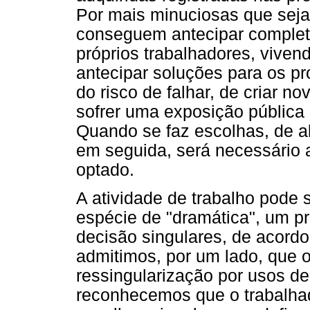
Por mais minuciosas que seja
conseguem antecipar complet
próprios trabalhadores, viven
antecipar soluções para os pr
do risco de falhar, de criar n
sofrer uma exposição pública 
Quando se faz escolhas, de a
em seguida, será necessário 
optado.
A atividade de trabalho pode
espécie de "dramática", um p
decisão singulares, de acordo
admitimos, por um lado, que o
ressingularização por usos de 
reconhecemos que o trabalhad