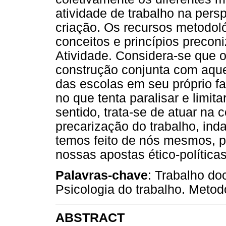
atividade de trabalho na per
criação. Os recursos metodol
conceitos e princípios precon
Atividade. Considera-se que 
construção conjunta com aqu
das escolas em seu próprio fa
no que tenta paralisar e limit
sentido, trata-se de atuar na
precarização do trabalho, ind
temos feito de nós mesmos, p
nossas apostas ético-política
Palavras-chave
: Trabalho do
Psicologia do trabalho. Metodo
ABSTRACT