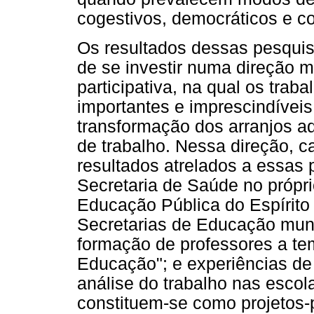
cogestivos, democráticos e co
Os resultados dessas pesquis
de se investir numa direção m
participativa, na qual os trab
importantes e imprescindíveis
transformação dos arranjos 
de trabalho. Nessa direção, c
resultados atrelados a essas
Secretaria de Saúde no própr
Educação Pública do Espírito
Secretarias de Educação munic
formação de professores a te
Educação"; e experiências de
análise do trabalho nas escol
constituem-se como projetos-