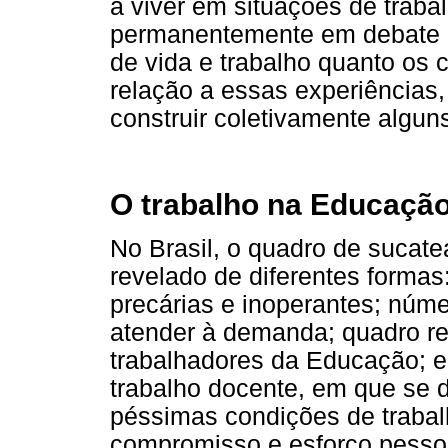
a viver em situações de traba
permanentemente em debate e
de vida e trabalho quanto os 
relação a essas experiências,
construir coletivamente algu
O trabalho na Educação
No Brasil, o quadro de sucat
revelado de diferentes formas
precárias e inoperantes; núme
atender à demanda; quadro re
trabalhadores da Educação; e
trabalho docente, em que se 
péssimas condições de trabal
compromisso e esforço pessoa