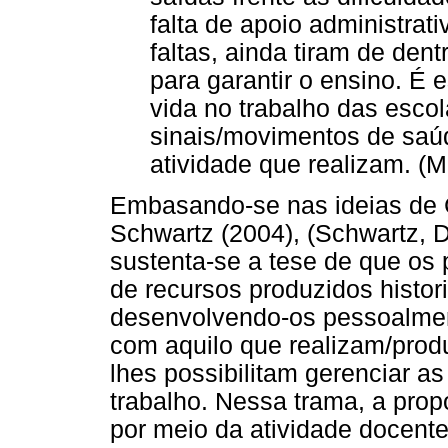
falta de apoio administrativ
faltas, ainda tiram de den
para garantir o ensino. É
vida no trabalho das esco
sinais/movimentos de saú
atividade que realizam. (Ma
Embasando-se nas ideias de 
Schwartz (2004), (Schwartz, D
sustenta-se a tese de que os
de recursos produzidos histor
desenvolvendo-os pessoalment
com aquilo que realizam/pro
lhes possibilitam gerenciar as
trabalho. Nessa trama, a prop
por meio da atividade docente,