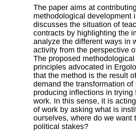
The paper aims at contributing
methodological development in 
discusses the situation of tea
contracts by highlighting the 
analyze the different ways in 
activity from the perspective 
The proposed methodological 
principles advocated in Ergolog
that the method is the result o
demand the transformation of s
producing inflections in trying
work. In this sense, it is act
of work by asking what is ins
ourselves, where do we want t
political stakes?