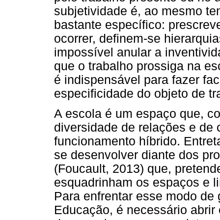
subjetividade é, ao mesmo tem
bastante específico: prescre
ocorrer, definem-se hierarquia
impossível anular a inventivi
que o trabalho prossiga na e
é indispensável para fazer fac
especificidade do objeto de tr
A escola é um espaço que, co
diversidade de relações e de
funcionamento híbrido. Entret
se desenvolver diante dos pro
(Foucault, 2013) que, preten
esquadrinham os espaços e l
Para enfrentar esse modo de 
Educação, é necessário abrir