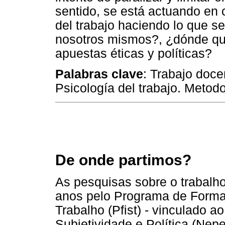
sentido, se está actuando en 
del trabajo haciendo lo que s
nosotros mismos?, ¿dónde qu
apuestas éticas y políticas?
Palabras clave
: Trabajo docen
Psicología del trabajo. Metodo
De onde partimos?
As pesquisas sobre o trabalho
anos pelo Programa de Forma
Trabalho (Pfist) - vinculado 
Subjetividade e Política (Nep