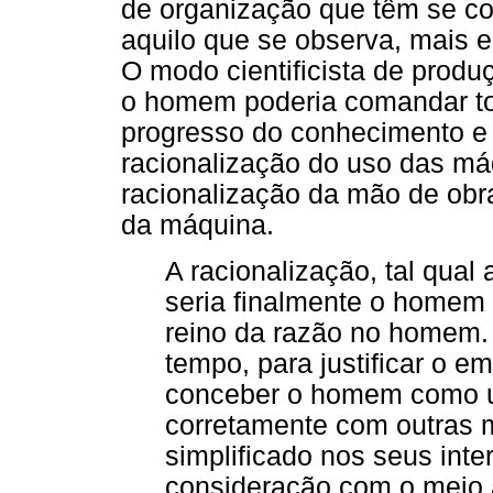
de organização que têm se con
aquilo que se observa, mais e
O modo cientificista de prod
o homem poderia comandar to
progresso do conhecimento e 
racionalização do uso das má
racionalização da mão de obr
da máquina.
A racionalização, tal qual
seria finalmente o homem 
reino da razão no homem.
tempo, para justificar o e
conceber o homem como 
corretamente com outras 
simplificado nos seus int
consideração com o meio 