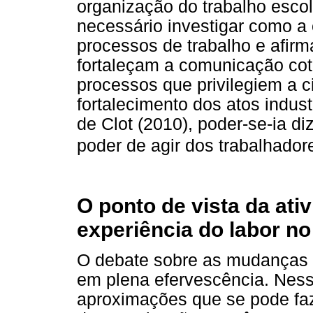
organização do trabalho esco
necessário investigar como a
processos de trabalho e afirm
fortaleçam a comunicação cot
processos que privilegiem a c
fortalecimento dos atos indus
de Clot (2010), poder-se-ia d
poder de agir dos trabalhador
O ponto de vista da ativ
experiência do labor n
O debate sobre as mudanças v
em plena efervescência. Ness
aproximações que se pode faz