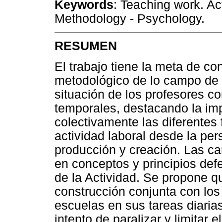
Keywords
: Teaching work. Ac
Methodology - Psychology.
RESUMEN
El trabajo tiene la meta de con
metodológico de lo campo de t
situación de los profesores co
temporales, destacando la imp
colectivamente las diferentes
actividad laboral desde la pe
producción y creación. Las ca
en conceptos y principios defe
de la Actividad. Se propone q
construcción conjunta con los
escuelas en sus tareas diarias
intento de paralizar y limitar e