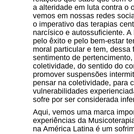
a alteridade em luta contra o 
vemos em nossas redes sociai
o imperativo das terapias cen
narcísico e autossuficiente. A
pelo êxito e pelo bem-estar 
moral particular e tem, dessa
sentimento de pertencimento,
coletividade, do sentido do
promover suspensões intermit
pensar na coletividade, para 
vulnerabilidades experiencia
sofre por ser considerada infer
Aqui, vemos uma marca impor
experiências da Musicoterapi
na América Latina é um sofrime