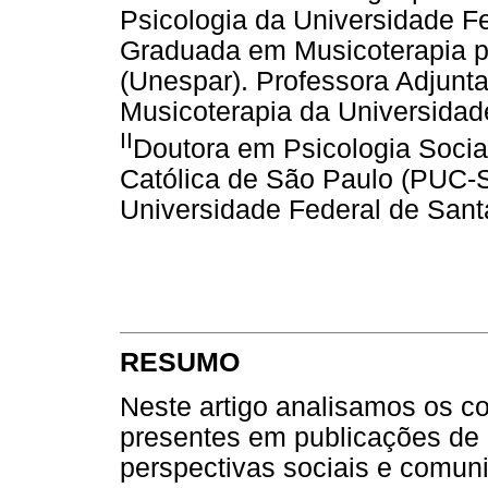
Psicologia da Universidade F
Graduada em Musicoterapia p
(Unespar). Professora Adjunt
Musicoterapia da Universidad
II
Doutora em Psicologia Social
Católica de São Paulo (PUC-SP
Universidade Federal de Sant
RESUMO
Neste artigo analisamos os con
presentes em publicações de
perspectivas sociais e comuni