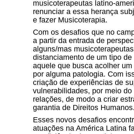
musicoterapeutas latino-amer
renunciar a essa herança subje
e fazer Musicoterapia.
Com os desafios que no camp
a partir da entrada de perspec
alguns/mas musicoterapeutas
distanciamento de um tipo de 
aquele que busca acolher um 
por alguma patologia. Com is
criação de experiências de s
vulnerabilidades, por meio do
relações, de modo a criar est
garantia de Direitos Humanos
Esses novos desafios encont
atuações na América Latina 