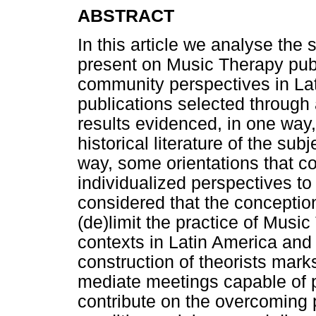
ABSTRACT
In this article we analyse the
present on Music Therapy publ
community perspectives in Lat
publications selected through a
results evidenced, in one way
historical literature of the su
way, some orientations that c
individualized perspectives t
considered that the conception
(de)limit the practice of Musi
contexts in Latin America and 
construction of theorists mark
mediate meetings capable of p
contribute on the overcoming p