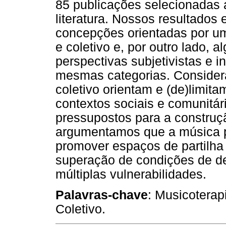
85 publicações selecionadas a
literatura. Nossos resultados
concepções orientadas por uma 
e coletivo e, por outro lado,
perspectivas subjetivistas e i
mesmas categorias. Consider
coletivo orientam e (de)limit
contextos sociais e comunitár
pressupostos para a construçã
argumentamos que a música 
promover espaços de partilha 
superação de condições de des
múltiplas vulnerabilidades.
Palavras-chave
: Musicoterap
Coletivo.