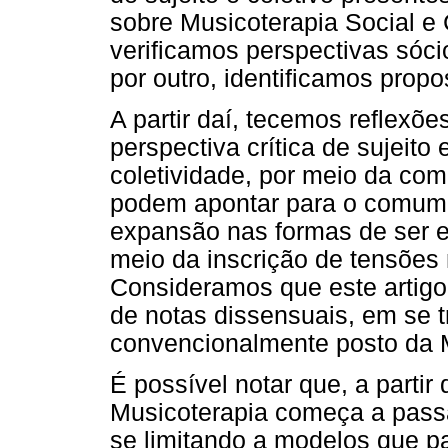
sobre Musicoterapia Social e 
verificamos perspectivas sóci
por outro, identificamos propos
A partir daí, tecemos reflexõ
perspectiva crítica de sujeito
coletividade, por meio da co
podem apontar para o comum 
expansão nas formas de ser e 
meio da inscrição de tensões 
Consideramos que este artig
de notas dissensuais, em se 
convencionalmente posto da 
É possível notar que, a parti
Musicoterapia começa a pass
se limitando a modelos que p