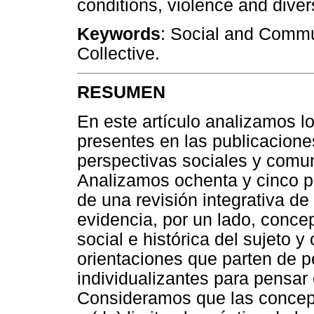
conditions, violence and divers
Keywords
: Social and Commu
Collective.
RESUMEN
En este artículo analizamos lo
presentes en las publicacion
perspectivas sociales y comun
Analizamos ochenta y cinco pu
de una revisión integrativa de 
evidencia, por un lado, conce
social e histórica del sujeto y
orientaciones que parten de p
individualizantes para pensar
Consideramos que las concepci