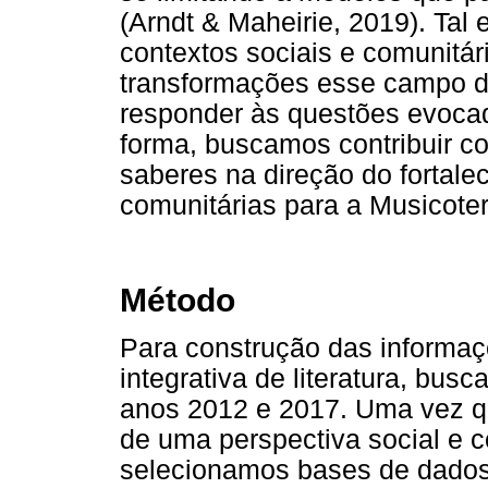
(Arndt & Maheirie, 2019). Tal
contextos sociais e comunitár
transformações esse campo de
responder às questões evoca
forma, buscamos contribuir c
saberes na direção do fortale
comunitárias para a Musicoter
Método
Para construção das informaç
integrativa de literatura, bus
anos 2012 e 2017. Uma vez qu
de uma perspectiva social e 
selecionamos bases de dados