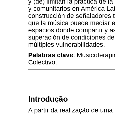
y (de) limitan la práctica de 
y comunitarios en América Lat
construcción de señaladores 
que la música puede mediar 
espacios donde compartir y así
superación de condiciones de 
múltiples vulnerabilidades.
Palabras clave
: Musicoterapi
Colectivo.
Introdução
A partir da realização de uma r