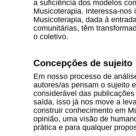
a suficiência dos modelos con
Musicoterapia. Interessa-nos 
Musicoterapia, dada à entrada
comunitárias, têm transforma
o coletivo.
Concepções de sujeito
Em nosso processo de anális
autores/as pensam o sujeito 
considerável das publicações 
saída, isso já nos move a le
construir conhecimento em Mu
opinião, uma visão de human
prática e para qualquer propo