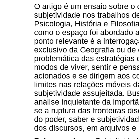
O artigo é um ensaio sobre o 
subjetividade nos trabalhos d
Psicologia, História e Filosof
como o espaço foi abordado a
ponto relevante é a interrog
exclusivo da Geografia ou de 
problemática das estratégias 
modos de viver, sentir e pen
acionados e se dirigem aos co
limites nas relações móveis 
subjetividade assujeitada. Bu
análise inquietante da import
se a ruptura das fronteiras di
do poder, saber e subjetivida
dos discursos, em arquivos e 