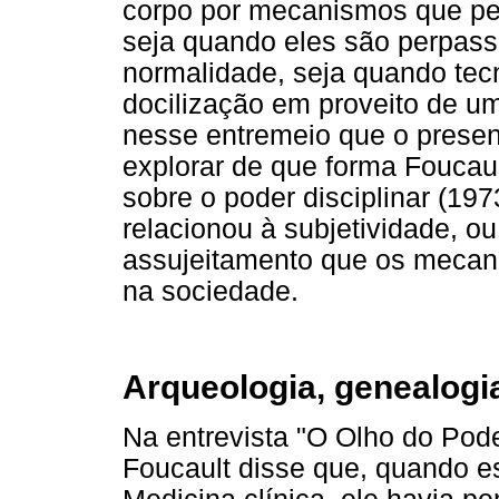
corpo por mecanismos que pe
seja quando eles são perpass
normalidade, seja quando tec
docilização em proveito de um 
nesse entremeio que o present
explorar de que forma Foucau
sobre o poder disciplinar (19
relacionou à subjetividade, o
assujeitamento que os mecani
na sociedade.
Arqueologia, genealogi
Na entrevista "O Olho do Pod
Foucault disse que, quando e