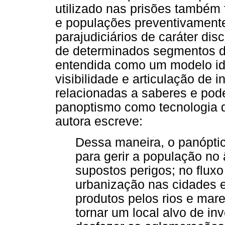
utilizado nas prisões também f
e populações preventivament
parajudiciários de caráter disc
de determinados segmentos da
entendida como um modelo id
visibilidade e articulação de 
relacionadas a saberes e pode
panoptismo como tecnologia d
autora escreve:
Dessa maneira, o panóptic
para gerir a população no
supostos perigos; no fluxo
urbanização nas cidades e
produtos pelos rios e mares
tornar um local alvo de inv