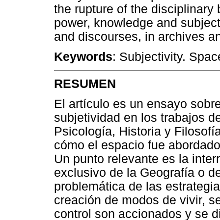
the rupture of the disciplinary
power, knowledge and subjecti
and discourses, in archives an
Keywords
: Subjectivity. Spac
RESUMEN
El artículo es un ensayo sobr
subjetividad en los trabajos d
Psicología, Historia y Filosofí
cómo el espacio fue abordado, 
Un punto relevante es la inte
exclusivo de la Geografía o de
problemática de las estrategia
creación de modos de vivir, s
control son accionados y se d