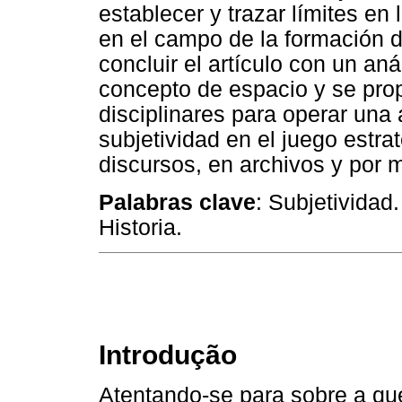
establecer y trazar límites en
en el campo de la formación d
concluir el artículo con un aná
concepto de espacio y se prop
disciplinares para operar una 
subjetividad en el juego estra
discursos, en archivos y por m
Palabras clave
: Subjetividad
Historia.
Introdução
Atentando-se para sobre a qu