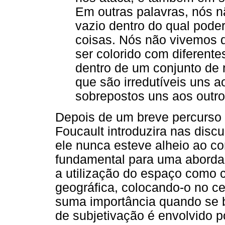
Em outras palavras, nós 
vazio dentro do qual pode
coisas. Nós não vivemos 
ser colorido com diferent
dentro de um conjunto de 
que são irredutíveis uns 
sobrepostos uns aos outro
Depois de um breve percurso 
Foucault introduzira nas disc
ele nunca esteve alheio ao c
fundamental para uma abordag
a utilização do espaço como c
geográfica, colocando-o no ce
suma importância quando se 
de subjetivação é envolvido p