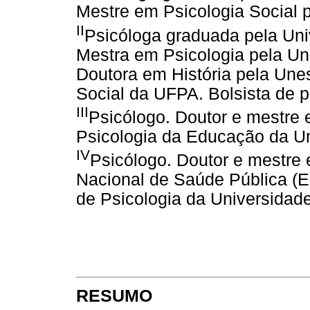
Mestre em Psicologia Social
II
Psicóloga graduada pela Uni
Mestra em Psicologia pela Un
Doutora em História pela Unes
Social da UFPA. Bolsista de
III
Psicólogo. Doutor e mestre 
Psicologia da Educação da U
IV
Psicólogo. Doutor e mestre
Nacional de Saúde Pública (En
de Psicologia da Universidad
RESUMO