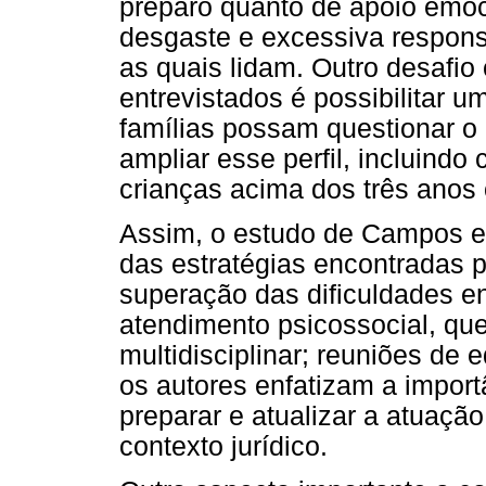
preparo quanto de apoio emoc
desgaste e excessiva respons
as quais lidam. Outro desafio
entrevistados é possibilitar 
famílias possam questionar o 
ampliar esse perfil, incluindo
crianças acima dos três anos
Assim, o estudo de Campos e 
das estratégias encontradas p
superação das dificuldades en
atendimento psicossocial, qu
multidisciplinar; reuniões de
os autores enfatizam a impor
preparar e atualizar a atuaçã
contexto jurídico.