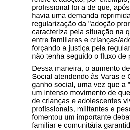
profissional foi a de que, ap
havia uma demanda reprimida, 
regularização da "adoção pron
caracteriza pela situação na 
entre familiares e crianças/ad
forçando a justiça pela regu
não tenha seguido o fluxo de
Dessa maneira, o aumento de 
Social atendendo às Varas e
ganho social, uma vez que a 
um intenso movimento de que
de crianças e adolescentes vi
profissionais, militantes e p
fomentou um importante debat
familiar e comunitária garant