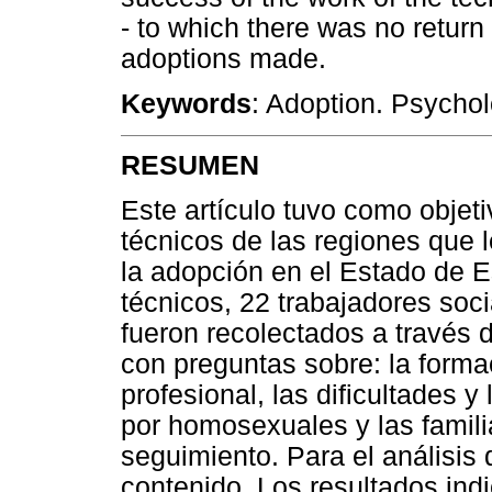
- to which there was no return
adoptions made.
Keywords
: Adoption. Psychol
RESUMEN
Este artículo tuvo como objeti
técnicos de las regiones que 
la adopción en el Estado de Es
técnicos, 22 trabajadores soc
fueron recolectados a través 
con preguntas sobre: la formac
profesional, las dificultades y
por homosexuales y las famili
seguimiento. Para el análisis d
contenido. Los resultados ind