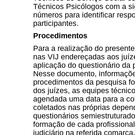
Técnicos Psicólogos com a si
números para identificar respo
participantes.
Procedimentos
Para a realização do presente
nas VIJ endereçadas aos juíze
aplicação do questionário da 
Nesse documento, informações
procedimentos da pesquisa fo
dos juízes, as equipes técnico
agendada uma data para a co
coletados nas próprias depen
questionários semiestruturad
formação de cada profissiona
judiciário na referida comarca