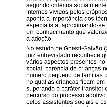
segundo critérios socialmente
internos vividos pelos próprio
aponta a importância dos téc
especialista, aproximando-se 
um conhecimento que valorize
a adoção.
No estudo de Ghesti-Galvão (
juiz entrevistado reconhece q
vários aspectos presentes no
social, carência de crianças no
número pequeno de famílias d
no qual as crianças ficam em 
superando o caráter transitó
percurso do processo adotivo 
pelos assistentes sociais e p