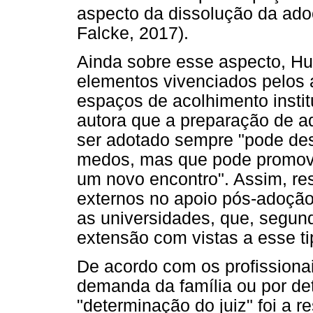
aspecto da dissolução da ado
Falcke, 2017).
Ainda sobre esse aspecto, Hu
elementos vivenciados pelos 
espaços de acolhimento instit
autora que a preparação de a
ser adotado sempre "pode des
medos, mas que pode promove
um novo encontro". Assim, res
externos no apoio pós-adoção
as universidades, que, segun
extensão com vistas a esse t
De acordo com os profission
demanda da família ou por det
"determinação do juiz" foi a r