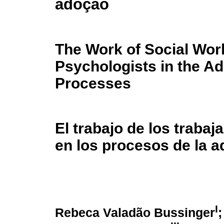
adoção
The Work of Social Wor
Psychologists in the A
Processes
El trabajo de los traba
en los procesos de la 
I
Rebeca Valadão Bussinger