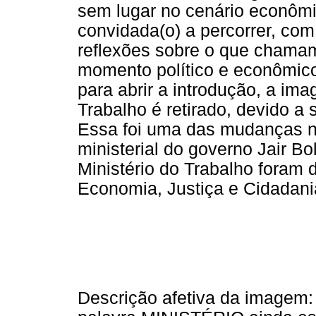
sem lugar no cenário econômi
convidada(o) a percorrer, com
reflexões sobre o que chama
momento político e econômico 
para abrir a introdução, a ima
Trabalho é retirado, devido a 
Essa foi uma das mudanças n
ministerial do governo Jair Bo
Ministério do Trabalho foram d
Economia, Justiça e Cidadania.
Descrição afetiva da imagem: 