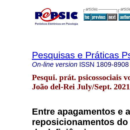
Pesquisas e Práticas P
On-line version
ISSN
1809-8908
Pesqui. prát. psicossociais v
João del-Rei July/Sept. 2021
Entre apagamentos e a
reposicionamentos do 