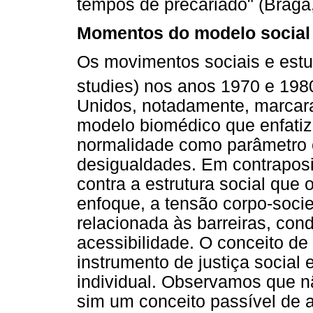
tempos de precariado" (Braga
Momentos do modelo social 
Os movimentos sociais e estud
studies) nos anos 1970 e 198
Unidos, notadamente, marcar
modelo biomédico que enfatiz
normalidade como parâmetro 
desigualdades. Em contraposi
contra a estrutura social que
enfoque, a tensão corpo-socie
relacionada às barreiras, con
acessibilidade. O conceito de
instrumento de justiça socia
individual. Observamos que n
sim um conceito passível de 