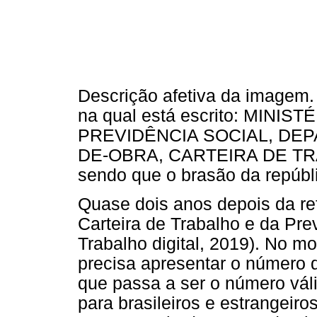
Descrição afetiva da imagem. 
na qual está escrito: MINI
PREVIDÊNCIA SOCIAL, DE
DE-OBRA, CARTEIRA DE TR
sendo que o brasão da repúbli
Quase dois anos depois da refo
Carteira de Trabalho e da Prev
Trabalho digital, 2019). No m
precisa apresentar o número 
que passa a ser o número válid
para brasileiros e estrangeir