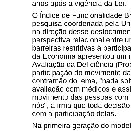
anos após a vigência da Lei.
O Índice de Funcionalidade Bra
pesquisa coordenada pela Univ
na direção desse deslocamen
perspectiva relacional entre
barreiras restritivas à partici
da Economia apresentou um in
Avaliação da Deficiência (Pr
participação do movimento da
contramão do lema, "nada so
avaliação com médicos e assi
movimento das pessoas com d
nós", afirma que toda decisão
com a participação delas.
Na primeira geração do mode