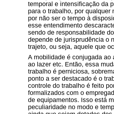
temporal e intensificação da 
para o trabalho, por qualquer
por não ser o tempo à dispos
esse entendimento descaracter
sendo de responsabilidade d
depende de jurisprudência o 
trajeto, ou seja, aquele que o
A mobilidade é conjugada ao a
ao lazer etc. Então, essa mud
trabalho é perniciosa, sobrem
ponto a ser destacado é o tra
controle do trabalho é feito p
formalizados com o empregado
de equipamentos. Isso está m
peculiaridade no modo e temp