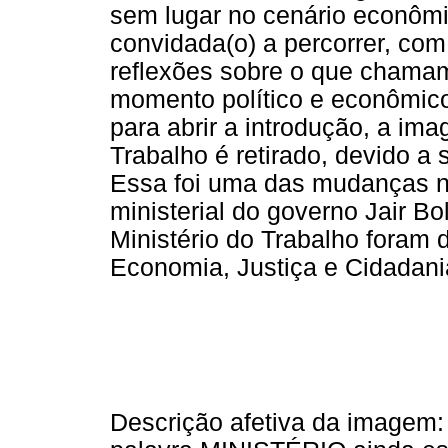
sem lugar no cenário econômi
convidada(o) a percorrer, com
reflexões sobre o que chama
momento político e econômico 
para abrir a introdução, a ima
Trabalho é retirado, devido a 
Essa foi uma das mudanças n
ministerial do governo Jair Bo
Ministério do Trabalho foram d
Economia, Justiça e Cidadania.
Descrição afetiva da imagem: 