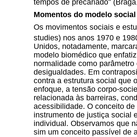
tempos de precariado" (Braga
Momentos do modelo social 
Os movimentos sociais e estud
studies) nos anos 1970 e 198
Unidos, notadamente, marcar
modelo biomédico que enfatiz
normalidade como parâmetro 
desigualdades. Em contraposi
contra a estrutura social que
enfoque, a tensão corpo-socie
relacionada às barreiras, con
acessibilidade. O conceito de
instrumento de justiça socia
individual. Observamos que n
sim um conceito passível de 