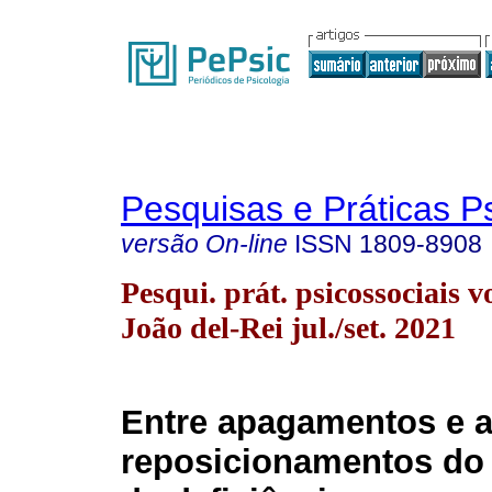
Pesquisas e Práticas P
versão On-line
ISSN
1809-8908
Pesqui. prát. psicossociais v
João del-Rei jul./set. 2021
Entre apagamentos e a
reposicionamentos do 