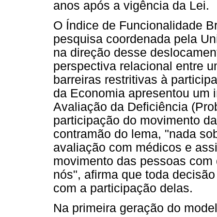
anos após a vigência da Lei.
O Índice de Funcionalidade Bra
pesquisa coordenada pela Univ
na direção desse deslocamen
perspectiva relacional entre
barreiras restritivas à partici
da Economia apresentou um in
Avaliação da Deficiência (Pr
participação do movimento da
contramão do lema, "nada so
avaliação com médicos e assi
movimento das pessoas com d
nós", afirma que toda decisão
com a participação delas.
Na primeira geração do mode