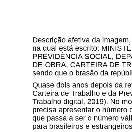
Descrição afetiva da imagem. 
na qual está escrito: MINI
PREVIDÊNCIA SOCIAL, DE
DE-OBRA, CARTEIRA DE TR
sendo que o brasão da repúbli
Quase dois anos depois da refo
Carteira de Trabalho e da Prev
Trabalho digital, 2019). No m
precisa apresentar o número 
que passa a ser o número válid
para brasileiros e estrangeir