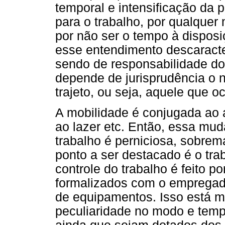
temporal e intensificação da 
para o trabalho, por qualquer
por não ser o tempo à dispos
esse entendimento descaracter
sendo de responsabilidade d
depende de jurisprudência o 
trajeto, ou seja, aquele que o
A mobilidade é conjugada ao a
ao lazer etc. Então, essa mud
trabalho é perniciosa, sobrem
ponto a ser destacado é o tra
controle do trabalho é feito p
formalizados com o empregado
de equipamentos. Isso está m
peculiaridade no modo e temp