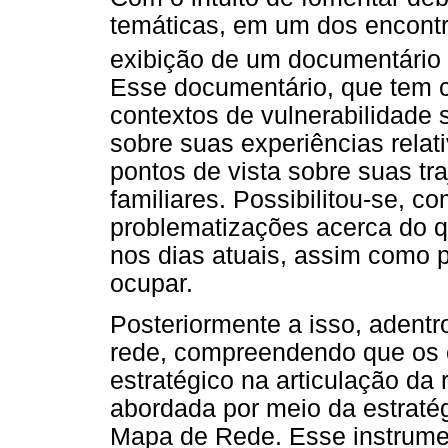
temáticas, em um dos encontr
exibição de um documentário i
Esse documentário, que tem 
contextos de vulnerabilidade s
sobre suas experiências relat
pontos de vista sobre suas tra
familiares. Possibilitou-se, c
problematizações acerca do q
nos dias atuais, assim como p
ocupar.
Posteriormente a isso, adentr
rede, compreendendo que os c
estratégico na articulação da 
abordada por meio da estrat
Mapa de Rede. Esse instrume