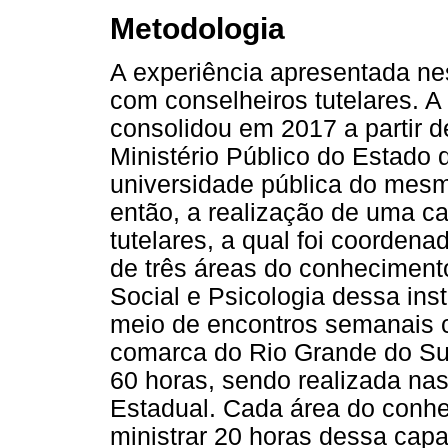
Metodologia
A experiência apresentada nes
com conselheiros tutelares. A
consolidou em 2017 a partir d
Ministério Público do Estado
universidade pública do mesmo
então, a realização de uma c
tutelares, a qual foi coorden
de três áreas do conhecimento
Social e Psicologia dessa inst
meio de encontros semanais 
comarca do Rio Grande do Sul
60 horas, sendo realizada na
Estadual. Cada área do conhe
ministrar 20 horas dessa cap