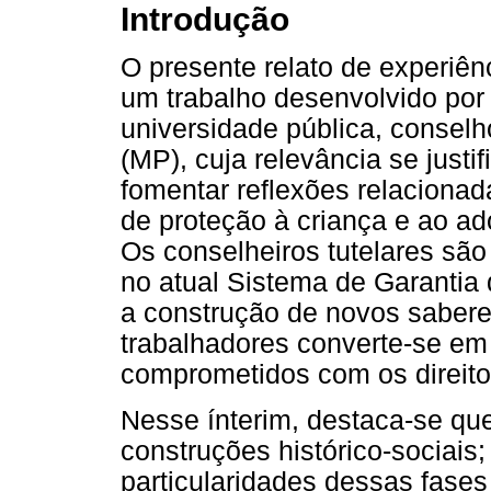
Introdução
O presente relato de experiên
um trabalho desenvolvido por
universidade pública, conselho
(MP), cuja relevância se justi
fomentar reflexões relacionad
de proteção à criança e ao ad
Os conselheiros tutelares são
no atual Sistema de Garantia 
a construção de novos sabere
trabalhadores converte-se em
comprometidos com os direito
Nesse ínterim, destaca-se que
construções histórico-sociai
particularidades dessas fase