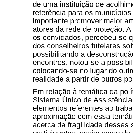
de uma instituição de acolhim
referência para os municípios
importante promover maior ar
atores da rede de proteção. A
os convidados, percebeu-se q
dos conselheiros tutelares sob
possibilitando a desconstruçã
encontros, notou-se a possibi
colocando-se no lugar do out
realidade a partir de outros po
Em relação à temática da polít
Sistema Único de Assistência
elementos referentes ao traba
aproximação com essa temátic
acerca da fragilidade desses 