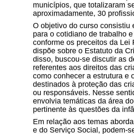
municípios, que totalizaram s
aproximadamente, 30 profissi
O objetivo do curso consistiu 
para o cotidiano de trabalho
conforme os preceitos da Lei 
dispõe sobre o Estatuto da C
disso, buscou-se discutir as d
referentes aos direitos das c
como conhecer a estrutura e 
destinados à proteção das cri
ou responsáveis. Nesse senti
envolvia temáticas da área do 
pertinente às questões da inf
Em relação aos temas abordad
e do Serviço Social, podem-s