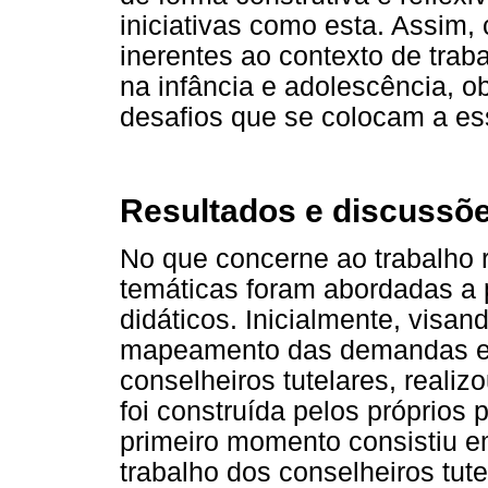
iniciativas como esta. Assim,
inerentes ao contexto de trab
na infância e adolescência, ob
desafios que se colocam a es
Resultados e discussõ
No que concerne ao trabalho 
temáticas foram abordadas a p
didáticos. Inicialmente, visa
mapeamento das demandas e d
conselheiros tutelares, realiz
foi construída pelos próprios 
primeiro momento consistiu e
trabalho dos conselheiros tut