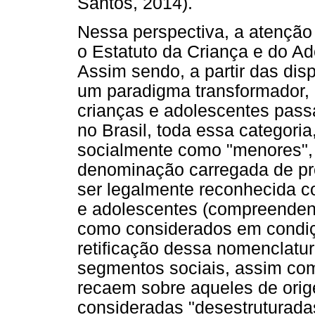
Santos, 2014).
Nessa perspectiva, a atenção
o Estatuto da Criança e do Ad
Assim sendo, a partir das dis
um paradigma transformador, 
crianças e adolescentes pass
no Brasil, toda essa categori
socialmente como "menores",
denominação carregada de pr
ser legalmente reconhecida c
e adolescentes (compreenden
como considerados em condiç
retificação dessa nomenclatur
segmentos sociais, assim co
recaem sobre aqueles de orig
consideradas "desestruturadas