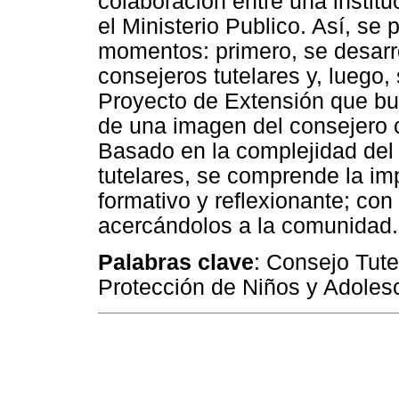
colaboración entre una institu
el Ministerio Publico. Así, se
momentos: primero, se desarro
consejeros tutelares y, luego, 
Proyecto de Extensión que bu
de una imagen del consejero c
Basado en la complejidad del 
tutelares, se comprende la im
formativo y reflexionante; con 
acercándolos a la comunidad.
Palabras clave
: Consejo Tute
Protección de Niños y Adoles