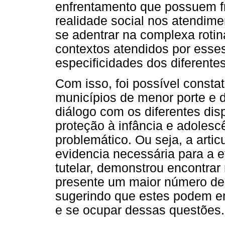
enfrentamento que possuem fr
realidade social nos atendime
se adentrar na complexa roti
contextos atendidos por esses
especificidades dos diferente
Com isso, foi possível consta
municípios de menor porte e 
diálogo com os diferentes dis
proteção à infância e adoles
problemático. Ou seja, a artic
evidencia necessária para a e
tutelar, demonstrou encontrar
presente um maior número de
sugerindo que estes podem en
e se ocupar dessas questões.