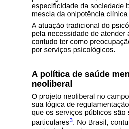
especificidade da sociedade 
mescla da onipotência clínica
A atuação tradicional do psicó
pela necessidade de atender
contudo ter como preocupaçã
por serviços psicológicos.
A política de saúde me
neoliberal
O projeto neoliberal no cam
sua lógica de regulamentação
que os serviços públicos são 
3
particulares
. No Brasil, con