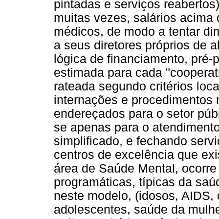
pintadas e serviços reabertos
muitas vezes, salários acima
médicos, de modo a tentar dimi
a seus diretores próprios de 
lógica de financiamento, pré
estimada para cada "cooperati
rateada segundo critérios loc
internações e procedimentos 
endereçados para o setor púb
se apenas para o atendimento 
simplificado, e fechando ser
centros de excelência que exi
área de Saúde Mental, ocorr
programáticas, típicas da saú
neste modelo, (idosos, AIDS, 
adolescentes, saúde da mulhe