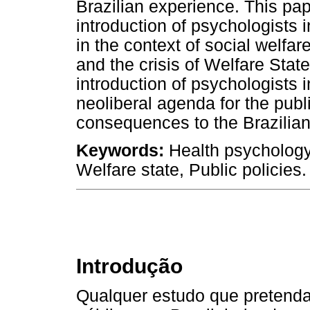
Brazilian experience. This pap
introduction of psychologists i
in the context of social welfar
and the crisis of Welfare State
introduction of psychologists i
neoliberal agenda for the publ
consequences to the Brazilia
Keywords:
Health psychology
Welfare state, Public policies.
Introdução
Qualquer estudo que pretenda 