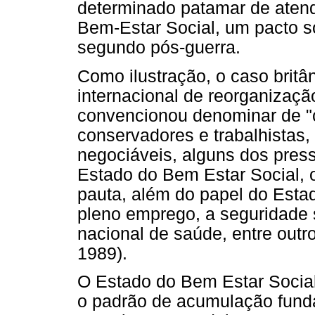
determinado patamar de atend
Bem-Estar Social, um pacto soc
segundo pós-guerra.
Como ilustração, o caso britâ
internacional de reorganização
convencionou denominar de "c
conservadores e trabalhistas,
negociáveis, alguns dos press
Estado do Bem Estar Social, 
pauta, além do papel do Esta
pleno emprego, a seguridade 
nacional de saúde, entre outr
1989).
O Estado do Bem Estar Socia
o padrão de acumulação fundad