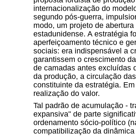
internacionalização do modelo 
segundo pós-guerra, impulsio
modo, um projeto de abertura
estadunidense. A estratégia 
aperfeiçoamento técnico e ger
sociais: era indispensável a 
garantissem o crescimento da 
de camadas antes excluídas 
da produção, a circulação da
constituinte da estratégia. Em
realização do valor.
Tal padrão de acumulação - t
expansiva" de parte significat
ordenamento sócio-político (na
compatibilização da dinâmica