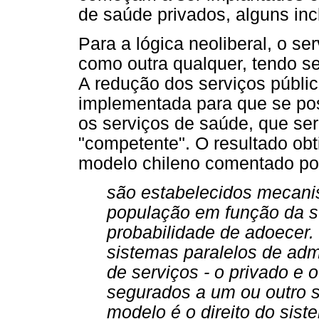
de saúde privados, alguns incl
Para a lógica neoliberal, o s
como outra qualquer, tendo s
A redução dos serviços públi
implementada para que se pos
os serviços de saúde, que ser
"competente". O resultado ob
modelo chileno comentado por
são estabelecidos mecanis
população em função da 
probabilidade de adoecer.
sistemas paralelos de adm
de serviços - o privado e o
segurados a um ou outro 
modelo é o direito do sist