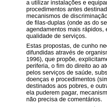
a utilizar instalações e equi
procedimentos antes destinad
mecanismos de discriminação
de filas-duplas (onde as do se
agendamentos mais rápidos, e
qualidade de serviços.
Estas propostas, de cunho ne
difundidas através de organi
1996), que propõe, explicitam
periferia, o fim do direito ao
pelos serviços de saúde, subs
doenças e procedimentos (sim
destinados aos pobres, e out
ela puderem pagar, mecanismo
não precisa de comentários.