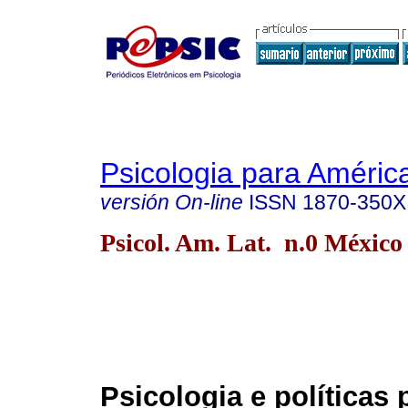
Psicologia para Améric
versión On-line
ISSN
1870-350X
Psicol. Am. Lat. n.0 México
Psicologia e políticas 