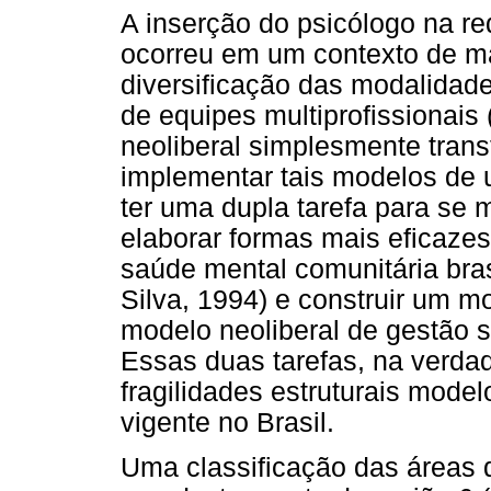
A inserção do psicólogo na re
ocorreu em um contexto de m
diversificação das modalidad
de equipes multiprofissionais 
neoliberal simplesmente transf
implementar tais modelos de u
ter uma dupla tarefa para se 
elaborar formas mais eficazes
saúde mental comunitária bras
Silva, 1994) e construir um mo
modelo neoliberal de gestão s
Essas duas tarefas, na verda
fragilidades estruturais model
vigente no Brasil.
Uma classificação das áreas d