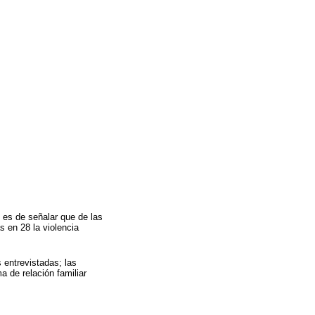
) es de señalar que de las
s en 28 la violencia
 entrevistadas; las
a de relación familiar