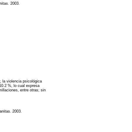
nitas. 2003.
, la violencia psicológica
10.2 %, lo cual expresa
illaciones, entre otras; sin
anitas. 2003.