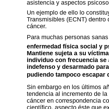
asistencia y aspectos psicoso
Un ejemplo de ello lo consti
Transmisibles (ECNT) dentro d
cáncer.
Para muchas personas sanas 
enfermedad física social y 
Mantiene sujeta a su víctima
individuo con frecuencia se 
indefenso y desarmado para
pudiendo tampoco escapar de
Sin embargo en los últimos 
tendencia al incremento de la
cáncer en correspondencia co
científico, aspecto éste que e