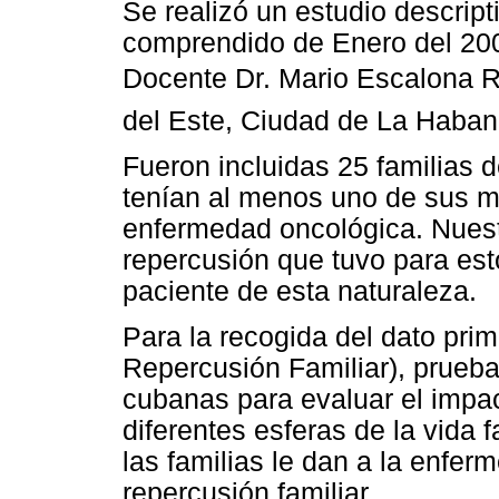
Se realizó un estudio descript
comprendido de Enero del 2003
Docente Dr. Mario Escalona 
del Este, Ciudad de La Haban
Fueron incluidas 25 familias 
tenían al menos uno de sus m
enfermedad oncológica. Nuestr
repercusión que tuvo para est
paciente de esta naturaleza.
Para la recogida del dato prima
Repercusión Familiar), prueba
cubanas para evaluar el impac
diferentes esferas de la vida 
las familias le dan a la enfer
repercusión familiar.