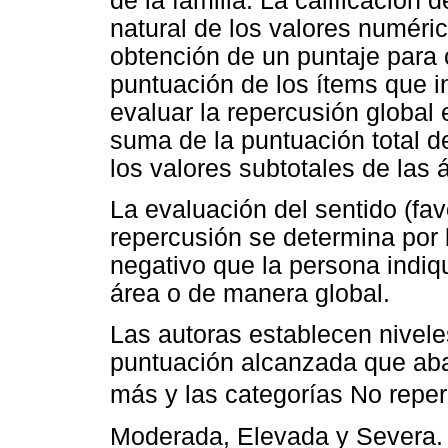
de la familia. La calificación
natural de los valores numéric
obtención de un puntaje para 
puntuación de los ítems que i
evaluar la repercusión global e
suma de la puntuación total d
los valores subtotales de las 
La evaluación del sentido (fav
repercusión se determina por l
negativo que la persona indi
área o de manera global.
Las autoras establecen nivele
puntuación alcanzada que aba
más y las categorías No reper
Moderada, Elevada y Severa.