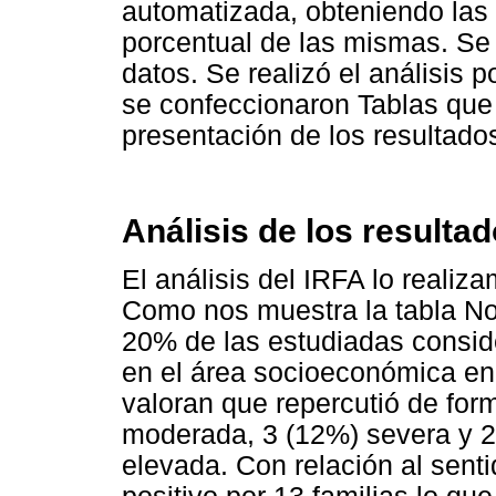
automatizada, obteniendo las 
porcentual de las mismas. Se
datos. Se realizó el análisis 
se confeccionaron Tablas que f
presentación de los resultado
Análisis de los resultad
El análisis del IRFA lo realiz
Como nos muestra la tabla No 
20% de las estudiadas consid
en el área socioeconómica en
valoran que repercutió de for
moderada, 3 (12%) severa y 2
elevada. Con relación al sent