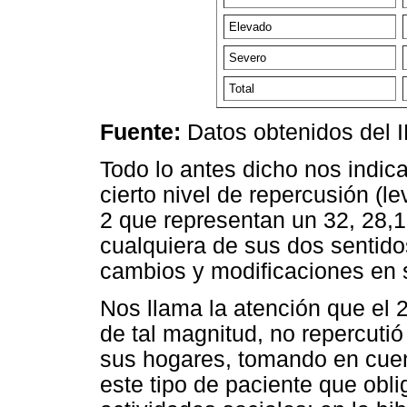
Elevado
Severo
Total
Fuente:
Datos obtenidos del 
Todo lo antes dicho nos indic
cierto nivel de repercusión (
2 que representan un 32, 28,
cualquiera de sus dos sentido
cambios y modificaciones en s
Nos llama la atención que el
de tal magnitud, no repercutió
sus hogares, tomando en cuen
este tipo de paciente que oblig