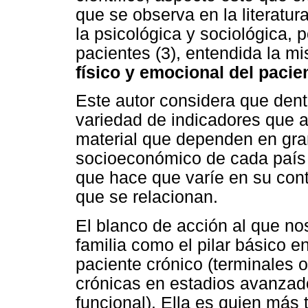
que se observa en la literatu
la psicológica y sociológica, p
pacientes (3), entendida la 
físico y emocional del pacie
Este autor considera que dent
variedad de indicadores que a
material que dependen en gra
socioeconómico de cada país (
que hace que varíe en su cont
que se relacionan.
El blanco de acción al que nos
familia como el pilar básico e
paciente crónico (terminales 
crónicas en estadios avanzado
funcional). Ella es quien más 