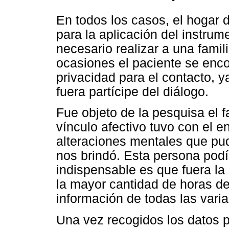
En todos los casos, el hogar d
para la aplicación del instrum
necesario realizar a una famil
ocasiones el paciente se encon
privacidad para el contacto, 
fuera partícipe del diálogo.
Fue objeto de la pesquisa el 
vínculo afectivo tuvo con el 
alteraciones mentales que pud
nos brindó. Esta persona podía
indispensable es que fuera l
la mayor cantidad de horas del 
información de todas las vari
Una vez recogidos los datos 