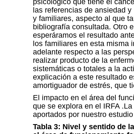
psicológico que tiene el cánc
las referencias de ansiedad y
y familiares, aspecto al que t
bibliografía consultada. Otro
esperáramos el resultado ant
los familiares en esta misma
adelante respecto a las persp
realizar producto de la enfer
sistemáticas o totales a la ac
explicación a este resultado e
amortiguador de estrés, que ti
El impacto en el área del func
que se explora en el IRFA .La 
aportados por nuestro estudio
Tabla 3: Nivel y sentido de 