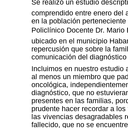
Se realizó un estudio descripti
comprendido entre enero del 
en la población perteneciente
Policlínico Docente Dr. Mario
ubicado en el municipio Haban
repercusión que sobre la famil
comunicación del diagnóstico
Incluimos en nuestro estudio 
al menos un miembro que pad
oncológica, independientement
diagnóstico, que no estuviera
presentes en las familias, po
prudente hacer recordar a los
las vivencias desagradables r
fallecido, que no se encuentre