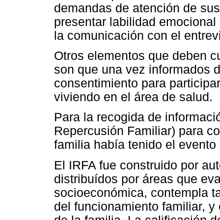
demandas de atención de sus
presentar labilidad emocional
la comunicación con el entrev
Otros elementos que deben cum
son que una vez informados de
consentimiento para participa
viviendo en el área de salud.
Para la recogida de informaci
Repercusión Familiar) para co
familia había tenido el event
El IRFA fue construido por au
distribuídos por áreas que ev
socioeconómica, contempla tam
del funcionamiento familiar, 