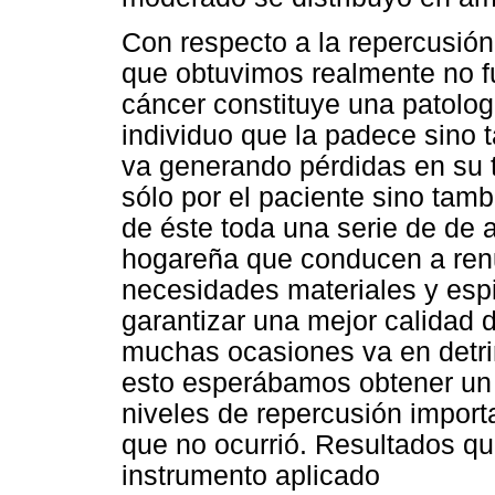
Con respecto a la repercusión
que obtuvimos realmente no f
cáncer constituye una patolog
individuo que la padece sino 
va generando pérdidas en su 
sólo por el paciente sino tam
de éste toda una serie de de a
hogareña que conducen a renun
necesidades materiales y espi
garantizar una mejor calidad d
muchas ocasiones va en detrim
esto esperábamos obtener un 
niveles de repercusión import
que no ocurrió. Resultados qu
instrumento aplicado