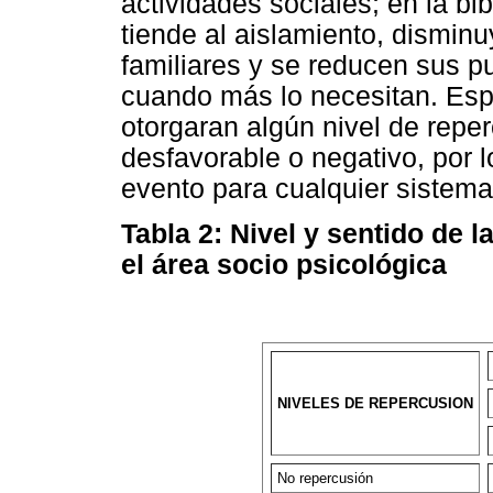
actividades sociales; en la bib
tiende al aislamiento, dismin
familiares y se reducen sus 
cuando más lo necesitan. Esp
otorgaran algún nivel de repe
desfavorable o negativo, por 
evento para cualquier sistema 
Tabla 2: Nivel y sentido de 
el área socio psicológica
NIVELES DE REPERCUSION
No repercusión