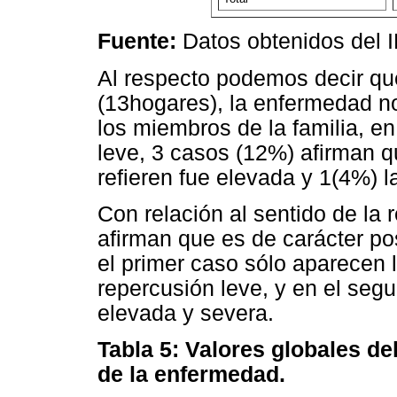
Fuente:
Datos obtenidos del 
Al respecto podemos decir qu
(13hogares), la enfermedad no
los miembros de la familia, en
leve, 3 casos (12%) afirman q
refieren fue elevada y 1(4%) 
Con relación al sentido de la
afirman que es de carácter po
el primer caso sólo aparecen 
repercusión leve, y en el seg
elevada y severa.
Tabla 5: Valores globales del
de la enfermedad.