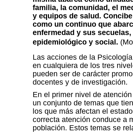
familia, la comunidad, el me
y equipos de salud. Concib
como un continuo que abarca 
enfermedad y sus secuelas, 
epidemiológico y social.
(Mor
Las acciones de la Psicología
en cualquiera de los tres nive
pueden ser de carácter promoc
docentes y de investigación.
En el primer nivel de atenció
un conjunto de temas que tien
los que más afectan el estado
correcta atención conduce a m
población. Estos temas se rel