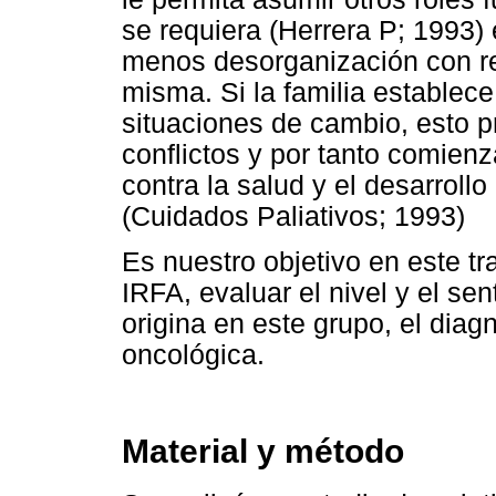
se requiera (Herrera P; 1993)
menos desorganización con re
misma. Si la familia establece
situaciones de cambio, esto p
conflictos y por tanto comien
contra la salud y el desarrol
(Cuidados Paliativos; 1993)
Es nuestro objetivo en este tra
IRFA, evaluar el nivel y el se
origina en este grupo, el dia
oncológica.
Material y método