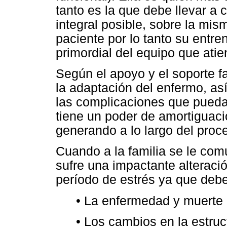
tanto es la que debe llevar a
integral posible, sobre la mis
paciente por lo tanto su entr
primordial del equipo que ati
Según el apoyo y el soporte f
la adaptación del enfermo, as
las complicaciones que puedan
tiene un poder de amortiguaci
generando a lo largo del proc
Cuando a la familia se le com
sufre una impactante alteraci
período de estrés ya que debe
• La enfermedad y muerte 
• Los cambios en la estruc