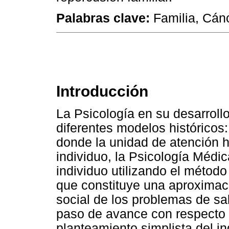
Palabras clave:
Familia, Cánc
Introducción
La Psicología en su desarroll
diferentes modelos históricos:
donde la unidad de atención 
individuo, la Psicología Médic
individuo utilizando el método
que constituye una aproximac
social de los problemas de sal
paso de avance con respecto 
planteamiento simplista del in