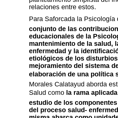
relaciones entre estos.
Para Saforcada la Psicología 
conjunto de las contribucion
educacionales de la Psicolo
mantenimiento de la salud, l
enfermedad y la identificaci
etiológicos de los disturbios
mejoramiento del sistema de 
elaboración de una política s
Morales Calatayud aborda este
Salud como
la rama aplicada
estudio de los componentes
del proceso salud- enfermed
misma abarca como unidades 