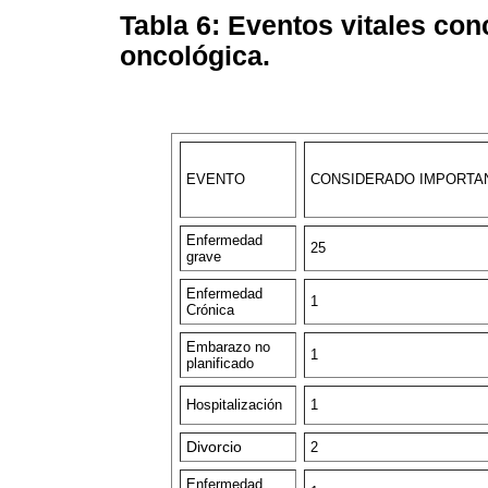
Tabla 6: Eventos vitales co
oncológica.
EVENTO
CONSIDERADO IMPORTA
Enfermedad
25
grave
Enfermedad
1
Crónica
Embarazo no
1
planificado
Hospitalización
1
Divorcio
2
Enfermedad