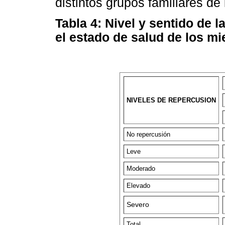
distintos grupos familiares de
Tabla 4: Nivel y sentido de 
el estado de salud de los mi
NIVELES DE REPERCUSION
No repercusión
Leve
Moderado
Elevado
Severo
Total