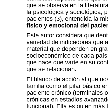
que se observa en la literatu
la psicológica y sociológica, p
pacientes (3), entendida la 
físico y emocional del pacie
Este autor considera que dent
variedad de indicadores que a
material que dependen en gra
socioeconómico de cada país (
que hace que varíe en su cont
que se relacionan.
El blanco de acción al que nos
familia como el pilar básico e
paciente crónico (terminales 
crónicas en estadios avanzado
funcional). Ella es quien más 