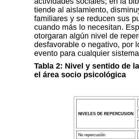
actividades sociales; en la bib
tiende al aislamiento, dismin
familiares y se reducen sus 
cuando más lo necesitan. Esp
otorgaran algún nivel de repe
desfavorable o negativo, por 
evento para cualquier sistema 
Tabla 2: Nivel y sentido de 
el área socio psicológica
NIVELES DE REPERCUSION
No repercusión