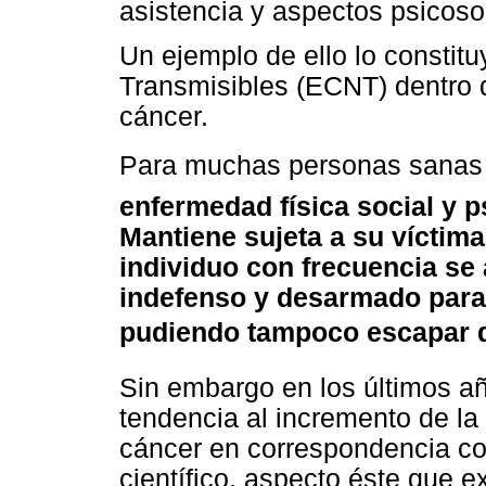
asistencia y aspectos psicoso
Un ejemplo de ello lo consti
Transmisibles (ECNT) dentro d
cáncer.
Para muchas personas sanas 
enfermedad física social y 
Mantiene sujeta a su víctima
individuo con frecuencia se 
indefenso y desarmado para
pudiendo tampoco escapar de
Sin embargo en los últimos 
tendencia al incremento de la
cáncer en correspondencia co
científico, aspecto éste que e