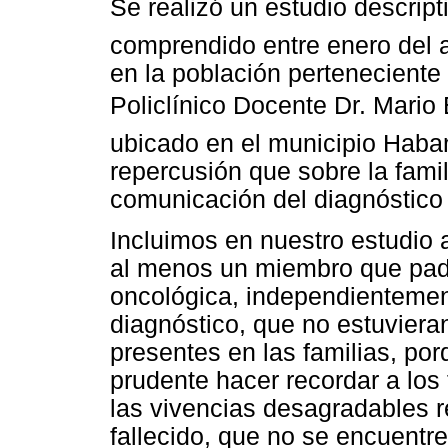
Se realizó un estudio descripti
comprendido entre enero del 
en la población perteneciente
Policlínico Docente Dr. Mario
ubicado en el municipio Haban
repercusión que sobre la famil
comunicación del diagnóstico
Incluimos en nuestro estudio 
al menos un miembro que pad
oncológica, independientement
diagnóstico, que no estuviera
presentes en las familias, po
prudente hacer recordar a los
las vivencias desagradables r
fallecido, que no se encuentre