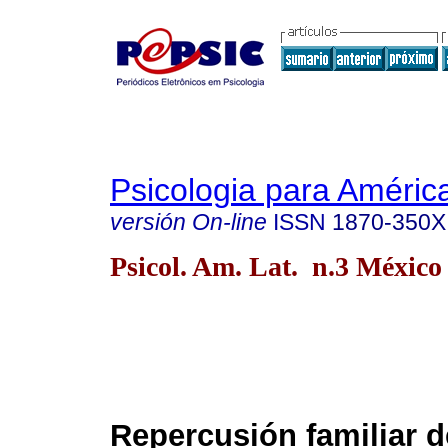
Psicologia para Améric
versión On-line
ISSN
1870-350X
Psicol. Am. Lat. n.3 México 
Repercusión familiar d