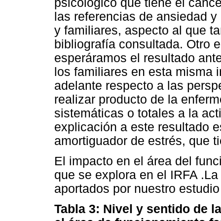
psicológico que tiene el cánc
las referencias de ansiedad y
y familiares, aspecto al que t
bibliografía consultada. Otro
esperáramos el resultado ant
los familiares en esta misma
adelante respecto a las persp
realizar producto de la enfer
sistemáticas o totales a la ac
explicación a este resultado e
amortiguador de estrés, que ti
El impacto en el área del func
que se explora en el IRFA .La 
aportados por nuestro estudio
Tabla 3: Nivel y sentido de 