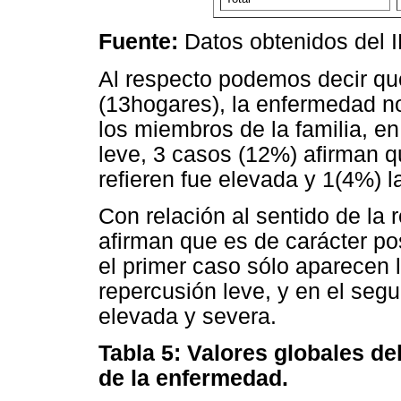
Fuente:
Datos obtenidos del 
Al respecto podemos decir qu
(13hogares), la enfermedad no
los miembros de la familia, en
leve, 3 casos (12%) afirman q
refieren fue elevada y 1(4%) 
Con relación al sentido de la
afirman que es de carácter po
el primer caso sólo aparecen 
repercusión leve, y en el seg
elevada y severa.
Tabla 5: Valores globales del
de la enfermedad.