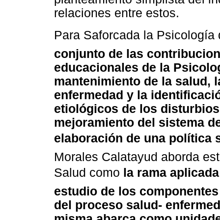
relaciones entre estos.
Para Saforcada la Psicología 
conjunto de las contribucion
educacionales de la Psicolo
mantenimiento de la salud, l
enfermedad y la identificaci
etiológicos de los disturbios
mejoramiento del sistema de 
elaboración de una política s
Morales Calatayud aborda este
Salud como
la rama aplicada
estudio de los componentes
del proceso salud- enfermed
misma abarca como unidades 