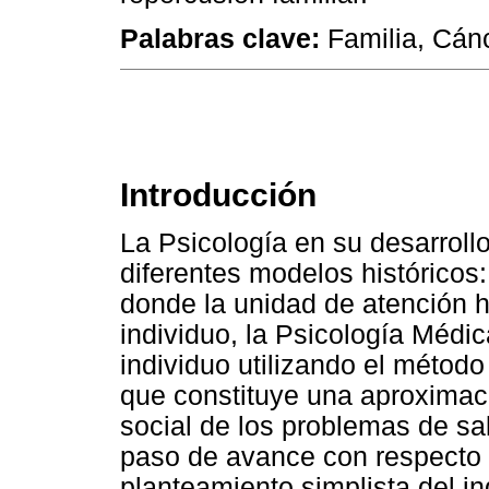
Palabras clave:
Familia, Cánc
Introducción
La Psicología en su desarroll
diferentes modelos históricos:
donde la unidad de atención 
individuo, la Psicología Médic
individuo utilizando el método
que constituye una aproximac
social de los problemas de sal
paso de avance con respecto 
planteamiento simplista del in