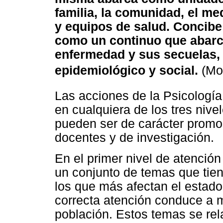
familia, la comunidad, el me
y equipos de salud. Concib
como un continuo que abarca 
enfermedad y sus secuelas, 
epidemiológico y social.
(Mor
Las acciones de la Psicología
en cualquiera de los tres nive
pueden ser de carácter promoc
docentes y de investigación.
En el primer nivel de atenció
un conjunto de temas que tien
los que más afectan el estado
correcta atención conduce a m
población. Estos temas se rel