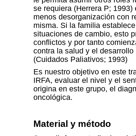
se requiera (Herrera P; 1993)
menos desorganización con re
misma. Si la familia establece
situaciones de cambio, esto p
conflictos y por tanto comien
contra la salud y el desarrol
(Cuidados Paliativos; 1993)
Es nuestro objetivo en este tra
IRFA, evaluar el nivel y el se
origina en este grupo, el dia
oncológica.
Material y método