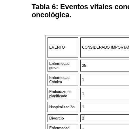
Tabla 6: Eventos vitales co
oncológica.
EVENTO
CONSIDERADO IMPORTA
Enfermedad
25
grave
Enfermedad
1
Crónica
Embarazo no
1
planificado
Hospitalización
1
Divorcio
2
Enfermedad