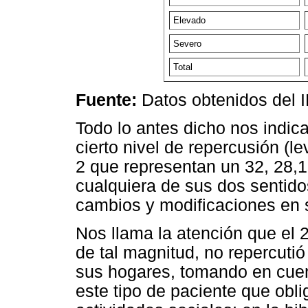
Elevado
Severo
Total
Fuente:
Datos obtenidos del 
Todo lo antes dicho nos indic
cierto nivel de repercusión (
2 que representan un 32, 28,
cualquiera de sus dos sentido
cambios y modificaciones en s
Nos llama la atención que el
de tal magnitud, no repercutió
sus hogares, tomando en cuen
este tipo de paciente que oblig