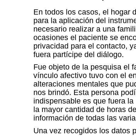
En todos los casos, el hogar d
para la aplicación del instrum
necesario realizar a una famil
ocasiones el paciente se encon
privacidad para el contacto, 
fuera partícipe del diálogo.
Fue objeto de la pesquisa el 
vínculo afectivo tuvo con el 
alteraciones mentales que pud
nos brindó. Esta persona podía
indispensable es que fuera l
la mayor cantidad de horas del 
información de todas las vari
Una vez recogidos los datos 