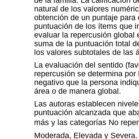
de la familia. La calificación
natural de los valores numéric
obtención de un puntaje para 
puntuación de los ítems que i
evaluar la repercusión global e
suma de la puntuación total d
los valores subtotales de las 
La evaluación del sentido (fav
repercusión se determina por l
negativo que la persona indi
área o de manera global.
Las autoras establecen nivele
puntuación alcanzada que aba
más y las categorías No reper
Moderada, Elevada y Severa.