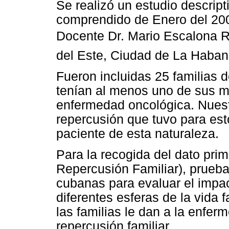
Se realizó un estudio descript
comprendido de Enero del 2003
Docente Dr. Mario Escalona 
del Este, Ciudad de La Haban
Fueron incluidas 25 familias 
tenían al menos uno de sus m
enfermedad oncológica. Nuestr
repercusión que tuvo para est
paciente de esta naturaleza.
Para la recogida del dato prima
Repercusión Familiar), prueba
cubanas para evaluar el impac
diferentes esferas de la vida 
las familias le dan a la enfer
repercusión familiar.