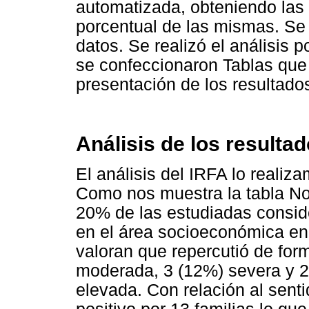
automatizada, obteniendo las 
porcentual de las mismas. Se
datos. Se realizó el análisis 
se confeccionaron Tablas que f
presentación de los resultado
Análisis de los resultad
El análisis del IRFA lo realiz
Como nos muestra la tabla No 
20% de las estudiadas consid
en el área socioeconómica en
valoran que repercutió de for
moderada, 3 (12%) severa y 2
elevada. Con relación al sent