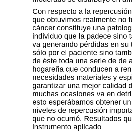
Con respecto a la repercusión
que obtuvimos realmente no f
cáncer constituye una patolog
individuo que la padece sino 
va generando pérdidas en su 
sólo por el paciente sino tam
de éste toda una serie de de a
hogareña que conducen a renun
necesidades materiales y espi
garantizar una mejor calidad d
muchas ocasiones va en detrim
esto esperábamos obtener un 
niveles de repercusión import
que no ocurrió. Resultados qu
instrumento aplicado