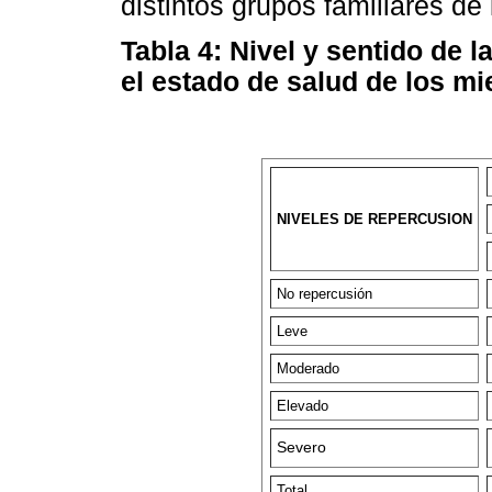
distintos grupos familiares de
Tabla 4: Nivel y sentido de 
el estado de salud de los mi
NIVELES DE REPERCUSION
No repercusión
Leve
Moderado
Elevado
Severo
Total