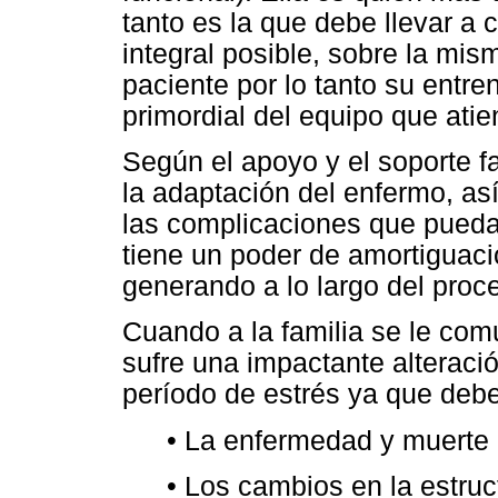
tanto es la que debe llevar a
integral posible, sobre la mis
paciente por lo tanto su entr
primordial del equipo que ati
Según el apoyo y el soporte f
la adaptación del enfermo, as
las complicaciones que puedan
tiene un poder de amortiguaci
generando a lo largo del proc
Cuando a la familia se le com
sufre una impactante alteraci
período de estrés ya que debe
• La enfermedad y muerte 
• Los cambios en la estruc