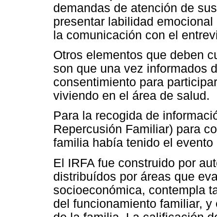
demandas de atención de sus
presentar labilidad emocional
la comunicación con el entrev
Otros elementos que deben cum
son que una vez informados de
consentimiento para participa
viviendo en el área de salud.
Para la recogida de informaci
Repercusión Familiar) para co
familia había tenido el event
El IRFA fue construido por au
distribuídos por áreas que ev
socioeconómica, contempla tam
del funcionamiento familiar, 