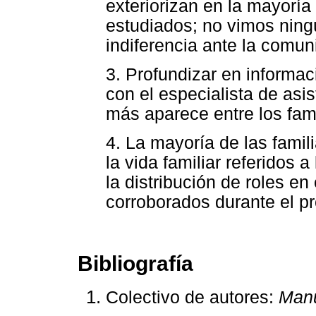
exteriorizan en la mayoría
estudiados; no vimos nin
indiferencia ante la comun
3. Profundizar en informa
con el especialista de asi
más aparece entre los fami
4. La mayoría de las fami
la vida familiar referidos 
la distribución de roles en
corroborados durante el p
Bibliografía
Colectivo de autores:
Man