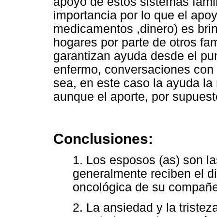
apoyo de estos sistemas fami
importancia por lo que el apoy
medicamentos ,dinero) es bri
hogares por parte de otros fa
garantizan ayuda desde el pu
enfermo, conversaciones con
sea, en este caso la ayuda la 
aunque el aporte, por supuest
Conclusiones:
1. Los esposos (as) son l
generalmente reciben el d
oncológica de su compañe
2. La ansiedad y la triste