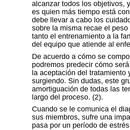
alcanzar todos los objetivos, y
es quien más tiempo está con 
debe llevar a cabo los cuidad
sobre la misma recae el peso 
tanto el entrenamiento a la fam
del equipo que atiende al enf
De acuerdo a cómo se comporte
podremos predecir cómo será 
la aceptación del tratamiento
surgiendo. Sin dudas, este gr
amortiguación de todas las t
largo del proceso. (2).
Cuando se le comunica el dia
sus miembros, sufre una impa
pasa por un período de estrés