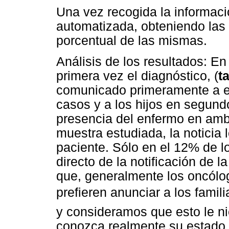
Una vez recogida la informaci
automatizada, obteniendo las 
porcentual de las mismas.
Análisis de los resultados: En 
primera vez el diagnóstico, (
t
comunicado primeramente a e
casos y a los hijos en segundo 
presencia del enfermo en amb
muestra estudiada, la noticia l
paciente. Sólo en el 12% de l
directo de la notificación de 
que, generalmente los oncólog
prefieren anunciar a los famili
y consideramos que esto le ni
conozca realmente su estado 