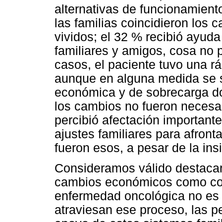
alternativas de funcionamiento
las familias coincidieron los 
vividos; el 32 % recibió ayud
familiares y amigos, cosa no p
casos, el paciente tuvo una rá
aunque en alguna medida se si
económica y de sobrecarga 
los cambios no fueron necesa
percibió afectación importante
ajustes familiares para afront
fueron esos, a pesar de la insi
Consideramos válido destacar
cambios económicos como con
enfermedad oncológica no es p
atraviesan ese proceso, las p