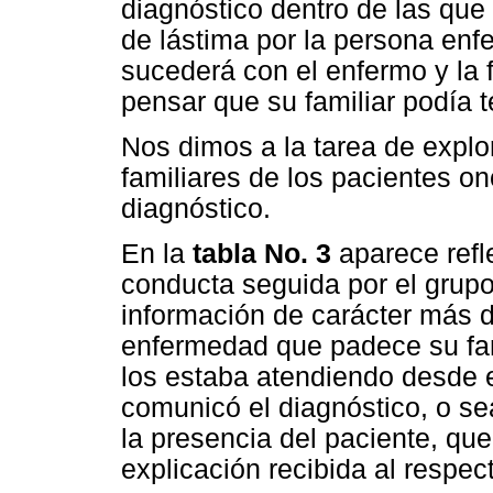
diagnóstico dentro de las que
de lástima por la persona enf
sucederá con el enfermo y la 
pensar que su familiar podía 
Nos dimos a la tarea de explo
familiares de los pacientes onc
diagnóstico.
En la
tabla No. 3
aparece refl
conducta seguida por el grupo
información de carácter más de
enfermedad que padece su fami
los estaba atendiendo desde e
comunicó el diagnóstico, o sea
la presencia del paciente, que
explicación recibida al respec