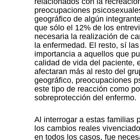
relacionados con la recreación
preocupaciones psicosexuales
geográfico de algún integrant
que sólo el 12% de los entrev
necesaria la realización de ca
la enfermedad. El resto, sí l
importancia a aquellos que pud
calidad de vida del paciente,
afectaran más al resto del gru
geográfico, preocupaciones p
este tipo de reacción como po
sobreprotección del enfermo.
Al interrogar a estas familias 
los cambios reales vivenciados
en todos los casos, fue necesa