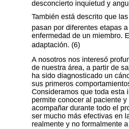
desconcierto inquietud y angus
También está descrito que las
pasan por diferentes etapas a 
enfermedad de un miembro. Est
adaptación. (6)
A nosotros nos interesó profun
de nuestra área, a partir de s
ha sido diagnosticado un cánc
sus primeros comportamientos 
Consideramos que toda esta in
permite conocer al paciente y 
acompañar durante todo el pr
ser mucho más efectivas en 
realmente y no formalmente a