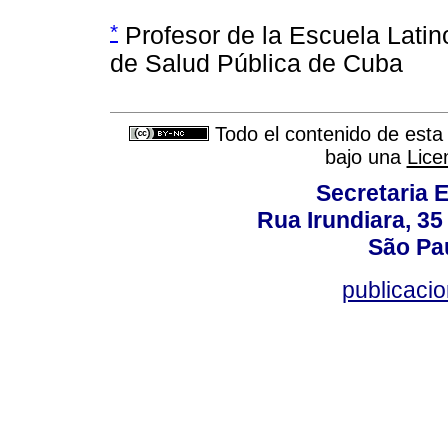
*
Profesor de la Escuela Latin
de Salud Pública de Cuba
Todo el contenido de esta 
bajo una
Lice
Secretaria 
Rua Irundiara, 35 
São Pau
publicacio