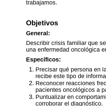
trabajamos.
Objetivos
General:
Describir crisis familiar que s
una enfermedad oncológica en
Específicos:
Precisar qué persona en la
recibe este tipo de inform
Reconocer reacciones frec
pacientes oncológicos a pa
Puntualizar en comportami
corroborar el diagnóstico.