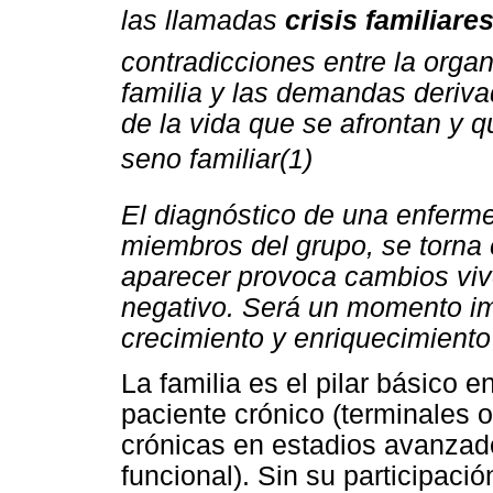
las llamadas
crisis familiare
contradicciones entre la organ
familia y las demandas deriv
de la vida que se afrontan y 
seno familiar(1)
El diagnóstico de una enferm
miembros del grupo, se torna
aparecer provoca cambios viv
negativo. Será un momento imp
crecimiento y enriquecimiento
La familia es el pilar básico 
paciente crónico (terminales 
crónicas en estadios avanzado
funcional). Sin su participació