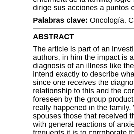
dirige sus acciones a puntos c
Palabras clave:
Oncología, Cr
ABSTRACT
The article is part of an inves
authors, in him the impact is 
diagnosis of an illness like t
intend exactly to describe wha
since one receives the diagno
relationship to this and the
foreseen by the group product 
really happened in the family.
spouses those that received t
with general reactions of anxi
frequents it is to corroborate