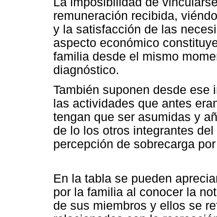
La imposibilidad de vinculars
remuneración recibida, viénd
y la satisfacción de las nece
aspecto económico constituye
familia desde el mismo momen
diagnóstico.
También suponen desde ese i
las actividades que antes er
tengan que ser asumidas y añ
de lo los otros integrantes del
percepción de sobrecarga por p
En la tabla se pueden apreci
por la familia al conocer la n
de sus miembros y ellos se re