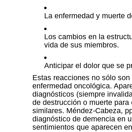
La enfermedad y muerte de
Los cambios en la estruct
vida de sus miembros.
Anticipar el dolor que se p
Estas reacciones no sólo son
enfermedad oncológica. Aparec
diagnósticos (siempre invalid
de destrucción o muerte para
similares. Méndez-Cabeza, pp
diagnóstico de demencia en un
sentimientos que aparecen en 