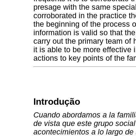
presage with the same speciali
corroborated in the practice t
the beginning of the process of
information is valid so that th
carry out the primary team of 
it is able to be more effective 
actions to key points of the f
Introdução
Cuando abordamos a la famil
de vista que este grupo social
acontecimientos a lo largo de