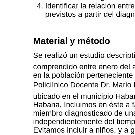
Identificar la relación ent
previstos a partir del diag
Material y método
Se realizó un estudio descripti
comprendido entre enero del 
en la población perteneciente
Policlínico Docente Dr. Mario
ubicado en el municipio Haba
Habana, Incluimos en éste a f
miembro diagnosticado de un
independientemente del tiempo
Evitamos incluir a niños, y a