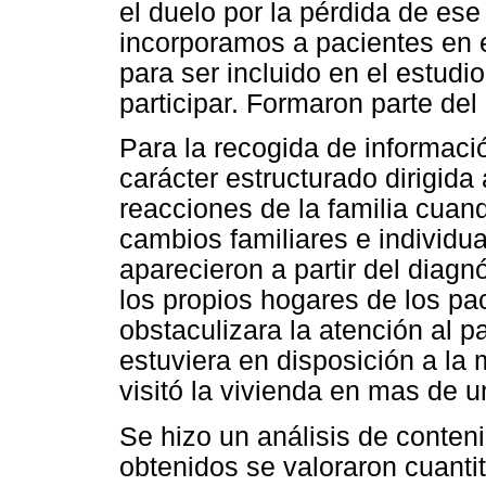
el duelo por la pérdida de ese
incorporamos a pacientes en e
para ser incluido en el estudi
participar. Formaron parte del
Para la recogida de informació
carácter estructurado dirigida
reacciones de la familia cuan
cambios familiares e individu
aparecieron a partir del diagnó
los propios hogares de los pa
obstaculizara la atención al p
estuviera en disposición a la
visitó la vivienda en mas de 
Se hizo un análisis de conten
obtenidos se valoraron cuantit