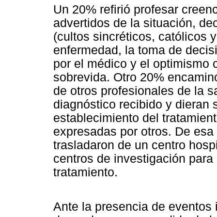
Un 20% refirió profesar creenci
advertidos de la situación, de
(cultos sincréticos, católicos 
enfermedad, la toma de decisi
por el médico y el optimismo c
sobrevida. Otro 20% encamin
de otros profesionales de la s
diagnóstico recibido y dieran s
establecimiento del tratamient
expresadas por otros. De esa
trasladaron de un centro hospi
centros de investigación para
tratamiento.
Ante la presencia de eventos i