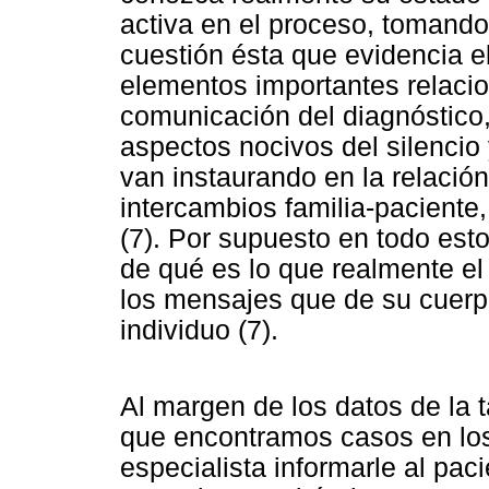
activa en el proceso, tomando
cuestión ésta que evidencia e
elementos importantes relaci
comunicación del diagnóstico, 
aspectos nocivos del silencio 
van instaurando en la relació
intercambios familia-paciente
(7). Por supuesto en todo esto
de qué es lo que realmente el
los mensajes que de su cuerp
individuo (7).
Al margen de los datos de la 
que encontramos casos en los 
especialista informarle al pac