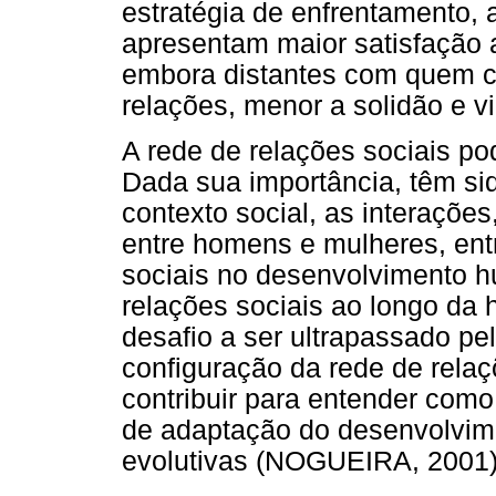
estratégia de enfrentamento,
apresentam maior satisfação 
embora distantes com quem co
relações, menor a solidão e v
A rede de relações sociais po
Dada sua importância, têm sid
contexto social, as interações
entre homens e mulheres, ent
sociais no desenvolvimento 
relações sociais ao longo da h
desafio a ser ultrapassado pe
configuração da rede de relaç
contribuir para entender como
de adaptação do desenvolvime
evolutivas (NOGUEIRA, 2001)