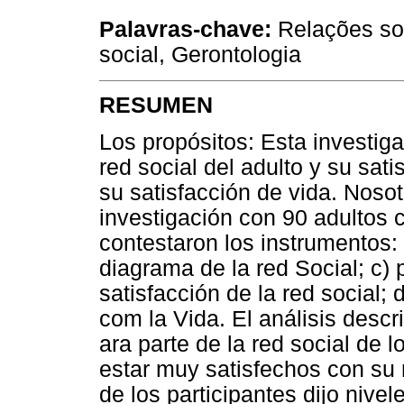
Palavras-chave:
Relações soc
social, Gerontologia
RESUMEN
Los propósitos: Esta investig
red social del adulto y su sat
su satisfacción de vida. Noso
investigación con 90 adultos 
contestaron los instrumentos: a
diagrama de la red Social; c)
satisfacción de la red social;
com la Vida. El análisis descr
ara parte de la red social de l
estar muy satisfechos con su r
de los participantes dijo nivel