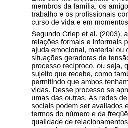
membros da família, os amigo
trabalho e os profissionais c
curso de vida e em momentos 
Segundo Griep et al. (2003), 
relações formais e informais 
ajuda emocional, material ou
situações geradoras de tensã
processo recíproco, ou seja, q
sujeito que recebe, como tam
permitindo que ambos tenham 
vidas. Desse processo se ap
umas das outras. As redes de
sociais podem ser avaliados e
termos do número e da freqüê
qualidade de relacionamentos