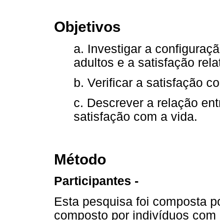
Objetivos
a. Investigar a configuraç
adultos e a satisfação rel
b. Verificar a satisfação c
c. Descrever a relação ent
satisfação com a vida.
Método
Participantes -
Esta pesquisa foi composta por
composto por indivíduos com 