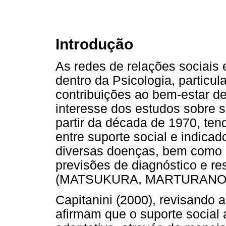
Introdução
As redes de relações sociais e
dentro da Psicologia, particul
contribuições ao bem-estar de
interesse dos estudos sobre 
partir da década de 1970, ten
entre suporte social e indica
diversas doenças, bem como 
previsões de diagnóstico e r
(MATSUKURA, MARTURANO e 
Capitanini (2000), revisando a
afirmam que o suporte social