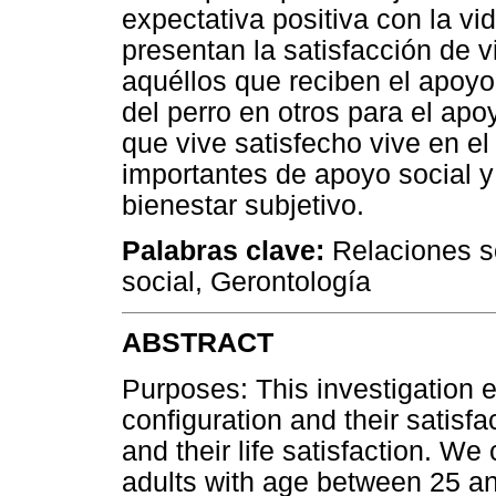
expectativa positiva con la vi
presentan la satisfacción de
aquéllos que reciben el apoyo
del perro en otros para el apo
que vive satisfecho vive en el 
importantes de apoyo social y 
bienestar subjetivo.
Palabras clave:
Relaciones s
social, Gerontología
ABSTRACT
Purposes: This investigation 
configuration and their satisfac
and their life satisfaction. We
adults with age between 25 a