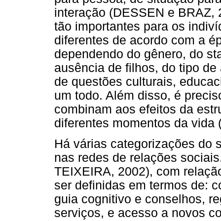
interação (DESSEN e BRAZ, 2
tão importantes para os indiví
diferentes de acordo com a é
dependendo do gênero, do sta
ausência de filhos, do tipo de
de questões culturais, educac
um todo. Além disso, é precis
combinam aos efeitos da estru
diferentes momentos da vida
Há várias categorizações do s
nas redes de relações sociai
TEIXEIRA, 2002), com relação
ser definidas em termos de: c
guia cognitivo e conselhos, re
serviços, e acesso a novos co