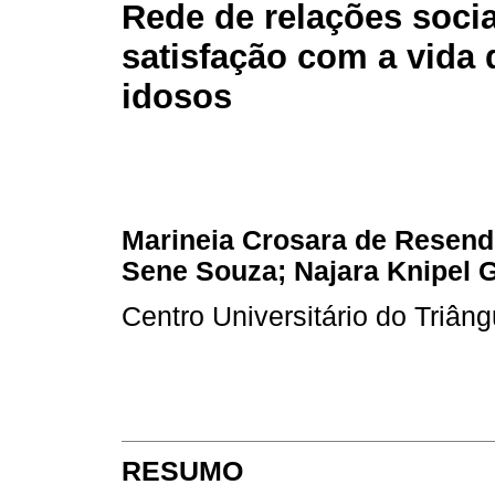
Rede de relações socia
satisfação com a vida 
idosos
Marineia Crosara de Resende
Sene Souza; Najara Knipel 
Centro Universitário do Triâng
RESUMO