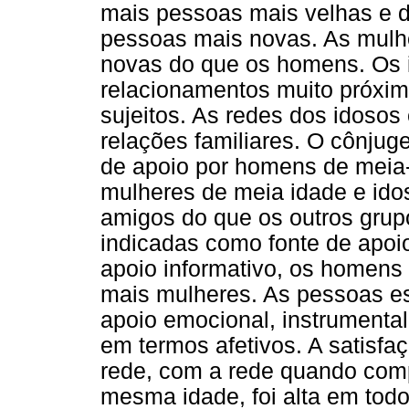
mais pessoas mais velhas e d
pessoas mais novas. As mulh
novas do que os homens. Os i
relacionamentos muito próxim
sujeitos. As redes dos idosos
relações familiares. O cônjug
de apoio por homens de meia-i
mulheres de meia idade e ido
amigos do que os outros grup
indicadas como fonte de apoio
apoio informativo, os homens
mais mulheres. As pessoas es
apoio emocional, instrumental
em termos afetivos. A satisf
rede, com a rede quando com
mesma idade, foi alta em todo