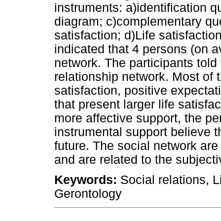
instruments: a)identification 
diagram; c)complementary que
satisfaction; d)Life satisfacti
indicated that 4 persons (on av
network. The participants told 
relationship network. Most of th
satisfaction, positive expectati
that present larger life satisfa
more affective support, the p
instrumental support believe th
future. The social network are
and are related to the subject
Keywords:
Social relations, L
Gerontology