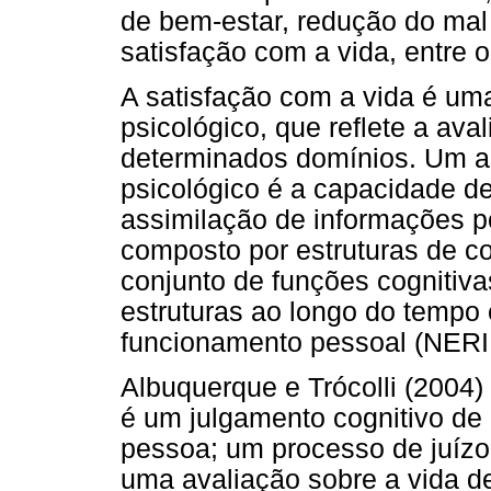
de bem-estar, redução do mal 
satisfação com a vida, entre o
A satisfação com a vida é um
psicológico, que reflete a ava
determinados domínios. Um a
psicológico é a capacidade 
assimilação de informações p
composto por estruturas de 
conjunto de funções cognitiv
estruturas ao longo do tempo 
funcionamento pessoal (NERI
Albuquerque e Trócolli (2004)
é um julgamento cognitivo de
pessoa; um processo de juízo 
uma avaliação sobre a vida de