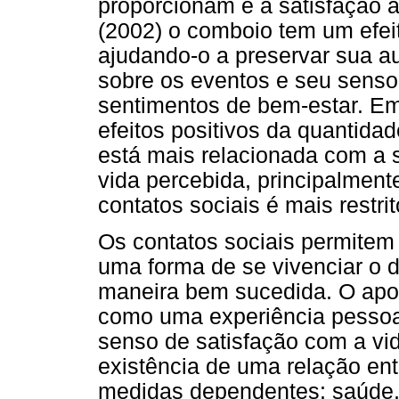
proporcionam e à satisfação 
(2002) o comboio tem um efeit
ajudando-o a preservar sua a
sobre os eventos e seu senso 
sentimentos de bem-estar. E
efeitos positivos da quantidad
está mais relacionada com a 
vida percebida, principalmen
contatos sociais é mais restr
Os contatos sociais permitem
uma forma de se vivenciar o d
maneira bem sucedida. O apo
como uma experiência pessoal
senso de satisfação com a vid
existência de uma relação ent
medidas dependentes: saúde,