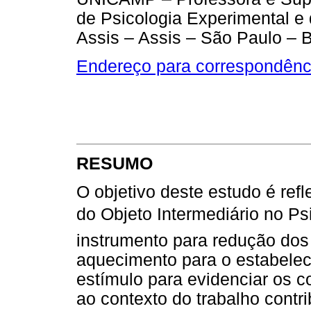
de Psicologia Experimental 
Assis – Assis – São Paulo – B
Endereço para correspondênc
RESUMO
O objetivo deste estudo é refl
do Objeto Intermediário no 
instrumento para redução dos
aquecimento para o estabele
estímulo para evidenciar os co
ao contexto do trabalho contr