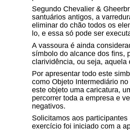
Segundo Chevalier & Gheerbra
santuários antigos, a varredur
eliminar do chão todos os ele
lo, e essa só pode ser execut
A vassoura é ainda considera
símbolo do alcance dos fins, 
clarividência, ou seja, aquela
Por apresentar todo este sim
como Objeto Intermediário no 
este objeto uma caricatura, 
percorrer toda a empresa e ver
negativos.
Solicitamos aos participantes
exercício foi iniciado com a 