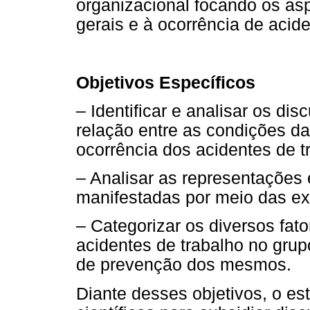
organizacional focando os as
gerais e à ocorrência de acide
Objetivos Específicos
– Identificar e analisar os di
relação entre as condições da
ocorrência dos acidentes de t
– Analisar as representações 
manifestadas por meio das ex
– Categorizar os diversos fato
acidentes de trabalho no grup
de prevenção dos mesmos.
Diante desses objetivos, o e