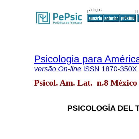
Psicologia para Améric
versão On-line
ISSN
1870-350X
Psicol. Am. Lat. n.8 México
PSICOLOGÍA DEL 