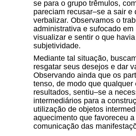
se para o grupo trêmulos, com
pareciam recusar–se a sair e
verbalizar. Observamos o tra
administrativa e sufocado em
visualizar e sentir o que havi
subjetividade.
Mediante tal situação, buscamo
resgatar seus desejos e dar v
Observando ainda que os par
tenso, de modo que qualquer c
resultados, sentiu–se a neces
intermediários para a constru
utilização de objetos interme
aquecimento que favoreceu a
comunicação das manifestaç