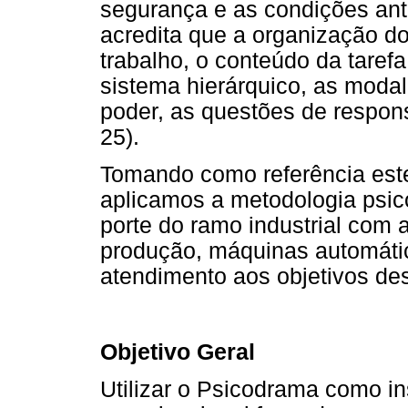
segurança e as condições ant
acredita que a organização do
trabalho, o conteúdo da taref
sistema hierárquico, as moda
poder, as questões de respons
25).
Tomando como referência este
aplicamos a metodologia psi
porte do ramo industrial com a
produção, máquinas automáti
atendimento aos objetivos des
Objetivo Geral
Utilizar o Psicodrama como i