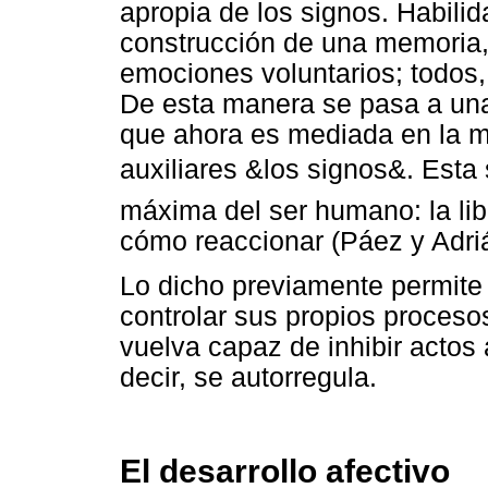
apropia de los signos. Habili
construcción de una memoria,
emociones voluntarios; todos, 
De esta manera se pasa a un
que ahora es mediada en la 
auxiliares &los signos&. Esta
máxima del ser humano: la lib
cómo reaccionar (Páez y Adrián
Lo dicho previamente permite
controlar sus propios proceso
vuelva capaz de inhibir actos
decir, se autorregula.
El desarrollo afectivo