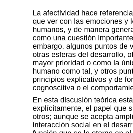
La afectividad hace referencia
que ver con las emociones y l
humanos, y de manera genera
como una cuestión importante d
embargo, algunos puntos de v
otras esferas del desarrollo,
mayor prioridad o como la úni
humano como tal, y otros punt
principios explicativos y de f
cognoscitiva o el comportamie
En esta discusión teórica está
explícitamente, el papel que s
otros; aunque se acepta ampli
interacción social en el desar