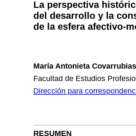
La perspectiva históric
del desarrollo y la con
de la esfera afectivo-m
María Antonieta Covarrubia
Facultad de Estudios Profesi
Dirección para correspondenc
RESUMEN