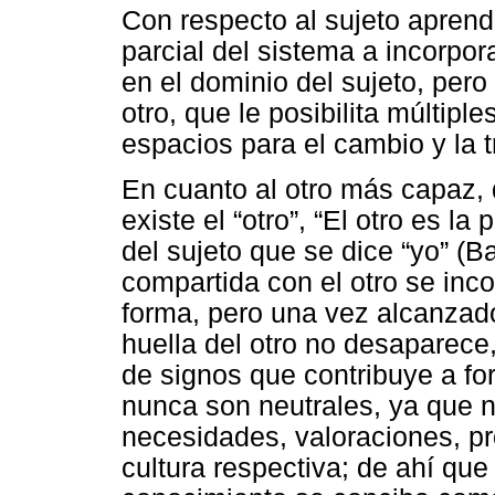
Con respecto al sujeto aprend
parcial del sistema a incorpor
en el dominio del sujeto, pero
otro, que le posibilita múltip
espacios para el cambio y la 
En cuanto al otro más capaz,
existe el “otro”, “El otro es l
del sujeto que se dice “yo” (Ba
compartida con el otro se inc
forma, pero una vez alcanzado
huella del otro no desaparec
de signos que contribuye a fo
nunca son neutrales, ya que n
necesidades, valoraciones, pr
cultura respectiva; de ahí que 