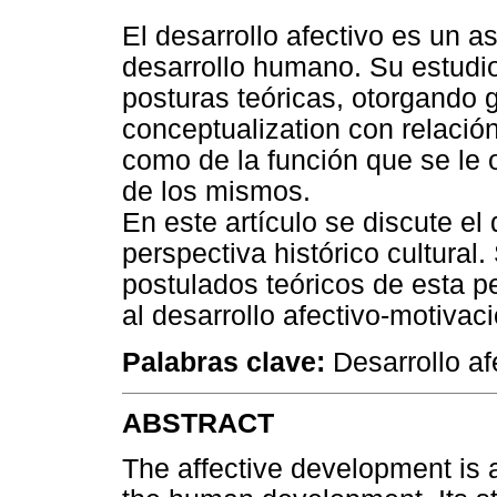
El desarrollo afectivo es un as
desarrollo humano. Su estudi
posturas teóricas, otorgando 
conceptualization con relación
como de la función que se le o
de los mismos.
En este artículo se discute el 
perspectiva histórico cultural
postulados teóricos de esta pe
al desarrollo afectivo-motivaci
Palabras clave:
Desarrollo afe
ABSTRACT
The affective development is a