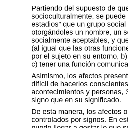
Partiendo del supuesto de que
socioculturalmente, se puede 
estadios” que un grupo social 
otorgándoles un nombre, un s
socialmente aceptables, y qu
(al igual que las otras funcion
por el sujeto en su entorno, b)
c) tener una función comunica
Asimismo, los afectos presen
difícil de hacerlos conscientes
acontecimientos y personas, 
signo que en su significado.
De esta manera, los afectos os
controlados por signos. En es
puede llegar a gestar lo que 