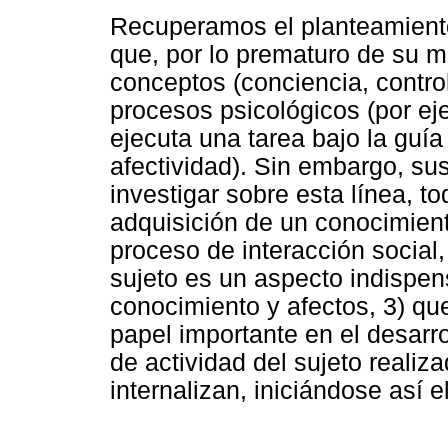
Recuperamos el planteamient
que, por lo prematuro de su mu
conceptos (conciencia, contro
procesos psicológicos (por eje
ejecuta una tarea bajo la guí
afectividad). Sin embargo, sus
investigar sobre esta línea, t
adquisición de un conocimien
proceso de interacción social, 
sujeto es un aspecto indispen
conocimiento y afectos, 3) qu
papel importante en el desarro
de actividad del sujeto realiz
internalizan, iniciándose así 