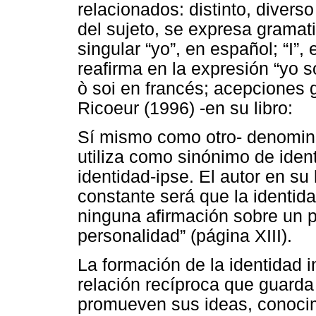
relacionados: distinto, divers
del sujeto, se expresa gramat
singular “yo”, en español; “I”, 
reafirma en la expresión “yo s
ò soi en francés; acepciones 
Ricoeur (1996) -en su libro:
Sí mismo como otro- denomi
utiliza como sinónimo de iden
identidad-ipse. El autor en su
constante será que la identida
ninguna afirmación sobre un 
personalidad” (página XIII).
La formación de la identidad 
relación recíproca que guarda
promueven sus ideas, conoci