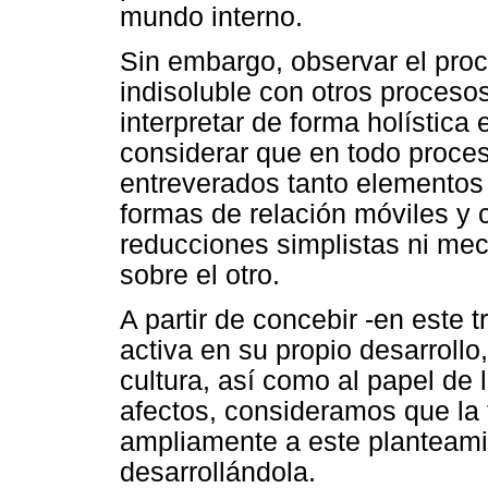
mundo interno.
Sin embargo, observar el proc
indisoluble con otros proceso
interpretar de forma holística
considerar que en todo proces
entreverados tanto elementos
formas de relación móviles y
reducciones simplistas ni mec
sobre el otro.
A partir de concebir -en este 
activa en su propio desarrollo
cultura, así como al papel de 
afectos, consideramos que la 
ampliamente a este planteami
desarrollándola.