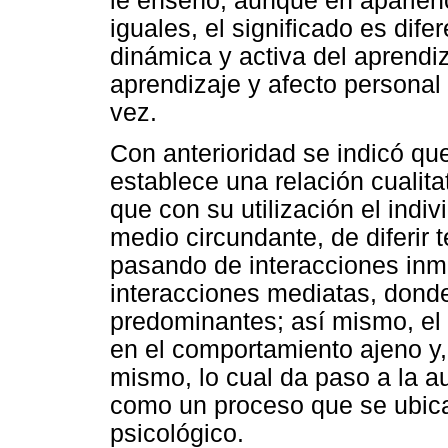
le enseñó, aunque en aparienc
iguales, el significado es dife
dinámica y activa del aprend
aprendizaje y afecto personal 
vez.
Con anterioridad se indicó qu
establece una relación cualita
que con su utilización el indi
medio circundante, de diferir
pasando de interacciones inm
interacciones mediatas, donde
predominantes; así mismo, el i
en el comportamiento ajeno y, 
mismo, lo cual da paso a la au
como un proceso que se ubica 
psicológico.