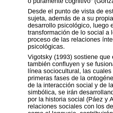
o puramente cognitivo” (Gonzál
Desde el punto de vista de est
sujeta, además de a su propia 
desarrollo psicológico, luego
transformación de lo social a l
proceso de las relaciones ínte
psicológicas.
Vigotsky (1993) sostiene que
también confluyen y se fusion
línea sociocultural, las cual
primeras fases de la ontogénes
de la interacción social y de 
simbólica, se irán desarroll
por la historia social (Páez y
relaciones sociales con los d