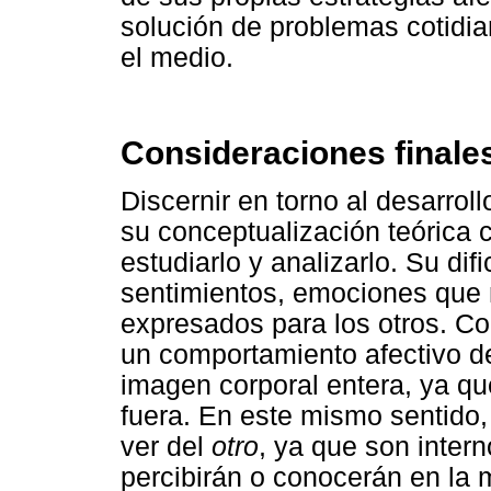
solución de problemas cotidia
el medio.
Consideraciones finale
Discernir en torno al desarrol
su conceptualización teórica 
estudiarlo y analizarlo. Su dif
sentimientos, emociones que
expresados para los otros. Co
un comportamiento afectivo d
imagen corporal entera, ya qu
fuera. En este mismo sentido,
ver del
otro
, ya que son inter
percibirán o conocerán en la