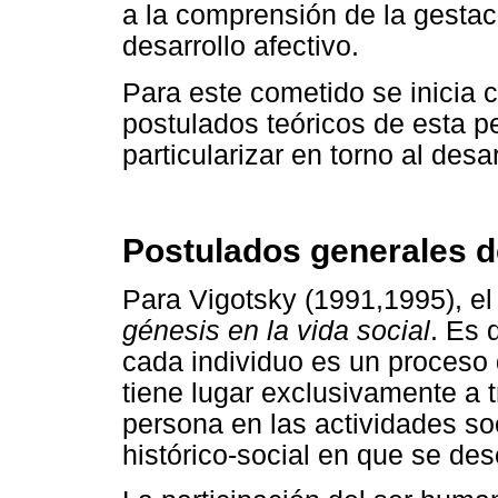
a la comprensión de la gestac
desarrollo afectivo.
Para este cometido se inicia c
postulados teóricos de esta p
particularizar en torno al desar
Postulados generales de
Para Vigotsky (1991,1995), e
génesis en la vida social
. Es 
cada individuo es un proceso
tiene lugar exclusivamente a t
persona en las actividades so
histórico-social en que se de