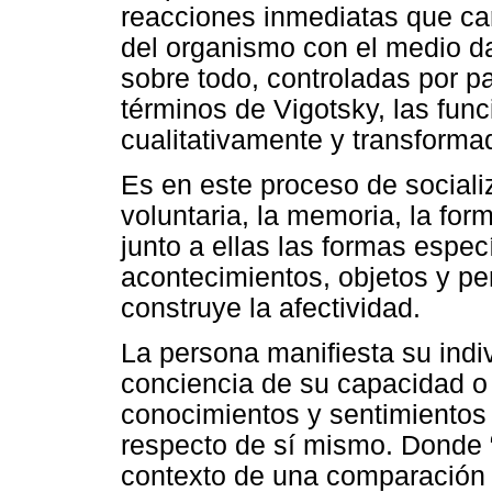
reacciones inmediatas que car
del organismo con el medio d
sobre todo, controladas por pa
términos de Vigotsky, las fu
cualitativamente y transforma
Es en este proceso de sociali
voluntaria, la memoria, la for
junto a ellas las formas espec
acontecimientos, objetos y pe
construye la afectividad.
La persona manifiesta su indiv
conciencia de su capacidad o 
conocimientos y sentimientos
respecto de sí mismo. Donde 
contexto de una comparación