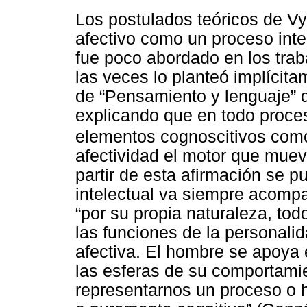
Los postulados teóricos de Vyg
afectivo como un proceso inte
fue poco abordado en los trab
las veces lo planteó implícitam
de “Pensamiento y lenguaje” q
explicando que en todo proces
elementos cognoscitivos como
afectividad el motor que muev
partir de esta afirmación se p
intelectual va siempre acomp
“por su propia naturaleza, to
las funciones de la personalid
afectiva. El hombre se apoya 
las esferas de su comportami
representarnos un proceso o 