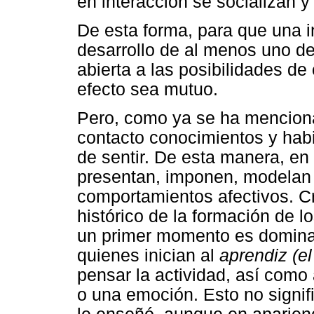
en interacción se socializan
De esta forma, para que una in
desarrollo de al menos uno de
abierta a las posibilidades de
efecto sea mutuo.
Pero, como ya se ha menciona
contacto conocimientos y habi
de sentir. De esta manera, en 
presentan, imponen, modelan 
comportamientos afectivos. C
histórico de la formación de lo
un primer momento es domina
quienes inician al
aprendiz (el
pensar la actividad, así como
o una emoción. Esto no signifi