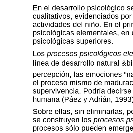
En el desarrollo psicológico s
cualitativos, evidenciados por
actividades del niño. En el pr
psicológicas elementales, en 
psicológicas superiores.
Los
procesos psicológicos el
línea de desarrollo natural &b
percepción, las emociones “na
el proceso mismo de madurac
supervivencia. Podría decirse
humana (Páez y Adrián, 1993)
Sobre ellas, sin eliminarlas, 
se construyen los
procesos ps
procesos sólo pueden emerger