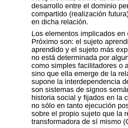
desarrollo entre el dominio pe
compartido (realización futur
en dicha relación.
Los elementos implicados en 
Próximo son: el sujeto aprend
aprendido y el sujeto más ex
no está determinada por algu
como simples facilitadores o a
sino que ella emerge de la re
supone la interdependencia d
son sistemas de signos semán
historia social y fijados en la 
no sólo en tanto ejecución pos
sobre el propio sujeto que la 
transformadora de sí mismo (C