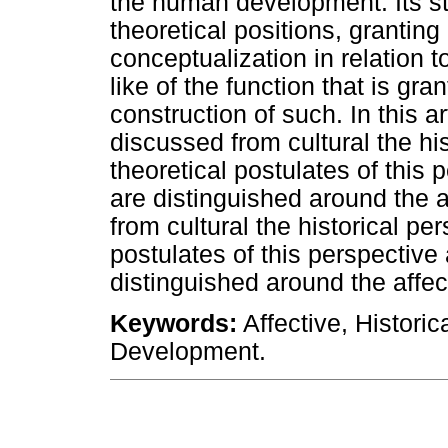
the human development. Its st
theoretical positions, granting 
conceptualization in relation 
like of the function that is gra
construction of such. In this a
discussed from cultural the hi
theoretical postulates of this
are distinguished around the 
from cultural the historical pe
postulates of this perspectiv
distinguished around the affe
Keywords:
Affective, Historic
Development.