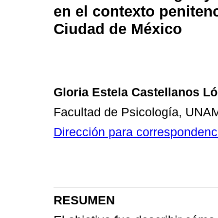
en el contexto penitenc
Ciudad de México
Gloria Estela Castellanos L
Facultad de Psicología, UNA
Dirección para correspondenc
RESUMEN