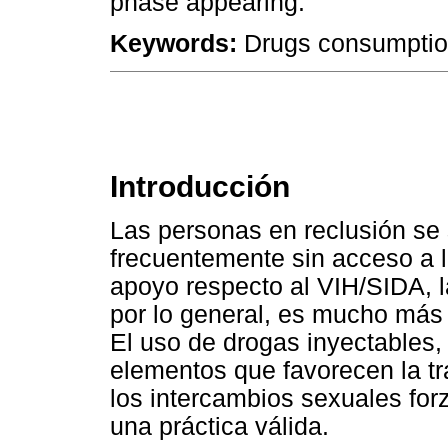
phase appearing.
Keywords:
Drugs consumption
Introducción
Las personas en reclusión se 
frecuentemente sin acceso a l
apoyo respecto al VIH/SIDA, l
por lo general, es mucho más 
El uso de drogas inyectables, 
elementos que favorecen la t
los intercambios sexuales fo
una práctica válida.