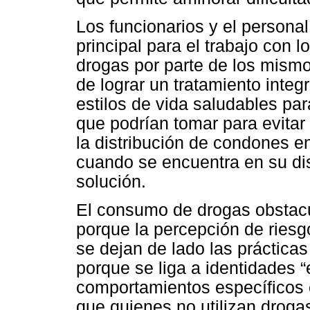
Los funcionarios y el personal
principal para el trabajo con
drogas por parte de los mismo
de lograr un tratamiento integr
estilos de vida saludables par
que podrían tomar para evitar
la distribución de condones en
cuando se encuentra en su di
solución.
El consumo de drogas obstacu
porque la percepción de riesg
se dejan de lado las prácticas
porque se liga a identidades “
comportamientos específicos
que quienes no utilizan drogas