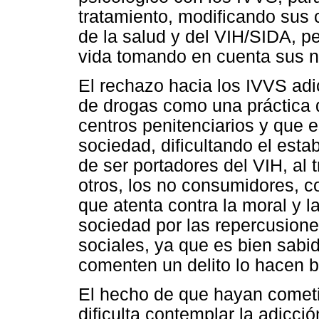
tratamiento, modificando sus 
de la salud y del VIH/SIDA, p
vida tomando en cuenta sus n
El rechazo hacia los IVVS adi
de drogas como una práctica q
centros penitenciarios y que e
sociedad, dificultando el est
de ser portadores del VIH, al t
otros, los no consumidores, c
que atenta contra la moral y
sociedad por las repercusione
sociales, ya que es bien sab
comenten un delito lo hacen b
El hecho de que hayan cometid
dificulta contemplar la adicc