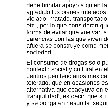
debe brindar apoyo a quien la
agredido los bienes tutelados 
violado, matado, transportado 
etc., por lo que consideran 
forma de evitar que vuelvan a r
carencias con las que viven d
afuera se construye como mer
sociedad.
El consumo de drogas sólo pu
contexto social y cultural en 
centros penitenciarios mexic
tolerado, que en ocasiones es
alternativa que coadyuva en el
tranquilidad’, es decir, que s
y se ponga en riesgo la ‘segur