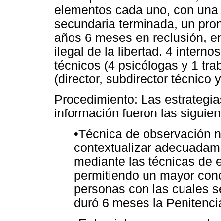
elementos cada uno, con una
secundaria terminada, un pro
años 6 meses en reclusión, en
ilegal de la libertad. 4 intern
técnicos (4 psicólogas y 1 tra
(director, subdirector técnico y
Procedimiento: Las estrategias
información fueron las siguien
•Técnica de observación n
contextualizar adecuadame
mediante las técnicas de en
permitiendo un mayor cono
personas con las cuales se
duró 6 meses la Penitenciar