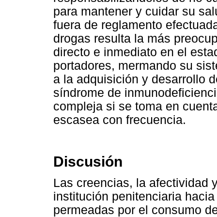
para mantener y cuidar su sal
fuera de reglamento efectuad
drogas resulta la más preocu
directo e inmediato en el esta
portadores, mermando su sist
a la adquisición y desarrollo
síndrome de inmunodeficiencia
compleja si se toma en cuenta
escasea con frecuencia.
Discusión
Las creencias, la afectividad 
institución penitenciaria haci
permeadas por el consumo de 