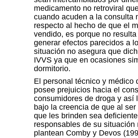
medicamento no retroviral que
cuando acuden a la consulta m
respecto al hecho de que el m
vendido, es porque no resulta 
generar efectos parecidos a l
situación no asegura que dic
IVVS ya que en ocasiones simp
dormitorio.
El personal técnico y médico 
posee prejuicios hacia el co
consumidores de droga y así 
bajo la creencia de que al ser
que les brinden sea deficient
responsables de su situación 
plantean Comby y Devos (1996