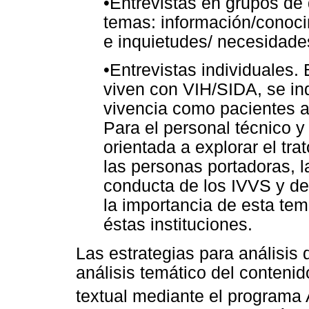
•Entrevistas en grupos de 
temas: información/conoc
e inquietudes/ necesidade
•Entrevistas individuales.
viven con VIH/SIDA, se in
vivencia como pacientes al 
Para el personal técnico y 
orientada a explorar el trat
las personas portadoras, l
conducta de los IVVS y de
la importancia de esta tem
éstas instituciones.
Las estrategias para análisis 
análisis temático del contenid
textual mediante el program