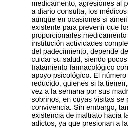
medicamento, agresiones al pe
a diario consulta, los médicos
aunque en ocasiones si ameri
existente para prevenir que l
proporcionarles medicamento re
institución actividades comple
del padecimiento, depende del
cuidar su salud, siendo poco
tratamiento farmacológico con
apoyo psicológico. El número 
reducido, quienes si la tiene
vez a la semana por sus madr
sobrinos, en cuyas visitas se
convivencia. Sin embargo, tam
existencia de maltrato hacia l
adictos, ya que presionan a la 