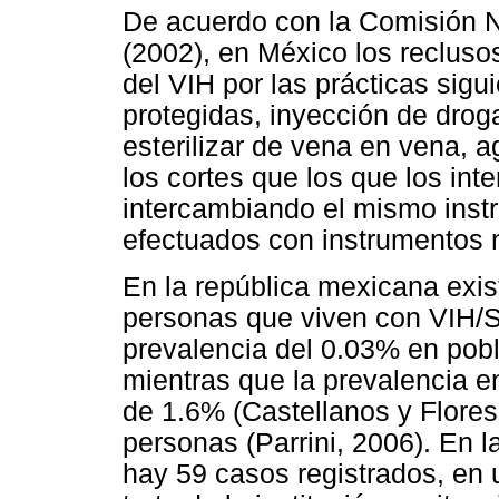
De acuerdo con la Comisión
(2002), en México los recluso
del VIH por las prácticas sigu
protegidas, inyección de drog
esterilizar de vena en vena, 
los cortes que los que los int
intercambiando el mismo instr
efectuados con instrumentos n
En la república mexicana ex
personas que viven con VIH/S
prevalencia del 0.03% en pob
mientras que la prevalencia en
de 1.6% (Castellanos y Flores
personas (Parrini, 2006). En la
hay 59 casos registrados, en 