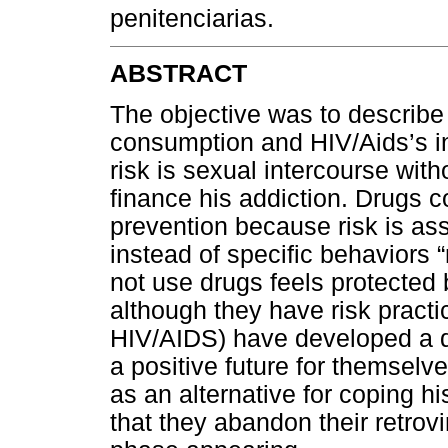
penitenciarias.
ABSTRACT
The objective was to describe
consumption and HIV/Aids’s in
risk is sexual intercourse with
finance his addiction. Drugs 
prevention because risk is asso
instead of specific behaviors
not use drugs feels protected 
although they have risk practi
HIV/AIDS) have developed a d
a positive future for themsel
as an alternative for coping h
that they abandon their retrovi