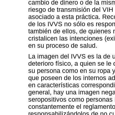
cambio de dinero o de la mism
riesgo de transmisión del VIH
asociado a esta práctica. Rec
de los IVVS no sólo es respons
también de ellos, de quienes
cristalicen las intenciones (ex
en su proceso de salud.
La imagen del IVVS es la de 
deterioro físico, a quien se l
su persona como en su ropa y
que poseen de los internos ad
en características correspondi
general, hay una imagen negat
seropositivos como personas
constantemente el reglamento 
responsabilizándolos de no cu