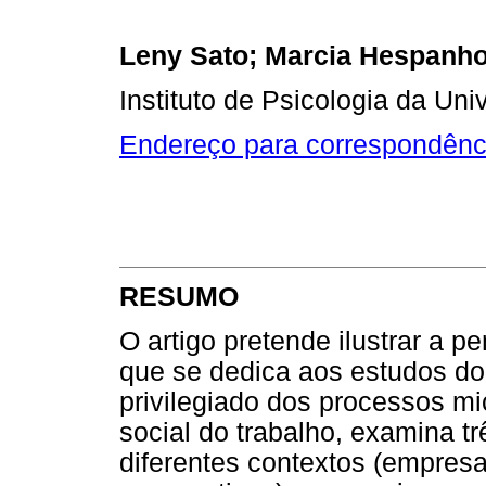
Leny Sato; Marcia Hespanhol
Instituto de Psicologia da Uni
Endereço para correspondênc
RESUMO
O artigo pretende ilustrar a p
que se dedica aos estudos do t
privilegiado dos processos mic
social do trabalho, examina 
diferentes contextos (empresas 