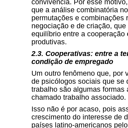
convivência. Por esse motivo,
que a análise combinatória no
permutações e combinações r
negociação e de criação, que
equilíbrio entre a cooperação
produtivas.
2.3. Cooperativas: entre a t
condição de empregado
Um outro fenômeno que, por v
de psicólogos sociais que se
trabalho são algumas formas a
chamado trabalho associado.
Isso não é por acaso, pois a
crescimento do interesse de d
países latino-americanos pel