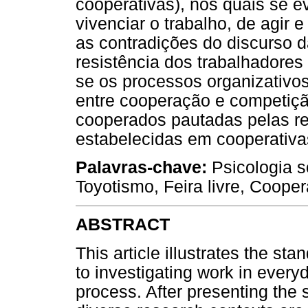
cooperativas), nos quais se e
vivenciar o trabalho, de agir 
as contradições do discurso d
resistência dos trabalhadore
se os processos organizativos
entre cooperação e competiç
cooperados pautadas pelas re
estabelecidas em cooperativas
Palavras-chave:
Psicologia so
Toyotismo, Feira livre, Cooper
ABSTRACT
This article illustrates the st
to investigating work in everyda
process. After presenting the 