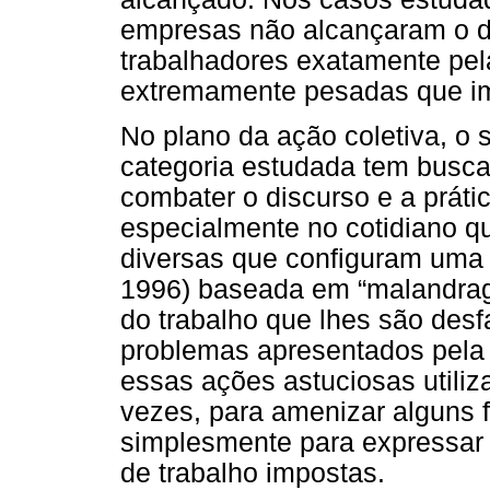
empresas não alcançaram o do
trabalhadores exatamente pel
extremamente pesadas que 
No plano da ação coletiva, o 
categoria estudada tem busca
combater o discurso e a prát
especialmente no cotidiano qu
diversas que configuram uma “
1996) baseada em “malandrag
do trabalho que lhes são des
problemas apresentados pela 
essas ações astuciosas utili
vezes, para amenizar alguns f
simplesmente para expressar 
de trabalho impostas.