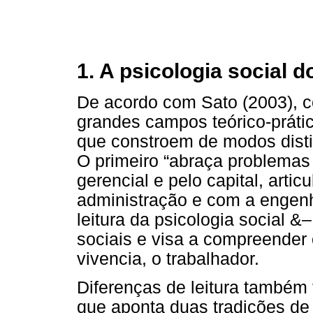
1. A psicologia social d
De acordo com Sato (2003), c
grandes campos teórico-prátic
que constroem de modos disti
O primeiro “abraça problemas 
gerencial e pelo capital, arti
administração e com a engenh
leitura da psicologia social &
sociais e visa a compreender 
vivencia, o trabalhador.
Diferenças de leitura também 
que aponta duas tradições d