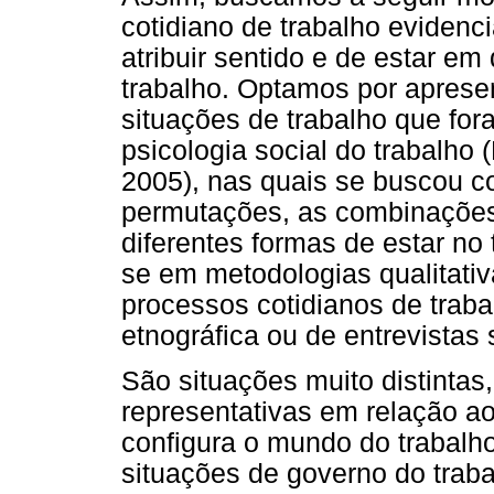
cotidiano de trabalho evidenci
atribuir sentido e de estar em
trabalho. Optamos por aprese
situações de trabalho que fo
psicologia social do trabalho 
2005), nas quais se buscou c
permutações, as combinações
diferentes formas de estar no
se em metodologias qualitativ
processos cotidianos de trab
etnográfica ou de entrevistas
São situações muito distintas
representativas em relação ao
configura o mundo do trabalho
situações de governo do traba