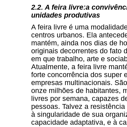
2.2. A feira livre:
a convivênc
unidades produtivas
A feira livre é uma modalidad
centros urbanos. Ela antecede
mantém, ainda nos dias de hoj
originais decorrentes do fato
em que trabalho, arte e socia
Atualmente, a feira livre ma
forte concorrência dos super 
empresas multinacionais. São
onze milhões de habitantes,
livres por semana, capazes de
pessoas. Talvez a resistência
à singularidade de sua organ
capacidade adaptativa, e à c