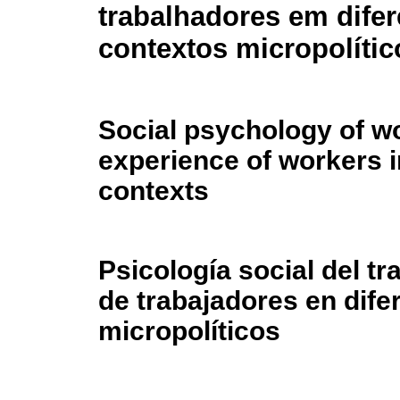
trabalhadores em difer
contextos micropolític
Social psychology of wo
experience of workers in
contexts
Psicología social del tr
de trabajadores en dife
micropolíticos