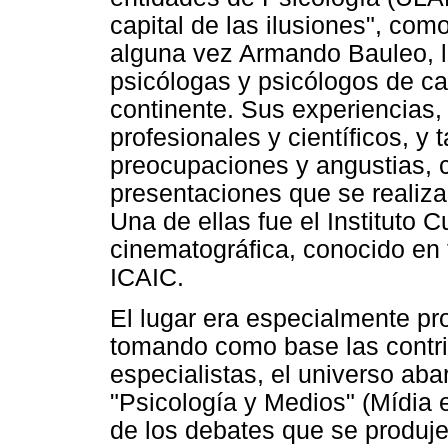
capital de las ilusiones", com
alguna vez Armando Bauleo, l
psicólogas y psicólogos de ca
continente. Sus experiencias,
profesionales y científicos, y
preocupaciones y angustias,
presentaciones que se realiza
Una de ellas fue el Instituto 
cinematográfica, conocido en 
ICAIC.
El lugar era especialmente pr
tomando como base las contri
especialistas, el universo ab
"Psicología y Medios" (Mídia e
de los debates que se produje