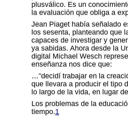
plusválico. Es un conocimient
la evaluación que obliga a exp
Jean Piaget había señalado e
los sesenta, planteando que 
capaces de investigar y gener
ya sabidas. Ahora desde la U
digital Michael Wesch represe
enseñanza nos dice que:
…"decidí trabajar en la creac
que llevara a producir el tipo
lo largo de la vida, en lugar 
Los problemas de la educación
tiempo.
1