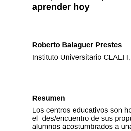
aprender hoy
Roberto Balaguer Prestes
Instituto Universitario CLAE
Resumen
Los centros educativos son ho
el des/encuentro de sus prop
alumnos acostumbrados a una cu