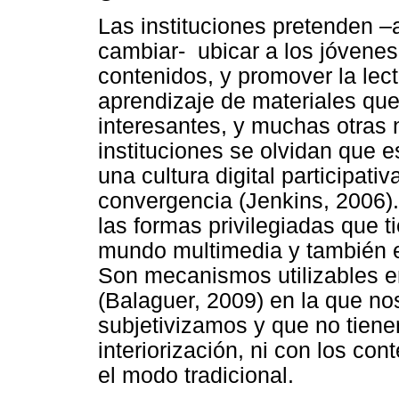
Las instituciones pretenden –
cambiar- ubicar a los jóvenes
contenidos, y promover la lect
aprendizaje de materiales que
interesantes, y muchas otras n
instituciones se olvidan que 
una cultura digital participati
convergencia (Jenkins, 2006)
las formas privilegiadas que t
mundo multimedia y también e
Son mecanismos utilizables 
(Balaguer, 2009) en la que n
subjetivizamos y que no tiene
interiorización, ni con los con
el modo tradicional.