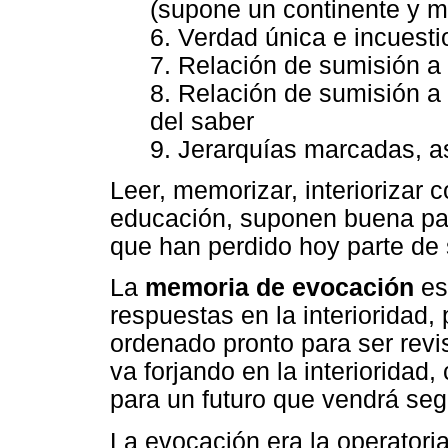
(supone un continente y m
6. Verdad única e incuesti
7. Relación de sumisión a 
8. Relación de sumisión a 
del saber
9. Jerarquías marcadas, a
Leer, memorizar, interiorizar
educación, suponen buena pa
que han perdido hoy parte de 
La
memoria de evocación
es
respuestas en la interioridad,
ordenado pronto para ser revi
va forjando en la interioridad
para un futuro que vendrá seg
La evocación era la operatori