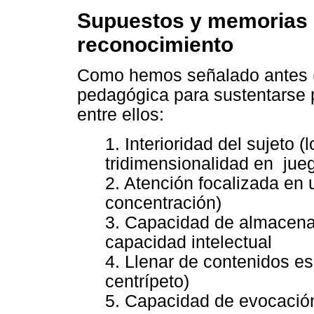
Supuestos y memorias 
reconocimiento
Como hemos señalado antes (B
pedagógica para sustentarse p
entre ellos:
1. Interioridad del sujeto 
tridimensionalidad en jue
2. Atención focalizada en 
concentración)
3. Capacidad de almacen
capacidad intelectual
4. Llenar de contenidos es
centrípeto)
5. Capacidad de evocació