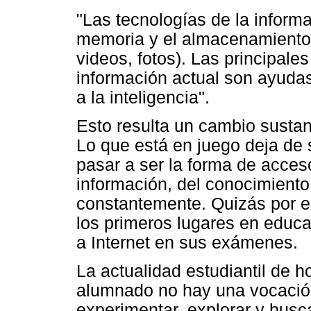
"Las tecnologías de la infor
memoria y el almacenamiento (
videos, fotos). Las principale
información actual son ayudas
a la inteligencia".
Esto resulta un cambio sustanc
Lo que está en juego deja de 
pasar a ser la forma de acces
información, del conocimient
constantemente. Quizás por e
los primeros lugares en educa
a Internet en sus exámenes.
La actualidad estudiantil de h
alumnado no hay una vocación
experimentar, explorar y busc