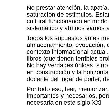
No prestar atención, la apatía
saturación de estímulos. Est
cultural funcionando en mod
sistemático y ahí nos vamos al
Todos los supuestos antes men
almacenamiento, evocación, et
contexto informacional actual
libros (que tienen terribles p
No hay verdades únicas, sino 
en construcción y la horizonta
docente del lugar de poder, d
Por todo eso, leer, memorizar,
importantes y necesarios, pero
necesaria en este siglo XXI