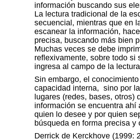
información buscando sus ele
La lectura tradicional de la es
secuencial, mientras que en l
escanear la información, hac
precisa, buscando más bien p
Muchas veces se debe imprimi
reflexivamente, sobre todo si s
ingresa al campo de la lectura 
Sin embargo, el conocimiento 
capacidad interna, sino por l
lugares (redes, bases, otros) 
información se encuentra ahí 
quien lo desee y por quien se
búsqueda en forma precisa y 
Derrick de Kerckhove (1999: 