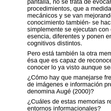
pantalla, no se trata de evoca
procedimientos, que a medida 
mecánicos y se van mejorand
conocimiento también- se hac
simplemente se ejecutan con 
esencia, diferentes y ponen
cognitivos distintos.
Pero está también la otra mem
ésa que es capaz de reconocer 
conocer lo ya visto aunque s
¿Cómo hay que manejarse frent
de imágenes e información p
denomina Augé (2000)?
¿Cuáles de estas memorias re
entornos informacionales?