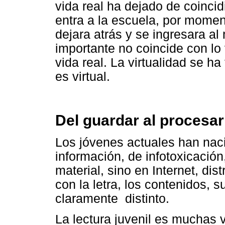
vida real ha dejado de coincid
entra a la escuela, por momen
dejara atrás y se ingresara 
importante no coincide con l
vida real. La virtualidad se ha 
es virtual.
Del guardar al procesar
Los jóvenes actuales han nac
información, de infotoxicación
material, sino en Internet, dis
con la letra, los contenidos, 
claramente distinto.
La lectura juvenil es muchas