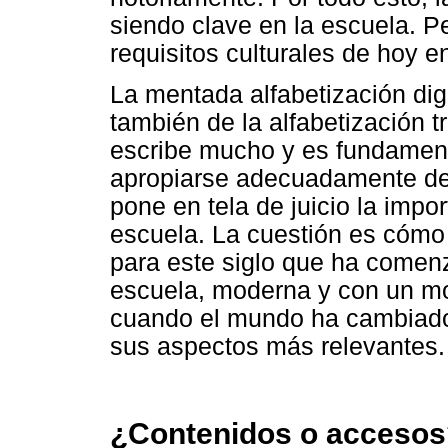
siendo clave en la escuela. P
requisitos culturales de hoy en
La mentada alfabetización di
también de la alfabetización tr
escribe mucho y es fundament
apropiarse adecuadamente de l
pone en tela de juicio la impor
escuela. La cuestión es cómo 
para este siglo que ha comenz
escuela, moderna y con un mod
cuando el mundo ha cambiado
sus aspectos más relevantes.
¿Contenidos o accesos