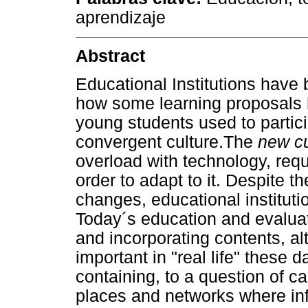
aprendizaje
Abstract
Educational Institutions have
how some learning proposals 
young students used to partici
convergent culture.The
new cu
overload with technology, requi
order to adapt to it. Despite t
changes, educational institut
Today´s education and evaluati
and incorporating contents, al
important in "real life" these 
containing, to a question of c
places and networks where inf