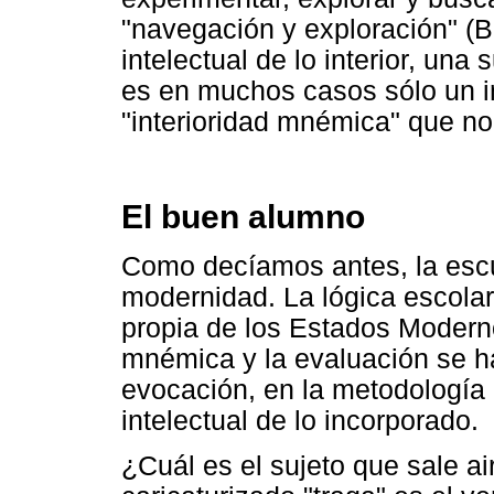
"navegación y exploración" (
intelectual de lo interior, una
es en muchos casos sólo un in
"interioridad mnémica" que no 
El buen alumno
Como decíamos antes, la esc
modernidad. La lógica escolar,
propia de los Estados Modernos
mnémica y la evaluación se h
evocación, en la metodología 
intelectual de lo incorporado.
¿Cuál es el sujeto que sale ai