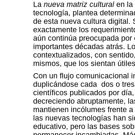
La
nueva matriz cultural
en la
tecnología, plantea determina
de esta nueva cultura digital
exactamente los requerimiento
aún continúa preocupada por 
importantes décadas atrás. L
contextualizados, con sentido
mismos, que los sientan útile
Con un flujo comunicacional 
duplicándose cada dos o tres 
científicos publicados por día
decreciendo abruptamente, las
mantienen incólumes frente a
las nuevas tecnologías han si
educativo, pero las bases sob
permanecer incambiadas. Má