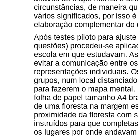
circunstâncias, de maneira q
vários significados, por isso 
elaboração complementar do d
Após testes piloto para ajuste
questões) procedeu-se aplica
escola em que estudavam. As
evitar a comunicação entre os 
representações individuais. 
grupos, num local distanciado 
para fazerem o mapa mental. 
folha de papel tamanho A4 br
de uma floresta na margem e
proximidade da floresta com 
instruídos para que completas
os lugares por onde andavam 