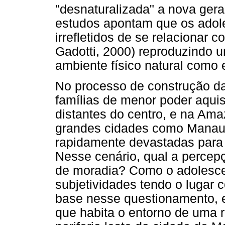
"desnaturalizada" a nova gera
estudos apontam que os adol
irrefletidos de se relacionar 
Gadotti, 2000) reproduzindo 
ambiente físico natural como 
No processo de construção d
famílias de menor poder aqui
distantes do centro, e na Ama
grandes cidades como Manaus
rapidamente devastadas para 
Nesse cenário, qual a percep
de moradia? Como o adolesce
subjetividades tendo o lugar
base nesse questionamento, 
que habita o entorno de uma r