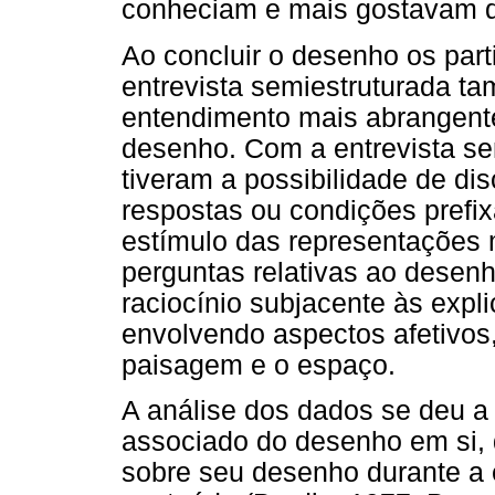
conheciam e mais gostavam de
Ao concluir o desenho os part
entrevista semiestruturada ta
entendimento mais abrangent
desenho. Com a entrevista se
tiveram a possibilidade de di
respostas ou condições pref
estímulo das representações 
perguntas relativas ao desenh
raciocínio subjacente às expl
envolvendo aspectos afetivos,
paisagem e o espaço.
A análise dos dados se deu a 
associado do desenho em si, 
sobre seu desenho durante a e