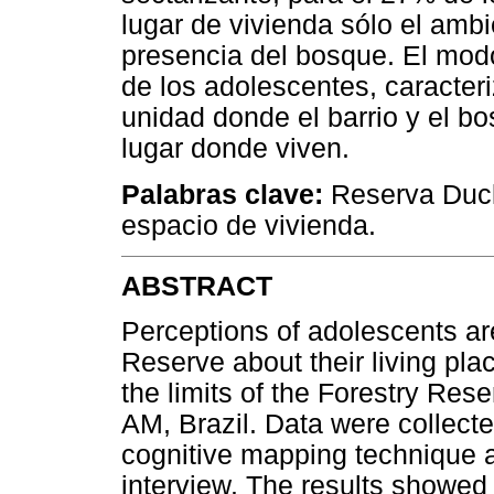
lugar de vivienda sólo el ambi
presencia del bosque. El mod
de los adolescentes, caracter
unidad donde el barrio y el bo
lugar donde viven.
Palabras clave:
Reserva Duck
espacio de vivienda.
ABSTRACT
Perceptions of adolescents a
Reserve about their living plac
the limits of the Forestry Rese
AM, Brazil. Data were collecte
cognitive mapping technique a
interview. The results showed 