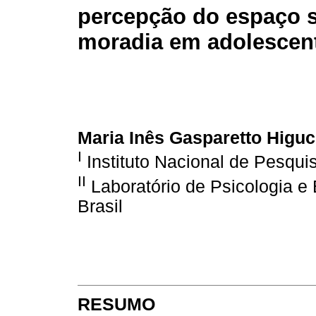
percepção do espaço s
moradia em adolescen
Maria Inês Gasparetto Higuc
I
Instituto Nacional de Pesqui
II
Laboratório de Psicologia 
Brasil
RESUMO