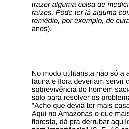
trazer alguma coisa de medici
raízes. Pode ter lá alguma co
remédio, por exemplo, de cura
anos).
No modo utilitarista não só a
fauna e flora deveriam servir
sobrevivência do homem sac
solo para resolver os problem
"Acho que devia ter mais cas
Aqui no Amazonas o que mais t
floresta, dá pra derrubar aqui