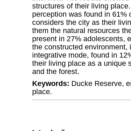
structures of their living place.
perception was found in 61% of
considers the city as their liv
them the natural resources th
present in 27% adolescents, es
the constructed environment, ig
integrative mode, found in 12
their living place as a unique
and the forest.
Keywords:
Ducke Reserve, en
place.