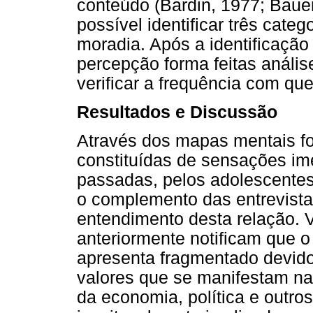
conteúdo (Bardin, 1977; Bauer
possível identificar três cate
moradia. Após a identificação
percepção forma feitas análise
verificar a frequência com q
Resultados e Discussão
Através dos mapas mentais fo
constituídas de sensações im
passadas, pelos adolescentes
o complemento das entrevistas
entendimento desta relação. V
anteriormente notificam que 
apresenta fragmentado devido
valores que se manifestam na
da economia, política e outro