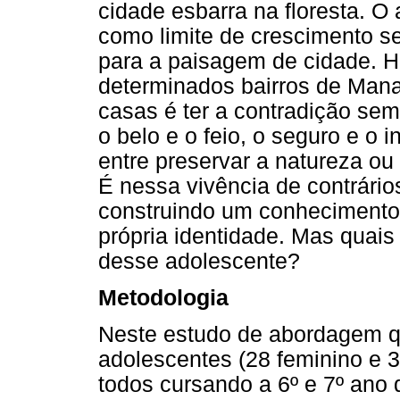
cidade esbarra na floresta. 
como limite de crescimento s
para a paisagem de cidade. H
determinados bairros de Manau
casas é ter a contradição se
o belo e o feio, o seguro e o 
entre preservar a natureza ou
É nessa vivência de contrári
construindo um conhecimento
própria identidade. Mas quai
desse adolescente?
Metodologia
Neste estudo de abordagem qu
adolescentes (28 feminino e 3
todos cursando a 6º e 7º ano