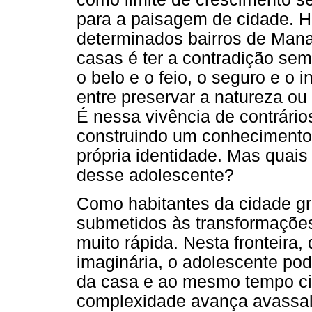
para a paisagem de cidade. H
determinados bairros de Manau
casas é ter a contradição se
o belo e o feio, o seguro e o 
entre preservar a natureza ou
É nessa vivência de contrári
construindo um conhecimento
própria identidade. Mas quai
desse adolescente?
Como habitantes da cidade gr
submetidos às transformaçõe
muito rápida. Nesta fronteira,
imaginária, o adolescente pod
da casa e ao mesmo tempo ci
complexidade avança avassa