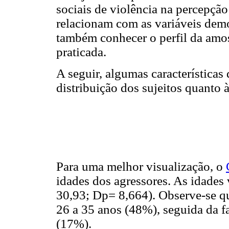
sociais de violência na percepção
relacionam com as variáveis demog
também conhecer o perfil da amost
praticada.
A seguir, algumas características
distribuição dos sujeitos quanto à
Para uma melhor visualização, o
idades dos agressores. As idades
30,93; Dp= 8,664). Observe-se q
26 a 35 anos (48%), seguida da f
(17%).