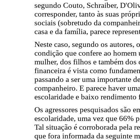
segundo Couto, Schraiber, D'Oliv
corresponder, tanto às suas própr
sociais (sobretudo da companheira
casa e da família, parece represen
Neste caso, segundo os autores, 
condição que confere ao homem u
mulher, dos filhos e também dos 
financeira é vista como fundame
passando a ser uma importante d
companheiro. E parece haver uma 
escolaridade e baixo rendimento f
Os agressores pesquisados são em
escolaridade, uma vez que 66% p
Tal situação é corroborada pela re
que fora informada da seguinte 