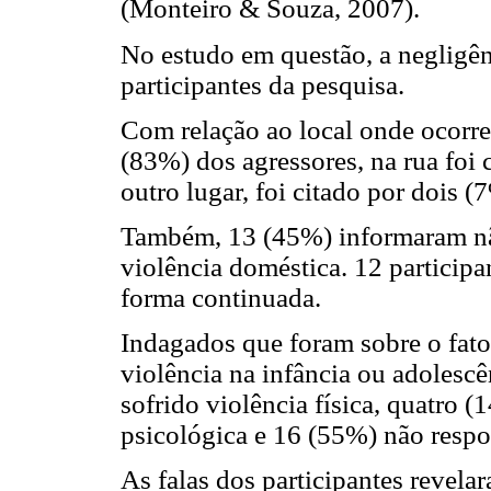
(Monteiro & Souza, 2007).
No estudo em questão, a negligên
participantes da pesquisa.
Com relação ao local onde ocorreu
(83%) dos agressores, na rua foi c
outro lugar, foi citado por dois (
Também, 13 (45%) informaram não
violência doméstica. 12 particip
forma continuada.
Indagados que foram sobre o fato
violência na infância ou adolesc
sofrido violência física, quatro (
psicológica e 16 (55%) não respo
As falas dos participantes revel