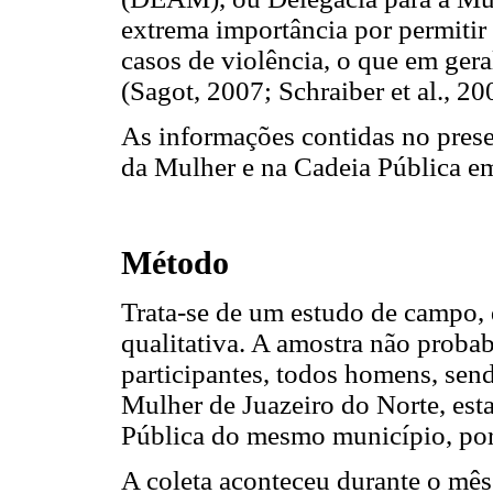
extrema importância por permitir
casos de violência, o que em ger
(Sagot, 2007; Schraiber et al., 20
As informações contidas no prese
da Mulher e na Cadeia Pública em
Método
Trata-se de um estudo de campo, 
qualitativa. A amostra não probab
participantes, todos homens, sen
Mulher de Juazeiro do Norte, est
Pública do mesmo município, por
A coleta aconteceu durante o mês 