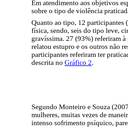
Em atendimento aos objetivos esp
sobre o tipo de violência pratica
Quanto ao tipo, 12 participantes 
física, sendo, seis do tipo leve, 
gravíssima. 27 (93%) referiram à 
relatou estupro e os outros não r
participantes referiram ter pratic
descrita no
Gráfico 2
.
Segundo Monteiro e Souza (2007),
mulheres, muitas vezes de maneira
intenso sofrimento psíquico, pare