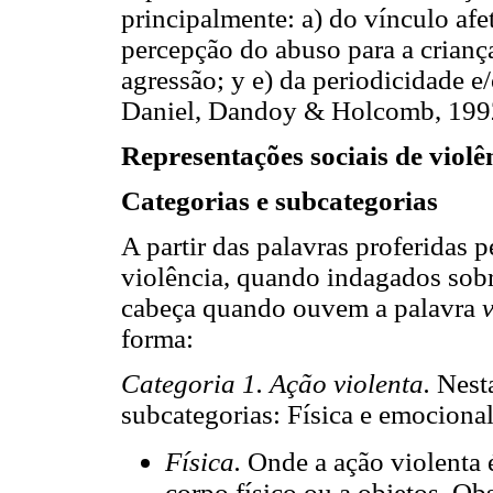
principalmente: a) do vínculo afet
percepção do abuso para a crianç
agressão; y e) da periodicidade 
Daniel, Dandoy & Holcomb, 1992;
Representações sociais de violê
Categorias e subcategorias
A partir das palavras proferidas 
violência, quando indagados sobre
cabeça quando ouvem a palavra
forma:
Categoria 1. Ação violenta.
Nest
subcategorias: Física e emocional
Física.
Onde a ação violenta 