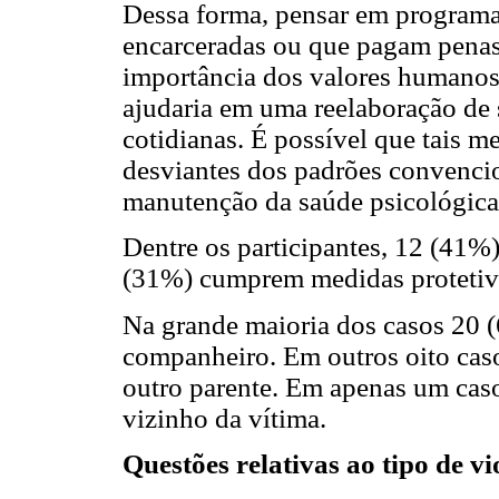
Dessa forma, pensar em programa
encarceradas ou que pagam penas 
importância dos valores humanos
ajudaria em uma reelaboração de s
cotidianas. É possível que tais m
desviantes dos padrões convencio
manutenção da saúde psicológica 
Dentre os participantes, 12 (41%
(31%) cumprem medidas protetiv
Na grande maioria dos casos 20 (
companheiro. Em outros oito caso
outro parente. Em apenas um caso
vizinho da vítima.
Questões relativas ao tipo de vi