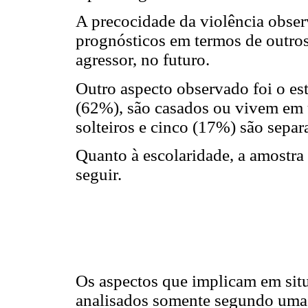
A precocidade da violência obser
prognósticos em termos de outros
agressor, no futuro.
Outro aspecto observado foi o est
(62%), são casados ou vivem em u
solteiros e cinco (17%) são sepa
Quanto à escolaridade, a amostr
seguir.
Os aspectos que implicam em sit
analisados somente segundo uma l