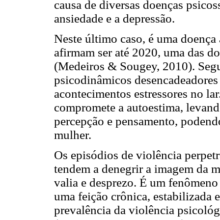
causa de diversas doenças psicos
ansiedade e a depressão.
Neste último caso, é uma doença 
afirmam ser até 2020, uma das d
(Medeiros & Sougey, 2010). Segun
psicodinâmicos desencadeadores d
acontecimentos estressores no la
compromete a autoestima, levando
percepção e pensamento, podendo
mulher.
Os episódios de violência perpe
tendem a denegrir a imagem da m
valia e desprezo. É um fenômeno
uma feição crônica, estabilizada e 
prevalência da violência psicológ