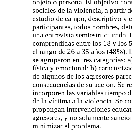
objeto o persona. El objetivo con
sociales de la violencia, a partir 
estudio de campo, descriptivo y c
participantes, todos hombres, det
una entrevista semiestructurada. 
comprendidas entre los 18 y los 
el rango de 26 a 35 años (48%). 
se agruparon en tres categorías: a
física y emocional; b) caracteriz
de algunos de los agresores parece
consecuencias de su acción. Se r
incorporen las variables tiempo 
de la víctima a la violencia. Se c
propongan intervenciones educati
agresores, y no solamente sancio
minimizar el problema.