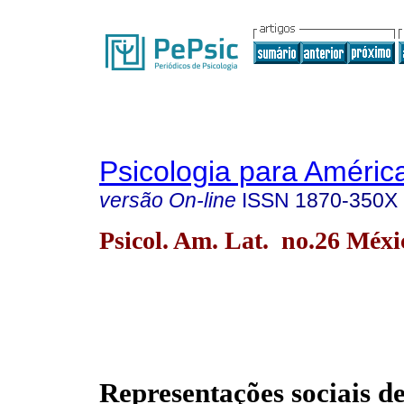
Psicologia para Améric
versão On-line
ISSN
1870-350X
Psicol. Am. Lat. no.26 Méxi
Representações sociais de