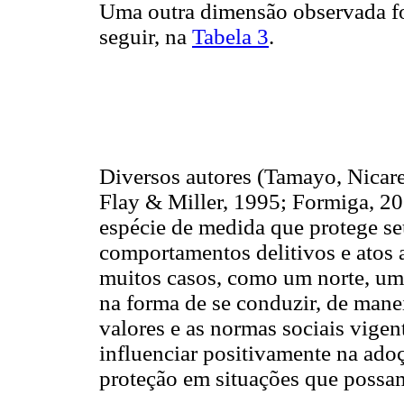
Uma outra dimensão observada foi 
seguir, na
Tabela 3
.
Diversos autores (Tamayo, Nicaret
Flay & Miller, 1995; Formiga, 2
espécie de medida que protege se
comportamentos delitivos e atos 
muitos casos, como um norte, uma
na forma de se conduzir, de mane
valores e as normas sociais vige
influenciar positivamente na ado
proteção em situações que possa