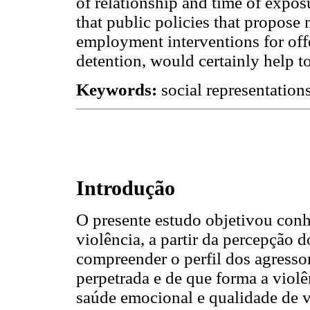
of relationship and time of expos
that public policies that propose
employment interventions for offe
detention, would certainly help 
Keywords:
social representations
Introdução
O presente estudo objetivou conh
violência, a partir da percepção 
compreender o perfil dos agressor
perpetrada e de que forma a violê
saúde emocional e qualidade de v