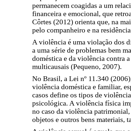
permanecem coagidas a um relaci
financeira e emocional, que retro
Côrtes (2012) orienta que, na mai
pelo companheiro e na residência
A violência é uma violação dos d
a uma série de problemas bem ma
doméstica e da violência contra a
multicausais (Pequeno, 2007).
No Brasil, a Lei nº 11.340 (2006
violência doméstica e familiar, e
casos define os tipos de violência
psicológica. A violência física im
no caso da violência patrimonial, 
objetos e outros bens materiais,