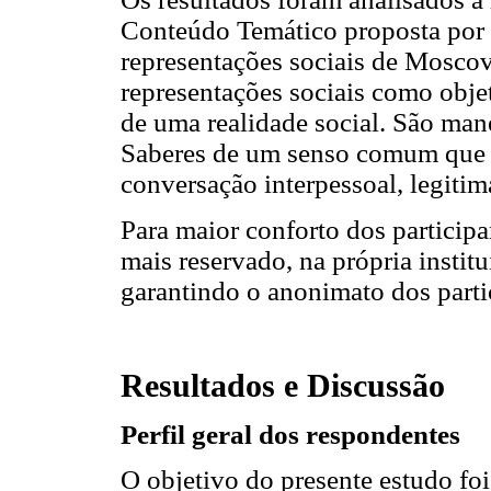
Conteúdo Temático proposta por (
representações sociais de Moscov
representações sociais como obje
de uma realidade social. São mane
Saberes de um senso comum que 
conversação interpessoal, legitim
Para maior conforto dos participa
mais reservado, na própria insti
garantindo o anonimato dos partic
Resultados e Discussão
Perfil geral dos respondentes
O objetivo do presente estudo foi