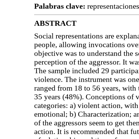
Palabras clave:
representaciones 
ABSTRACT
Social representations are explana
people, allowing invocations over
objective was to understand the so
perception of the aggressor. It was
The sample included 29 participan
violence. The instrument was one
ranged from 18 to 56 years, with 
35 years (48%). Conceptions of v
categories: a) violent action, wi
emotional; b) Characterization; 
of the aggressors seem to get the
action. It is recommended that fut