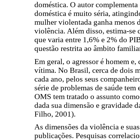
doméstica. O autor complementa q
doméstica é muito séria, atingin
mulher violentada ganha menos d
violência. Além disso, estima-se
que varia entre 1,6% e 2% do PIB
questão restrita ao âmbito familia
Em geral, o agressor é homem e,
vítima. No Brasil, cerca de dois
cada ano, pelos seus companheir
série de problemas de saúde tem 
OMS tem tratado o assunto como d
dada sua dimensão e gravidade d
Filho, 2001).
As dimensões da violência e suas
publicações. Pesquisas correlacio