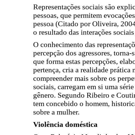
Representações sociais são expli
pessoas, que permitem evocações
pessoa (Citado por Oliveira, 2004
o resultado das interações sociai
O conhecimento das representações
percepção dos agressores, torna-s
que forma estas percepções, elabo
pertença, cria a realidade prática
compreender mais sobre os perpet
sociais, carregam em si uma série 
gênero. Segundo Ribeiro e Coutin
tem concebido o homem, histori
sobre a mulher.
Violência doméstica