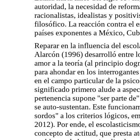
autoridad, la necesidad de reforma
racionalistas, idealistas y positi
filosófico. La reacción contra el
países exponentes a México, Cub
Reparar en la influencia del esco
Alarcón (1996) desarrolló entre l
amor a la teoría (al principio do
para ahondar en los interrogantes
en el campo particular de la psic
significado primero alude a aspect
pertenencia supone "ser parte de
se auto-sustentan. Este funciona
sordos" a los criterios lógicos, em
2012). Por ende, el escolasticism
concepto de actitud, que presta a