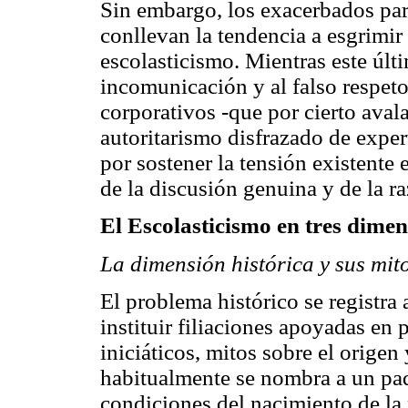
Sin embargo, los exacerbados part
conllevan la tendencia a esgrimir
escolasticismo. Mientras este últ
incomunicación y al falso respeto
corporativos -que por cierto avala
autoritarismo disfrazado de exper
por sostener la tensión existente 
de la discusión genuina y de la r
El Escolasticismo en tres dimen
La dimensión histórica y sus mit
El problema histórico se registra 
instituir filiaciones apoyadas en
iniciáticos, mitos sobre el origen 
habitualmente se nombra a un padr
condiciones del nacimiento de la 