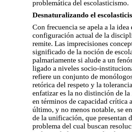
problemática del escolasticismo.
Desnaturalizando el escolastic
Con frecuencia se apela a la idea 
configuración actual de la discipl
remite. Las imprecisiones concept
significado de la noción de escol
palmariamente si alude a un fenó
ligado a niveles socio-institucio
refiere un conjunto de monólogos
retórica del respeto y la toleranci
enfatizar es la no distinción de l
en términos de capacidad crítica 
último, y no menos notable, se en
de la unificación, que presentan d
problema del cual buscan resoluci