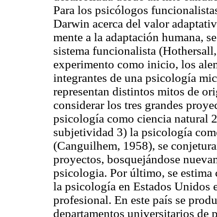
Para los psicólogos funcionalistas
Darwin acerca del valor adaptativ
mente a la adaptación humana, se 
sistema funcionalista (Hothersall
experimento como inicio, los al
integrantes de una psicología mi
representan distintos mitos de ori
considerar los tres grandes proyec
psicología como ciencia natural 2
subjetividad 3) la psicología co
(Canguilhem, 1958), se conjetura
proyectos, bosquejándose nuevamen
psicologia. Por último, se estima
la psicología en Estados Unidos en
profesional. En este país se produ
departamentos universitarios de p