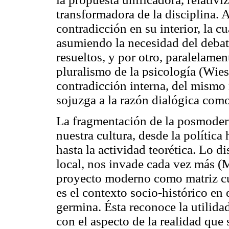
transformadora de la disciplina. A
contradicción en su interior, la 
asumiendo la necesidad del debat
resueltos, y por otro, paralelamen
pluralismo de la psicología (Wies
contradicción interna, del mismo
sojuzga a la razón dialógica como
La fragmentación de la posmoder
nuestra cultura, desde la política 
hasta la actividad teorética. Lo di
local, nos invade cada vez más (
proyecto moderno como matriz cul
es el contexto socio-histórico en 
germina. Ésta reconoce la utilida
con el aspecto de la realidad que 