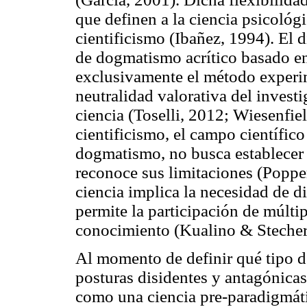
que definen a la ciencia psicológic
cientificismo (Ibañez, 1994). El 
de dogmatismo acrítico basado en 
exclusivamente el método experime
neutralidad valorativa del investi
ciencia (Toselli, 2012; Wiesenfie
cientificismo, el campo científico
dogmatismo, no busca establecer 
reconoce sus limitaciones (Poppe
ciencia implica la necesidad de di
permite la participación de múltip
conocimiento (Kualino & Stecher,
Al momento de definir qué tipo de
posturas disidentes y antagónica
como una ciencia pre-paradigmáti