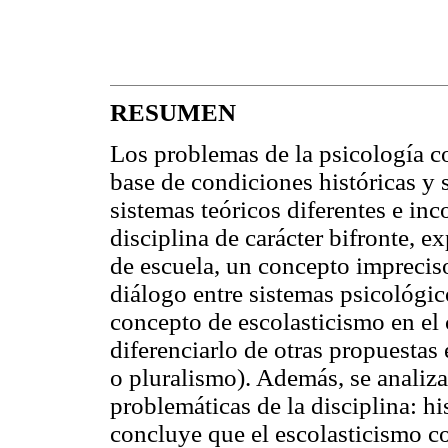
RESUMEN
Los problemas de la psicología c
base de condiciones históricas y 
sistemas teóricos diferentes e in
disciplina de carácter bifronte, e
de escuela, un concepto impreciso 
diálogo entre sistemas psicológico
concepto de escolasticismo en el 
diferenciarlo de otras propuestas
o pluralismo). Además, se analiza
problemáticas de la disciplina: hi
concluye que el escolasticismo c