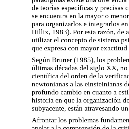
de teorías específicas y precisas 
se encuentra en la mayor o menor 
para organizarlos e integrarlos e
Hillix, 1983). Por esta razón, d
utilizar el concepto de sistema p
que expresa con mayor exactitud l
Según Bruner (1985), los problem
últimas décadas del siglo XX, no
científica del orden de la verific
newtonianas a las einsteinianas d
profundo cambio en cuanto a esti
historia en que la organización d
subyacente, están atravesando un
Afrontar los problemas fundament
apelar a la comprensión de la crit