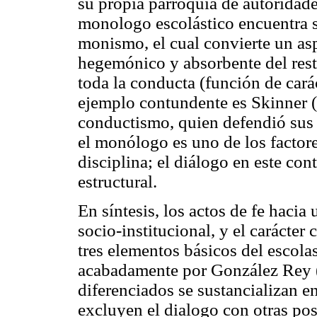
su propia parroquia de autoridade
monologo escolástico encuentra s
monismo, el cual convierte un asp
hegemónico y absorbente del rest
toda la conducta (función de car
ejemplo contundente es Skinner (
conductismo, quien defendió sus te
el monólogo es uno de los factore
disciplina; el diálogo en este con
estructural.
En síntesis, los actos de fe hacia
socio-institucional, y el carácte
tres elementos básicos del escola
acabadamente por González Rey (2
diferenciados se sustancializan e
excluyen el dialogo con otras pos