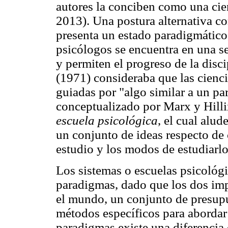
autores la conciben como una ci
2013). Una postura alternativa co
presenta un estado paradigmático
psicólogos se encuentra en una s
y permiten el progreso de la disc
(1971) consideraba que las cienci
guiadas por "algo similar a un pa
conceptualizado por Marx y Hilli
escuela psicológica
, el cual alu
un conjunto de ideas respecto de 
estudio y los modos de estudiarlo
Los sistemas o escuelas psicológi
paradigmas, dado que los dos imp
el mundo, un conjunto de presupu
métodos específicos para abordar
paradigmas existe una diferencia