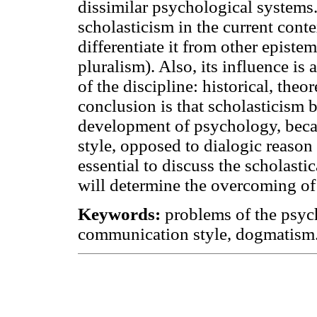
dissimilar psychological systems. 
scholasticism in the current con
differentiate it from other episte
pluralism). Also, its influence i
of the discipline: historical, the
conclusion is that scholasticism 
development of psychology, bec
style, opposed to dialogic reason a
essential to discuss the scholasti
will determine the overcoming of
Keywords:
problems of the psyc
communication style, dogmatism