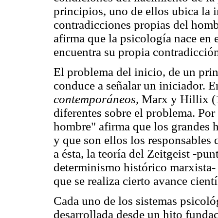
principios, uno de ellos ubica la i
contradicciones propias del homb
afirma que la psicología nace en 
encuentra su propia contradicción
El problema del inicio, de un pr
conduce a señalar un iniciador. 
contemporáneos,
Marx y Hillix (
diferentes sobre el problema. Por 
hombre" afirma que los grandes 
y que son ellos los responsables 
a ésta, la teoría del Zeitgeist -pu
determinismo histórico marxista- 
que se realiza cierto avance cien
Cada uno de los sistemas psicológ
desarrollada desde un hito fundac