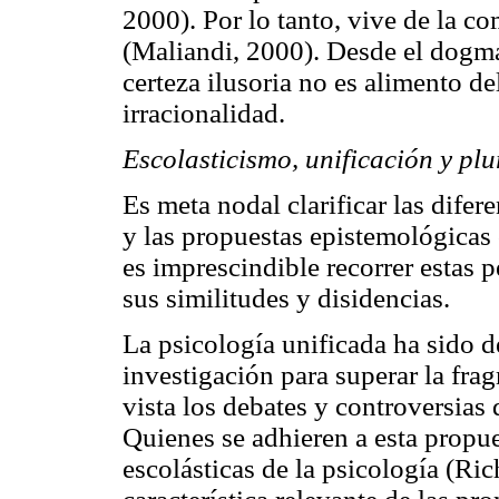
2000). Por lo tanto, vive de la c
(Maliandi, 2000). Desde el dogma
certeza ilusoria no es alimento de
irracionalidad.
Escolasticismo, unificación y pl
Es meta nodal clarificar las difer
y las propuestas epistemológicas
es imprescindible recorrer estas 
sus similitudes y disidencias.
La psicología unificada ha sido 
investigación para superar la fra
vista los debates y controversias 
Quienes se adhieren a esta propu
escolásticas de la psicología (Ric