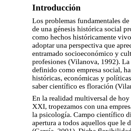
Introducción
Los problemas fundamentales de l
de una génesis histórica social p
como hechos históricamente vivo
adoptar una perspectiva que apre
entramado socioeconómico y cultur
profesiones (Vilanova, 1992). La 
definido como empresa social, ha
históricas, económicas y políticas
saber científico es floración (Vi
En la realidad multiversal de hoy
XXI, tropezamos con una empresa 
la psicología. Campo científico di
apertura a todos aquellos que le 
(García, 2001). Dicha flexibilida