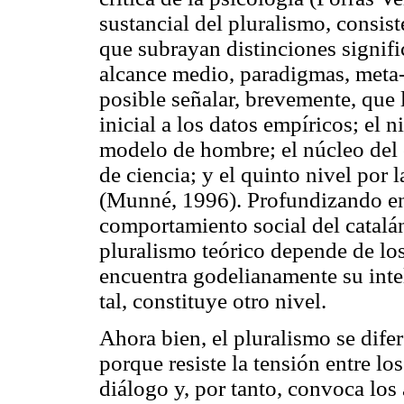
sustancial del pluralismo, consis
que subrayan distinciones signific
alcance medio, paradigmas, meta-
posible señalar, brevemente, que 
inicial a los datos empíricos; el 
modelo de hombre; el núcleo del 
de ciencia; y el quinto nivel por 
(Munné, 1996). Profundizando en 
comportamiento social del catalá
pluralismo teórico depende de los
encuentra godelianamente su inte
tal, constituye otro nivel.
Ahora bien, el pluralismo se dife
porque resiste la tensión entre los
diálogo y, por tanto, convoca los