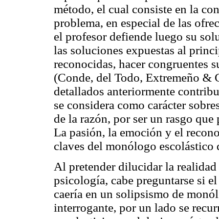
método, el cual consiste en la co
problema, en especial de las ofre
el profesor defiende luego su solu
las soluciones expuestas al princi
reconocidas, hacer congruentes s
(Conde, del Todo, Extremeño & Ca
detallados anteriormente contribu
se considera como carácter sobres
de la razón, por ser un rasgo que 
La pasión, la emoción y el recono
claves del monólogo escolástico q
Al pretender dilucidar la realida
psicología, cabe preguntarse si el
caería en un solipsismo de monól
interrogante, por un lado se recurr