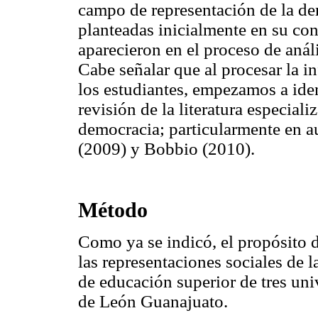
campo de representación de la de
planteadas inicialmente en su co
aparecieron en el proceso de análi
Cabe señalar que al procesar la i
los estudiantes, empezamos a iden
revisión de la literatura especia
democracia; particularmente en a
(2009) y Bobbio (2010).
Método
Como ya se indicó, el propósito 
las representaciones sociales de 
de educación superior de tres uni
de León Guanajuato.