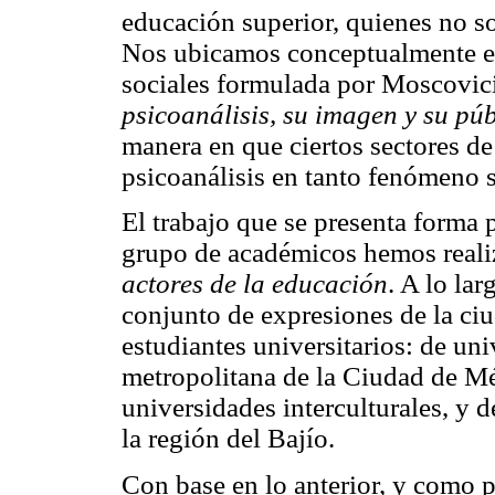
educación superior, quienes no son
Nos ubicamos conceptualmente en 
sociales formulada por Moscovici 
psicoanálisis, su imagen y su pú
manera en que ciertos sectores de
psicoanálisis en tanto fenómeno s
El trabajo que se presenta forma 
grupo de académicos hemos realiz
actores de la educación
. A lo la
conjunto de expresiones de la ci
estudiantes universitarios: de un
metropolitana de la Ciudad de Mé
universidades interculturales, y d
la región del Bajío.
Con base en lo anterior, y como pa