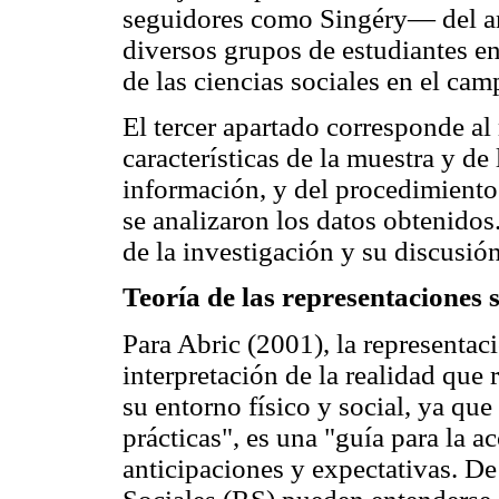
seguidores como Singéry— del aná
diversos grupos de estudiantes en
de las ciencias sociales en el ca
El tercer apartado corresponde al 
características de la muestra y de
información, y del procedimiento
se analizaron los datos obtenidos
de la investigación y su discusión
Teoría de las representaciones s
Para Abric (2001), la representa
interpretación de la realidad que 
su entorno físico y social, ya q
prácticas", es una "guía para la 
anticipaciones y expectativas. De