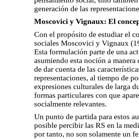
generación de las representacione
Moscovici y Vignaux: El conce
Con el propósito de estudiar el 
sociales Moscovici y Vignaux (
Esta formulación parte de una act
asumiendo esta noción a manera d
de dar cuenta de las característica
representaciones, al tiempo de po
expresiones culturales de larga d
formas particulares con que apar
socialmente relevantes.
Un punto de partida para estos au
posible percibir las RS en la medi
por tanto, no son solamente un 