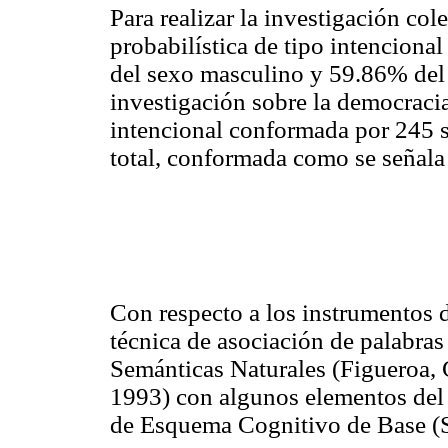
Para realizar la investigación co
probabilística de tipo intenciona
del sexo masculino y 59.86% del 
investigación sobre la democraci
intencional conformada por 245 
total, conformada como se señala
Con respecto a los instrumentos d
técnica de asociación de palabras
Semánticas Naturales (Figueroa,
1993) con algunos elementos del
de Esquema Cognitivo de Base 