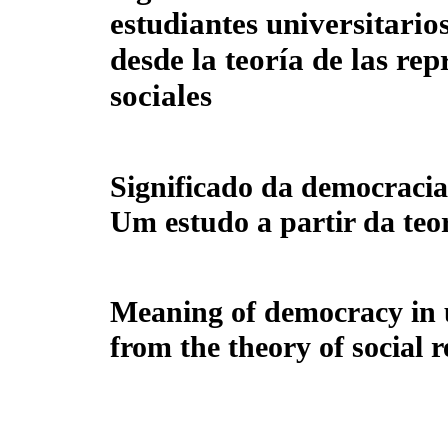
estudiantes universitario
desde la teoría de las re
sociales
Significado da democracia
Um estudo a partir da teor
Meaning of democracy in u
from the theory of social 