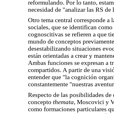
reformulando. Por lo tanto, estam
necesidad de "analizar las RS de l
Otro tema central corresponde a l
sociales, que se identifican como
cognoscitivas se refieren a que ti
mundo de conceptos previamente 
desestabilizando situaciones evoc
están orientadas a crear y mantene
Ambas funciones se expresan a tr
compartidos. A partir de una visi
entender que "la cognición organ
constantemente "nuestras aventu
Respecto de las posibilidades de
concepto
themata,
Moscovici y V
como formaciones particulares qu