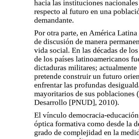
hacia las instituciones nacionale
respecto al futuro en una poblaci
demandante.
Por otra parte, en América Latina
de discusión de manera permanente
vida social. En las décadas de lo
de los países latinoamericanos fu
dictaduras militares; actualmente
pretende construir un futuro orie
enfrentar las profundas desiguald
mayoritarios de sus poblaciones 
Desarrollo [PNUD], 2010).
El vínculo democracia-educación e
óptica formativa como desde la de
grado de complejidad en la medid