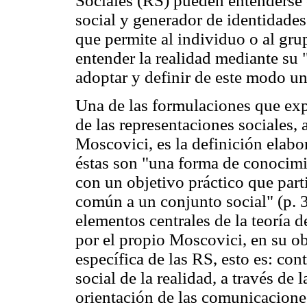
Sociales (RS) pueden entenderse 
social y generador de identidade
que permite al individuo o al gru
entender la realidad mediante su 
adoptar y definir de este modo un 
Una de las formulaciones que ex
de las representaciones sociales, 
Moscovici, es la definición elabo
éstas son "una forma de conocimi
con un objetivo práctico que parti
común a un conjunto social" (p. 3
elementos centrales de la teoría d
por el propio Moscovici, en su ob
específica de las RS, esto es: con
social de la realidad, a través de
orientación de las comunicaciones