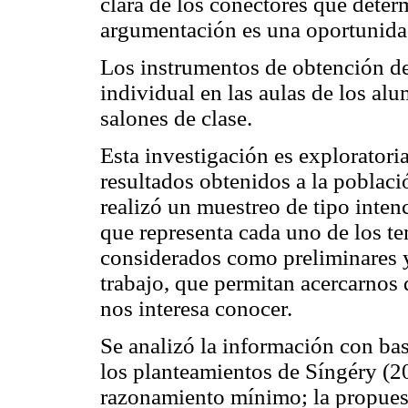
clara de los conectores que deter
argumentación es una oportunidad
Los instrumentos de obtención de
individual en las aulas de los al
salones de clase.
Esta investigación es exploratoria
resultados obtenidos a la poblaci
realizó un muestreo de tipo inten
que representa cada uno de los te
considerados como preliminares y
trabajo, que permitan acercarnos
nos interesa conocer.
Se analizó la información con bas
los planteamientos de Síngéry (20
razonamiento mínimo; la propuest