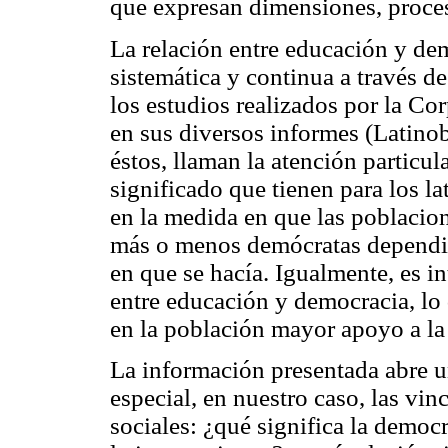
que expresan dimensiones, proces
La relación entre educación y de
sistemática y continua a través de
los estudios realizados por la C
en sus diversos informes (Latino
éstos, llaman la atención particu
significado que tienen para los l
en la medida en que las poblacion
más o menos demócratas dependie
en que se hacía. Igualmente, es i
entre educación y democracia, lo
en la población mayor apoyo a la
La información presentada abre u
especial, en nuestro caso, las vi
sociales: ¿qué significa la democr