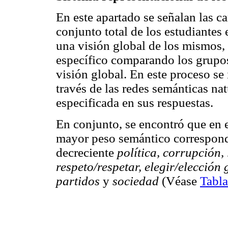
En este apartado se señalan las ca
conjunto total de los estudiantes
una visión global de los mismos, 
específico comparando los grupos
visión global. En este proceso se
través de las redes semánticas na
especificada en sus respuestas.
En conjunto, se encontró que en e
mayor peso semántico correspon
decreciente
política, corrupción, 
respeto/respetar, elegir/elección 
partidos
y
sociedad
(Véase
Tabla