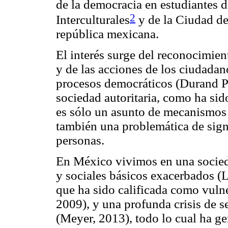
de la democracia en estudiantes d
2
Interculturales
y de la Ciudad de
república mexicana.
El interés surge del reconocimien
y de las acciones de los ciudadano
procesos democráticos (Durand P
sociedad autoritaria, como ha si
es sólo un asunto de mecanismos n
también una problemática de signi
personas.
En México vivimos en una socie
y sociales básicos exacerbados (L
que ha sido calificada como vuln
2009), y una profunda crisis de 
(Meyer, 2013), todo lo cual ha ge