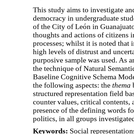
This study aims to investigate an
democracy in undergraduate studen
of the City of León in Guanajuato 
thoughts and actions of citizens 
processes; whilst it is noted that
high levels of distrust and uncert
purposive sample was used. As an
the technique of Natural Semanti
Baseline Cognitive Schema Model 
the following aspects: the
thema
structured representation field b
counter values, critical contents,
presence of the defining words fo
politics, in all groups investigate
Keywords:
Social representation