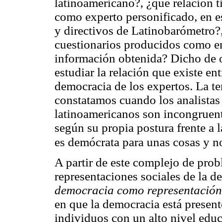
latinoamericano?, ¿qué relación 
como experto personificado, en es
y directivos de Latinobarómetro?,
cuestionarios producidos como en 
información obtenida? Dicho de ot
estudiar la relación que existe en
democracia de los expertos. La te
constatamos cuando los analistas
latinoamericanos son incongruen
según su propia postura frente a 
es demócrata para unas cosas y no
A partir de este complejo de probl
representaciones sociales de la d
democracia como representación
en que la democracia está presen
individuos con un alto nivel educ