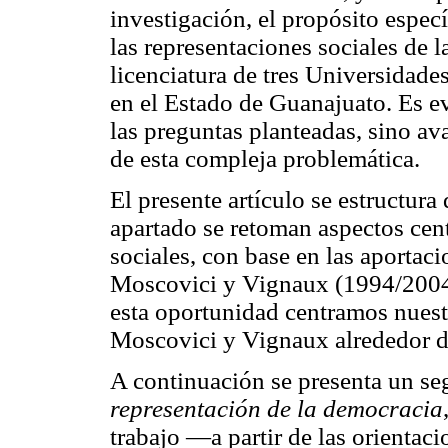
investigación, el propósito espec
las representaciones sociales de 
licenciatura de tres Universidade
en el Estado de Guanajuato. Es e
las preguntas planteadas, sino av
de esta compleja problemática.
El presente artículo se estructura
apartado se retoman aspectos centr
sociales, con base en las aporta
Moscovici y Vignaux (1994/2004)
esta oportunidad centramos nuest
Moscovici y Vignaux alrededor 
A continuación se presenta un s
representación de la democracia
trabajo —a partir de las orientac