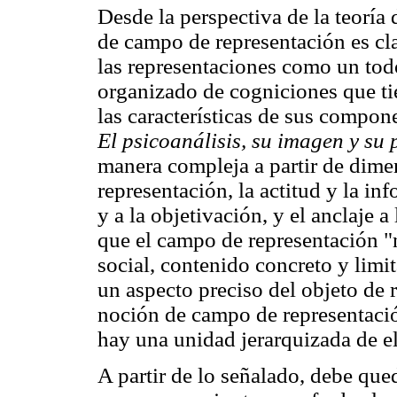
Desde la perspectiva de la teoría 
de campo de representación es cl
las representaciones como un tod
organizado de cogniciones que ti
las características de sus compo
El psicoanálisis, su imagen y su
manera compleja a partir de dime
representación, la actitud y la i
y a la objetivación, y el anclaje 
que el campo de representación "
social, contenido concreto y limi
un aspecto preciso del objeto de r
noción de campo de representació
hay una unidad jerarquizada de e
A partir de lo señalado, debe que