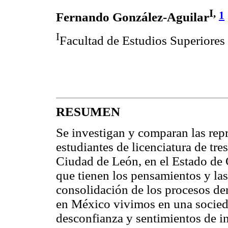
I,
1
Fernando González-Aguilar
I
Facultad de Estudios Superior
RESUMEN
Se investigan y comparan las rep
estudiantes de licenciatura de tre
Ciudad de León, en el Estado de 
que tienen los pensamientos y las
consolidación de los procesos de
en México vivimos en una socied
desconfianza y sentimientos de in