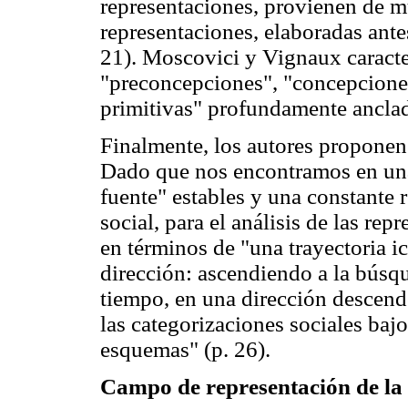
representaciones, provienen de m
representaciones, elaboradas ante
21). Moscovici y Vignaux caracte
"preconcepciones", "concepciones
primitivas" profundamente anclad
Finalmente, los autores propone
Dado que nos encontramos en una 
fuente" estables y una constante 
social, para el análisis de las rep
en términos de "una trayectoria i
dirección: ascendiendo a la búsq
tiempo, en una dirección descen
las categorizaciones sociales ba
esquemas" (p. 26).
Campo de representación de la