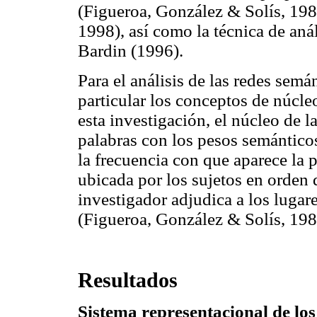
(Figueroa, González & Solís, 19
1998), así como la técnica de aná
Bardin (1996).
Para el análisis de las redes semá
particular los conceptos de núcle
esta investigación, el núcleo de l
palabras con los pesos semánticos
la frecuencia con que aparece la p
ubicada por los sujetos en orden 
investigador adjudica a los lugare
(Figueroa, González & Solís, 19
Resultados
Sistema representacional de los