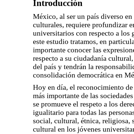
Introducción
México, al ser un país diverso en
culturales, requiere profundizar e
universitarios con respecto a los
este estudio tratamos, en particula
importante conocer las expresione
respecto a su ciudadanía cultural,
del país y tendrán la responsabil
consolidación democrática en Mé
Hoy en día, el reconocimiento de l
más importante de las sociedades 
se promueve el respeto a los dere
igualitario para todas las person
social, cultural, étnica, religiosa,
cultural en los jóvenes universita