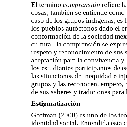
El término
comprensión
refiere l
cosas; también se entiende como a
caso de los grupos indígenas, es l
los pueblos autóctonos dado el e
conformación de la sociedad mexi
cultural, la comprensión se expre
respeto y reconocimiento de sus s
aceptación para la convivencia y l
los estudiantes participantes de e
las situaciones de inequidad e inj
grupos y las reconocen, empero, 
de sus saberes y tradiciones para 
Estigmatización
Goffman (2008) es uno de los teór
identidad social. Entendida ésta