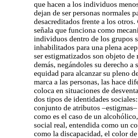
que hacen a los individuos menos
dejan de ser personas normales p
desacreditados frente a los otro
señala que funciona como mecanis
individuos dentro de los grupos 
inhabilitados para una plena acep
ser estigmatizados son objeto de 
demás, negándoles su derecho a s
equidad para alcanzar su pleno des
marca a las personas, las hace dif
coloca en situaciones de desventaj
dos tipos de identidades sociales:
conjunto de atributos –estigmas– 
como es el caso de un alcohólico,
social real, entendida como un con
como la discapacidad, el color de l