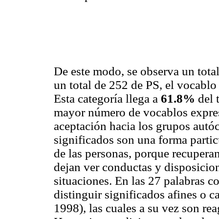
De este modo, se observa un total
un total de 252 de PS, el vocabl
Esta categoría llega a
61.8%
del 
mayor número de vocablos expres
aceptación hacia los grupos autó
significados son una forma parti
de las personas, porque recupera
dejan ver conductas y disposicion
situaciones. En las 27 palabras 
distinguir significados afines o 
1998), las cuales a su vez son re