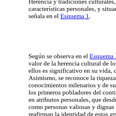
Herencia y tradiciones culturales,
características personales, y situ
señala en el
Esquema 1
.
Según se observa en el
Esquema 
valor de la herencia cultural de l
ellos es significativo en su vida
Asimismo, se reconoce la riqueza 
conocimientos milenarios y de su 
los primeros pobladores del conti
en atributos personales, que desde
como personas valiosas y dignas 
reafirman la identidad de estos gr