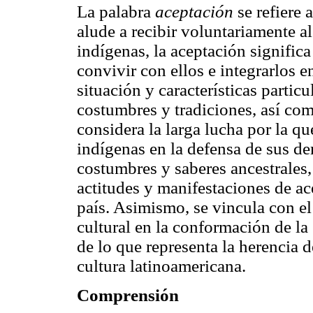
La palabra
aceptación
se refiere
alude a recibir voluntariamente al
indígenas, la aceptación significa
convivir con ellos e integrarlos 
situación y características partic
costumbres y tradiciones, así com
considera la larga lucha por la q
indígenas en la defensa de sus de
costumbres y saberes ancestrales
actitudes y manifestaciones de ac
país. Asimismo, se vincula con el
cultural en la conformación de la
de lo que representa la herencia d
cultura latinoamericana.
Comprensión