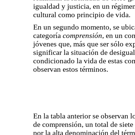
igualdad y justicia, en un régime
cultural como principio de vida.
En un segundo momento, se ubican
categoría
comprensión
, en un co
jóvenes que, más que ser sólo ex
significar la situación de desigu
condicionado la vida de estas co
observan estos términos.
En la tabla anterior se observan 
de comprensión, un total de siete
por la alta denominación del tér