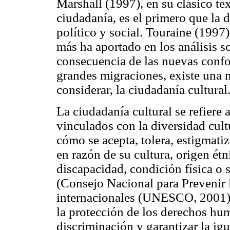
Marshall (1997), en su clásico tex
ciudadanía, es el primero que la 
político y social. Touraine (1997
más ha aportado en los análisis 
consecuencia de las nuevas confo
grandes migraciones, existe una 
considerar, la ciudadanía cultural
La ciudadanía cultural se refiere
vinculados con la diversidad cult
cómo se acepta, tolera, estigmatiz
en razón de su cultura, origen étn
discapacidad, condición física o 
(Consejo Nacional para Preveni
internacionales (UNESCO, 2001) 
la protección de los derechos hu
discriminación y garantizar la i