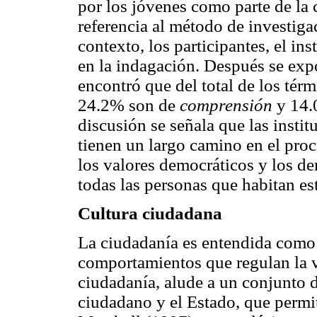
por los jóvenes como parte de la 
referencia al método de investiga
contexto, los participantes, el i
en la indagación. Después se expo
encontró que del total de los té
24.2% son de
comprensión
y 14.
discusión se señala que las insti
tienen un largo camino en el pro
los valores democráticos y los de
todas las personas que habitan est
Cultura ciudadana
La ciudadanía es entendida como 
comportamientos que regulan la v
ciudadanía, alude a un conjunto d
ciudadano y el Estado, que permite