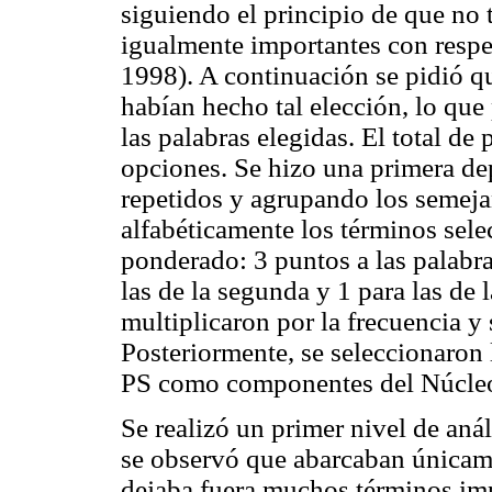
siguiendo el principio de que no 
igualmente importantes con respe
1998). A continuación se pidió qu
habían hecho tal elección, lo que
las palabras elegidas. El total de
opciones. Se hizo una primera d
repetidos y agrupando los semeja
alfabéticamente los términos sele
ponderado: 3 puntos a las palabra
las de la segunda y 1 para las de l
multiplicaron por la frecuencia y
Posteriormente, se seleccionaron
PS como componentes del Núcleo
Se realizó un primer nivel de aná
se observó que abarcaban únicame
dejaba fuera muchos términos imp