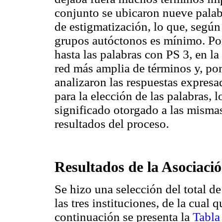
conjunto se ubicaron nueve palab
de estigmatización, lo que, según 
grupos autóctonos es mínimo. Por 
hasta las palabras con PS 3, en la
red más amplia de términos y, por
analizaron las respuestas expresa
para la elección de las palabras, 
significado otorgado a las mismas
resultados del proceso.
Resultados de la Asociaci
Se hizo una selección del total d
las tres instituciones, de la cua
continuación se presenta la
Tabla