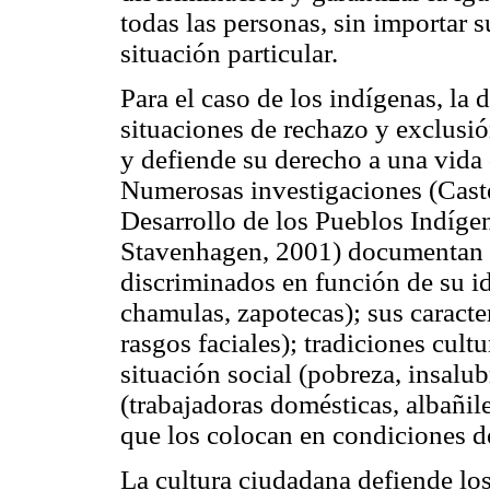
todas las personas, sin importar s
situación particular.
Para el caso de los indígenas, la
situaciones de rechazo y exclusió
y defiende su derecho a una vida 
Numerosas investigaciones (Cast
Desarrollo de los Pueblos Indíge
Stavenhagen, 2001) documentan ta
discriminados en función de su id
chamulas, zapotecas); sus caracterí
rasgos faciales); tradiciones cult
situación social (pobreza, insalu
(trabajadoras domésticas, albañil
que los colocan en condiciones de
La cultura ciudadana defiende los