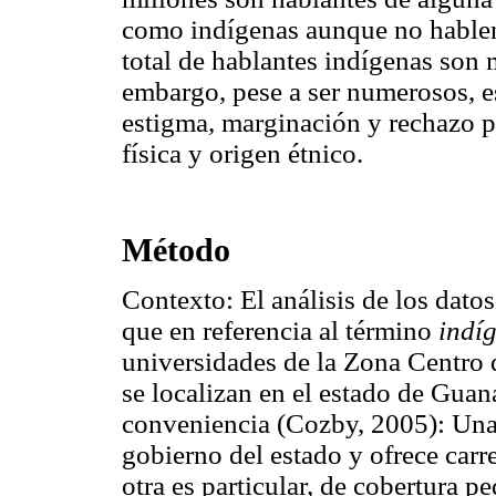
como indígenas aunque no hablen
total de hablantes indígenas son
embargo, pese a ser numerosos, e
estigma, marginación y rechazo po
física y origen étnico.
Método
Contexto: El análisis de los dato
que en referencia al término
indí
universidades de la Zona Centro 
se localizan en el estado de Guan
conveniencia (Cozby, 2005): Una 
gobierno del estado y ofrece carr
otra es particular, de cobertura 