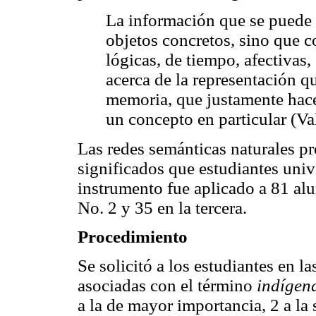
La información que se puede o
objetos concretos, sino que c
lógicas, de tiempo, afectivas, 
acerca de la representación q
memoria, que justamente hace 
un concepto en particular (Va
Las redes semánticas naturales p
significados que estudiantes univ
instrumento fue aplicado a 81 alu
No. 2 y 35 en la tercera.
Procedimiento
Se solicitó a los estudiantes en l
asociadas con el término
indígen
a la de mayor importancia, 2 a la