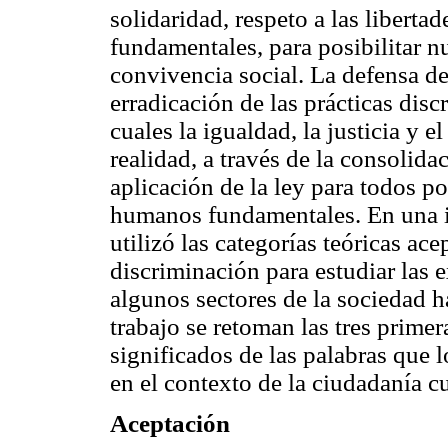
solidaridad, respeto a las libert
fundamentales, para posibilitar 
convivencia social. La defensa de
erradicación de las prácticas disc
cuales la igualdad, la justicia y 
realidad, a través de la consolida
aplicación de la ley para todos po
humanos fundamentales. En una in
utilizó las categorías teóricas a
discriminación para estudiar las
algunos sectores de la sociedad h
trabajo se retoman las tres primer
significados de las palabras que 
en el contexto de la ciudadanía cu
Aceptación