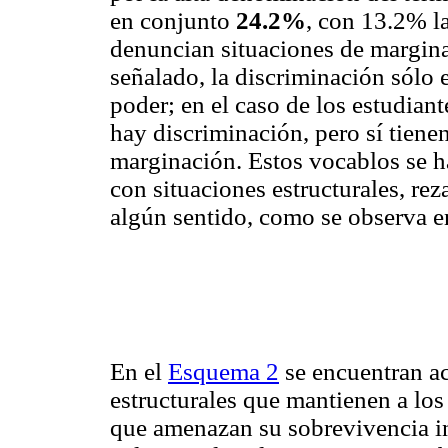
en conjunto
24.2%
, con 13.2% l
denuncian situaciones de margin
señalado, la discriminación sólo 
poder; en el caso de los estudiant
hay discriminación, pero sí tien
marginación. Estos vocablos se 
con situaciones estructurales, re
algún sentido, como se observa e
En el
Esquema 2
se encuentran a
estructurales que mantienen a los
que amenazan su sobrevivencia in