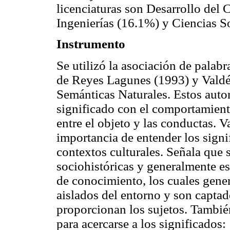
licenciaturas son Desarrollo del
Ingenierías (16.1%) y Ciencias 
Instrumento
Se utilizó la asociación de palabr
de Reyes Lagunes (1993) y Valdé
Semánticas Naturales. Estos autor
significado con el comportamien
entre el objeto y las conductas.
importancia de entender los signi
contextos culturales. Señala que
sociohistóricas y generalmente e
de conocimiento, los cuales gen
aislados del entorno y son captad
proporcionan los sujetos. Tambié
para acercarse a los significados: