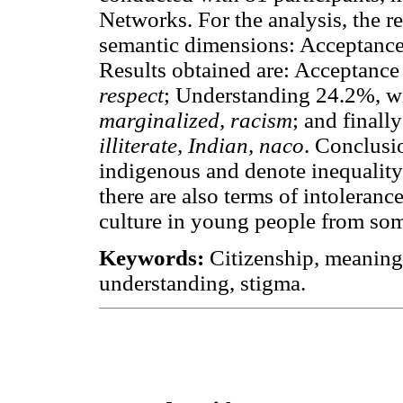
Networks. For the analysis, the r
semantic dimensions: Acceptance
Results obtained are: Acceptance
respect
; Understanding 24.2%, w
marginalized, racism
; and finall
illiterate, Indian, naco
. Conclusio
indigenous and denote inequality 
there are also terms of intolerance
culture in young people from som
Keywords:
Citizenship, meanings
understanding, stigma.