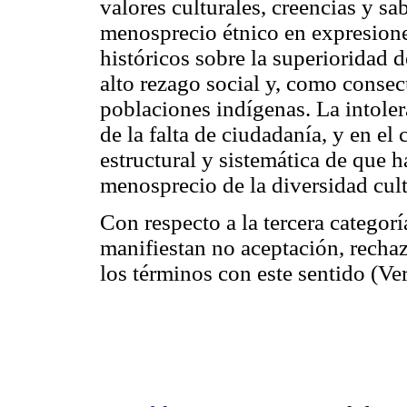
valores culturales, creencias y s
menosprecio étnico en expresiones
históricos sobre la superioridad d
alto rezago social y, como consec
poblaciones indígenas. La intoler
de la falta de ciudadanía, y en el
estructural y sistemática de que h
menosprecio de la diversidad cult
Con respecto a la tercera categorí
manifiestan no aceptación, recha
los términos con este sentido (Ve