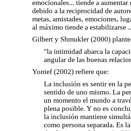
emocionales... tiende a aumentar 
debido a la reciprocidad de autor
metas, amistades, emociones, luga
al máximo tiende a estabilizarse .
Gilbert y Shmukler (2000) plante
"la intimidad abarca la capaci
angular de las buenas relacio
Yontef (2002) refiere que:
La inclusión es sentir en la p
sentido de uno mismo. La per
un momento el mundo a través
plena posible. Y no es conclu
la inclusión mantiene simult
como persona separada. Es la