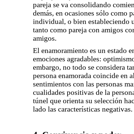
pareja se va consolidando comien
demás, en ocasiones sólo como p
individual, o bien estableciendo 
tanto como pareja con amigos co
amigos.
El enamoramiento es un estado em
emociones agradables: optimismo,
embargo, no todo se considera ta
persona enamorada coincide en a
sentimientos con las personas mani
cualidades positivas de la person
túnel que orienta su selección hac
lado las características negativas.