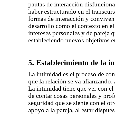
pautas de interacción disfuncion
haber estructurado en el transcur
formas de interacción y convivenc
desarrollo como el contexto en e
intereses personales y de pareja 
estableciendo nuevos objetivos 
5. Establecimiento de la i
La intimidad es el proceso de com
que la relación se va afianzando.
La intimidad tiene que ver con el
de contar cosas personales y profu
seguridad que se siente con el ot
apoyo a la pareja, al estar dispu