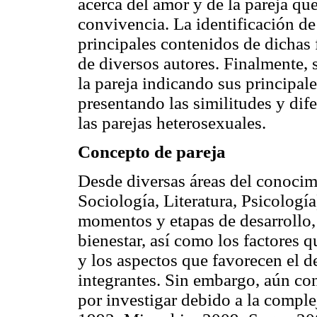
acerca del amor y de la pareja qu
convivencia. La identificación de l
principales contenidos de dichas f
de diversos autores. Finalmente, 
la pareja indicando sus principale
presentando las similitudes y dif
las parejas heterosexuales.
Concepto de pareja
Desde diversas áreas del conocim
Sociología, Literatura, Psicología
momentos y etapas de desarrollo, 
bienestar, así como los factores 
y los aspectos que favorecen el 
integrantes. Sin embargo, aún co
por investigar debido a la compl