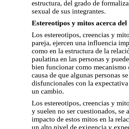
estructura, del grado de formaliz
sexual de sus integrantes.
Estereotipos y mitos acerca del
Los estereotipos, creencias y mit
pareja, ejercen una influencia imp
como en la estructura de la relac
paulatina en las personas y puede
bien funcionar como mecanismo d
causa de que algunas personas se 
disfuncionales con la expectativ
un cambio.
Los estereotipos, creencias y mi
y suelen no ser cuestionados, se 
impacto de estos mitos en la rela
un alto nivel de exigencia y expec