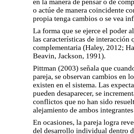
en la manera de pensar o de compo
o actúe de manera coincidente con
propia tenga cambios o se vea in
La forma que se ejerce el poder al
las características de interacción 
complementaria (Haley, 2012; Ha
Beavin, Jackson, 1991).
Pittman (2003) señala que cuando 
pareja, se observan cambios en los
existen en el sistema. Las expecta
pueden desaparecer, se increment
conflictos que no han sido resue
alejamiento de ambos integrantes 
En ocasiones, la pareja logra reve
del desarrollo individual dentro 