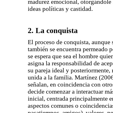
madurez emocional, otorgándole m
ideas políticas y castidad.
2. La conquista
El proceso de conquista, aunque 
también se encuentra permeado po
se espera que sea el hombre quien 
asigna la responsabilidad de acep
su pareja ideal y posteriormente, 
unida a la familia. Martínez (20
señalan, en coincidencia con otro
decide comenzar a interactuar má
inicial, centrada principalmente e
aspectos comunes o coincidencias
pasatiempos, amigos), valores, pe