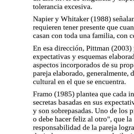
tolerancia excesiva.
Napier y Whitaker (1988) señalan 
requieren tener presente que cuan
casan con toda una familia, con c
En esa dirección, Pittman (2003) 
expectativas y esquemas elaborado
aspectos incorporados de su propi
pareja elaborado, generalmente, d
cultural en el que se encuentra.
Framo (1985) plantea que cada in
secretas basadas en sus expectativ
y son sobrepasadas. Uno de los p
o debe hacer feliz al otro", que la
responsabilidad de la pareja logra