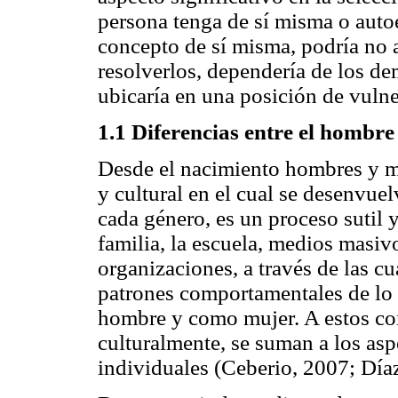
persona tenga de sí misma o autoe
concepto de sí misma, podría no
resolverlos, dependería de los dem
ubicaría en una posición de vulne
1.1 Diferencias entre el hombre 
Desde el nacimiento hombres y mu
y cultural en el cual se desenvue
cada género, es un proceso sutil y
familia, la escuela, medios masi
organizaciones, a través de las cu
patrones comportamentales de lo
hombre y como mujer. A estos con
culturalmente, se suman a los asp
individuales (Ceberio, 2007; Día