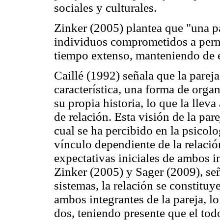
sociales y culturales.
Zinker (2005) plantea que "una pa
individuos comprometidos a perma
tiempo extenso, manteniendo de 
Caillé (1992) señala que la pareja
característica, una forma de orga
su propia historia, lo que la lle
de relación. Esta visión de la par
cual se ha percibido en la psicolo
vínculo dependiente de la relació
expectativas iniciales de ambos i
Zinker (2005) y Sager (2009), señ
sistemas, la relación se constit
ambos integrantes de la pareja, l
dos, teniendo presente que el tod