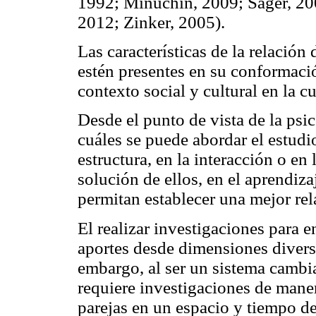
1992; Minuchin, 2009; Sager, 2009
2012; Zinker, 2005).
Las características de la relación
estén presentes en su conformaci
contexto social y cultural en la c
Desde el punto de vista de la psi
cuáles se puede abordar el estudio
estructura, en la interacción o en 
solución de ellos, en el aprendiza
permitan establecer una mejor re
El realizar investigaciones para en
aportes desde dimensiones divers
embargo, al ser un sistema cambia
requiere investigaciones de maner
parejas en un espacio y tiempo d