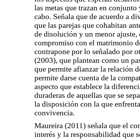
las metas que trazan en conjunto y
cabo. Señala que de acuerdo a di
que las parejas que cohabitan an
de disolución y un menor ajuste, 
compromiso con el matrimonio de 
contrapone por lo señalado por ot
(2003), que plantean como un pas
que permite afianzar la relación 
permite darse cuenta de la compa
aspecto que establece la diferenci
duraderas de aquellas que se sep
la disposición con la que enfrent
convivencia.
Maureira (2011) señala que el co
interés y la responsabilidad que se