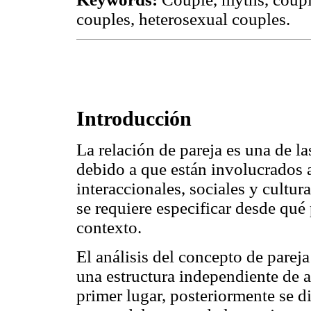
couples, heterosexual couples.
Introducción
La relación de pareja es una de l
debido a que están involucrados 
interaccionales, sociales y cultura
se requiere especificar desde qué
contexto.
El análisis del concepto de pare
una estructura independiente de 
primer lugar, posteriormente se d