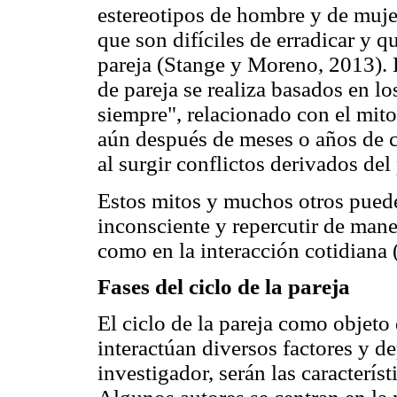
estereotipos de hombre y de muj
que son difíciles de erradicar y 
pareja (Stange y Moreno, 2013). 
de pareja se realiza basados en lo
siempre", relacionado con el mito
aún después de meses o años de c
al surgir conflictos derivados de
Estos mitos y muchos otros pued
inconsciente y repercutir de maner
como en la interacción cotidiana 
Fases del ciclo de la pareja
El ciclo de la pareja como objeto
interactúan diversos factores y de
investigador, serán las caracterís