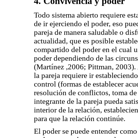
4. Convivencia y poder
Todo sistema abierto requiere est
de ir ejerciendo el poder, eso pued
pareja de manera saludable o disf
actualidad, que es posible estab
compartido del poder en el cual un
poder dependiendo de las circunst
(Martínez ,2006; Pittman, 2003). 
la pareja requiere ir establecie
control (formas de establecer acue
resolución de conflictos, toma de
integrante de la pareja pueda sati
interior de la relación, establec
para que la relación continúe.
El poder se puede entender como 