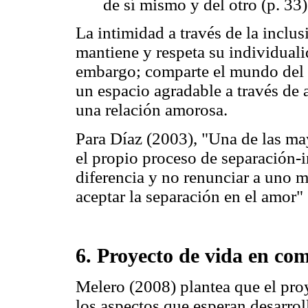
de sí mismo y del otro (p. 33)
La intimidad a través de la inclu
mantiene y respeta su individualid
embargo; comparte el mundo del 
un espacio agradable a través de 
una relación amorosa.
Para Díaz (2003), "Una de las may
el propio proceso de separación-i
diferencia y no renunciar a uno 
aceptar la separación en el amor" 
6. Proyecto de vida en c
Melero (2008) plantea que el proy
los aspectos que esperan desarrol