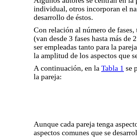
Algunos autores se centran en la p
individual, otros incorporan el na
desarrollo de éstos.
Con relación al número de fases, 
(van desde 3 fases hasta más de 2
ser empleadas tanto para la pareja
la amplitud de los aspectos que se
A continuación, en la
Tabla 1
se p
la pareja:
Aunque cada pareja tenga aspectos
aspectos comunes que se desarrol