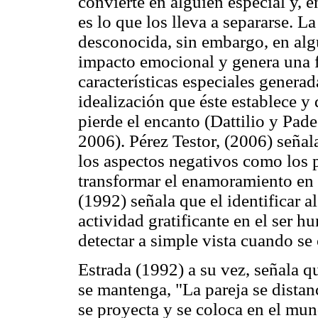
convierte en alguien especial y, e
es lo que los lleva a separarse. 
desconocida, sin embargo, en a
impacto emocional y genera una fu
características especiales generad
idealización que éste establece y 
pierde el encanto (Dattilio y Pad
2006). Pérez Testor, (2006) señal
los aspectos negativos como los p
transformar el enamoramiento en a
(1992) señala que el identificar al
actividad gratificante en el ser 
detectar a simple vista cuando s
Estrada (1992) a su vez, señala qu
se mantenga, "La pareja se distan
se proyecta y se coloca en el mun