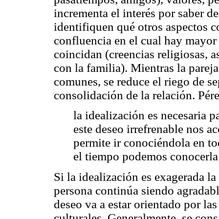
incrementa el interés por saber de
identifiquen qué otros aspectos c
confluencia en el cual hay mayor 
coincidan (creencias religiosas, a
con la familia). Mientras la par
comunes, se reduce el riego de sep
consolidación de la relación. Pér
la idealización es necesaria p
este deseo irrefrenable nos ac
permite ir conociéndola en to
el tiempo podemos conocerla e
Si la idealización es exagerada la 
persona continúa siendo agradable
deseo va a estar orientado por las
culturales. Generalmente, se cons