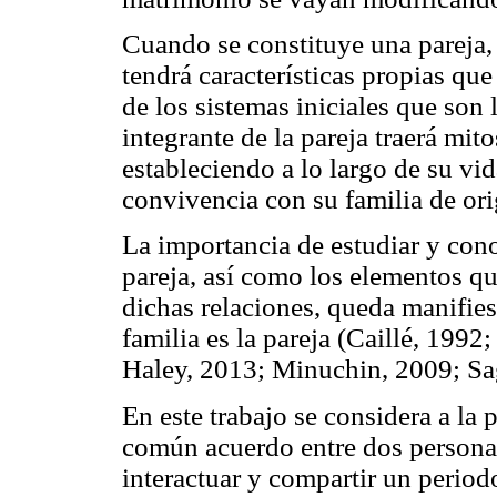
Cuando se constituye una pareja, 
tendrá características propias que 
de los sistemas iniciales que son 
integrante de la pareja traerá mit
estableciendo a lo largo de su vid
convivencia con su familia de ori
La importancia de estudiar y conoc
pareja, así como los elementos qu
dichas relaciones, queda manifies
familia es la pareja (Caillé, 199
Haley, 2013; Minuchin, 2009; Sag
En este trabajo se considera a la 
común acuerdo entre dos personas,
interactuar y compartir un perio