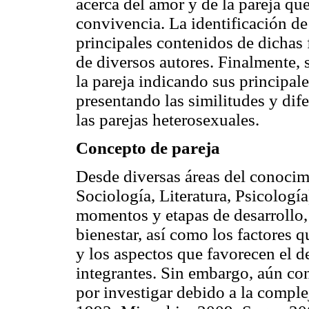
acerca del amor y de la pareja qu
convivencia. La identificación de l
principales contenidos de dichas f
de diversos autores. Finalmente, 
la pareja indicando sus principale
presentando las similitudes y dif
las parejas heterosexuales.
Concepto de pareja
Desde diversas áreas del conocim
Sociología, Literatura, Psicología
momentos y etapas de desarrollo, 
bienestar, así como los factores 
y los aspectos que favorecen el 
integrantes. Sin embargo, aún co
por investigar debido a la compl