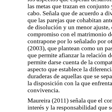
las metas que trazan en conjunto y
cabo. Señala que de acuerdo a di
que las parejas que cohabitan an
de disolución y un menor ajuste, 
compromiso con el matrimonio de 
contrapone por lo señalado por ot
(2003), que plantean como un pas
que permite afianzar la relación 
permite darse cuenta de la compa
aspecto que establece la diferenci
duraderas de aquellas que se sep
la disposición con la que enfrent
convivencia.
Maureira (2011) señala que el co
interés y la responsabilidad que se