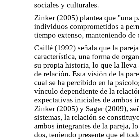
sociales y culturales.
Zinker (2005) plantea que "una pa
individuos comprometidos a perma
tiempo extenso, manteniendo de 
Caillé (1992) señala que la pareja
característica, una forma de orga
su propia historia, lo que la lle
de relación. Esta visión de la par
cual se ha percibido en la psicolo
vínculo dependiente de la relació
expectativas iniciales de ambos i
Zinker (2005) y Sager (2009), señ
sistemas, la relación se constit
ambos integrantes de la pareja, l
dos, teniendo presente que el tod