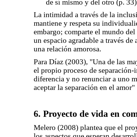
de sí mismo y del otro (p. 33)
La intimidad a través de la inclu
mantiene y respeta su individualid
embargo; comparte el mundo del 
un espacio agradable a través de 
una relación amorosa.
Para Díaz (2003), "Una de las may
el propio proceso de separación-i
diferencia y no renunciar a uno 
aceptar la separación en el amor" 
6. Proyecto de vida en c
Melero (2008) plantea que el proy
los aspectos que esperan desarrol