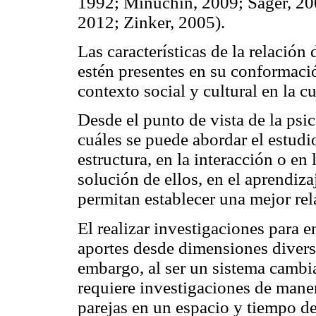
1992; Minuchin, 2009; Sager, 2009
2012; Zinker, 2005).
Las características de la relación
estén presentes en su conformaci
contexto social y cultural en la c
Desde el punto de vista de la psi
cuáles se puede abordar el estudio
estructura, en la interacción o en 
solución de ellos, en el aprendiza
permitan establecer una mejor re
El realizar investigaciones para en
aportes desde dimensiones divers
embargo, al ser un sistema cambia
requiere investigaciones de maner
parejas en un espacio y tiempo d