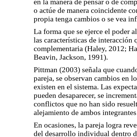
en la manera de pensar o de compo
o actúe de manera coincidente con
propia tenga cambios o se vea in
La forma que se ejerce el poder al
las características de interacción 
complementaria (Haley, 2012; Ha
Beavin, Jackson, 1991).
Pittman (2003) señala que cuando 
pareja, se observan cambios en los
existen en el sistema. Las expecta
pueden desaparecer, se increment
conflictos que no han sido resue
alejamiento de ambos integrantes 
En ocasiones, la pareja logra reve
del desarrollo individual dentro 