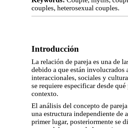
couples, heterosexual couples.
Introducción
La relación de pareja es una de l
debido a que están involucrados 
interaccionales, sociales y cultura
se requiere especificar desde qué
contexto.
El análisis del concepto de pare
una estructura independiente de 
primer lugar, posteriormente se d