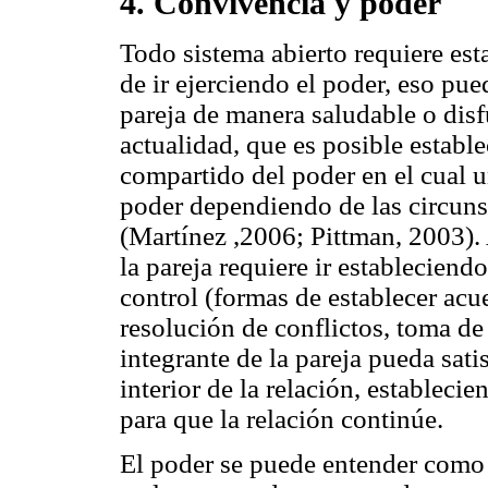
4. Convivencia y poder
Todo sistema abierto requiere est
de ir ejerciendo el poder, eso pued
pareja de manera saludable o disf
actualidad, que es posible estab
compartido del poder en el cual un
poder dependiendo de las circunst
(Martínez ,2006; Pittman, 2003). 
la pareja requiere ir establecie
control (formas de establecer acue
resolución de conflictos, toma de
integrante de la pareja pueda sati
interior de la relación, establec
para que la relación continúe.
El poder se puede entender como 