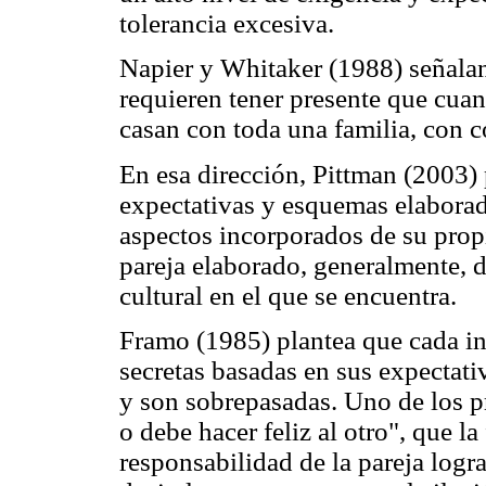
tolerancia excesiva.
Napier y Whitaker (1988) señalan 
requieren tener presente que cuan
casan con toda una familia, con c
En esa dirección, Pittman (2003) 
expectativas y esquemas elaborado
aspectos incorporados de su propi
pareja elaborado, generalmente, d
cultural en el que se encuentra.
Framo (1985) plantea que cada in
secretas basadas en sus expectativ
y son sobrepasadas. Uno de los p
o debe hacer feliz al otro", que la
responsabilidad de la pareja logra