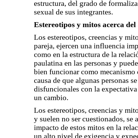
estructura, del grado de formaliz
sexual de sus integrantes.
Estereotipos y mitos acerca del
Los estereotipos, creencias y mit
pareja, ejercen una influencia imp
como en la estructura de la relac
paulatina en las personas y puede
bien funcionar como mecanismo d
causa de que algunas personas se 
disfuncionales con la expectativ
un cambio.
Los estereotipos, creencias y mi
y suelen no ser cuestionados, se 
impacto de estos mitos en la rela
un alto nivel de exigencia y expec