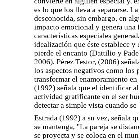
convierte en alguien especial y, e
es lo que los lleva a separarse. 
desconocida, sin embargo, en a
impacto emocional y genera una fu
características especiales generad
idealización que éste establece y 
pierde el encanto (Dattilio y Pad
2006). Pérez Testor, (2006) señal
los aspectos negativos como los p
transformar el enamoramiento en a
(1992) señala que el identificar al
actividad gratificante en el ser 
detectar a simple vista cuando s
Estrada (1992) a su vez, señala qu
se mantenga, "La pareja se distan
se proyecta y se coloca en el mun