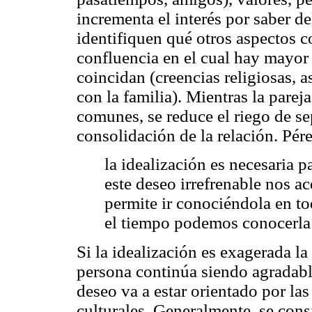
incrementa el interés por saber de
identifiquen qué otros aspectos c
confluencia en el cual hay mayor 
coincidan (creencias religiosas, a
con la familia). Mientras la par
comunes, se reduce el riego de sep
consolidación de la relación. Pér
la idealización es necesaria p
este deseo irrefrenable nos ac
permite ir conociéndola en to
el tiempo podemos conocerla e
Si la idealización es exagerada la 
persona continúa siendo agradable
deseo va a estar orientado por las
culturales. Generalmente, se cons