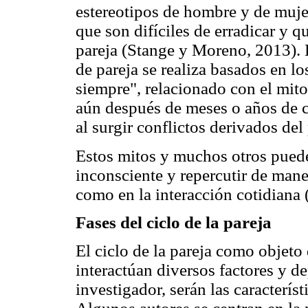
estereotipos de hombre y de muj
que son difíciles de erradicar y 
pareja (Stange y Moreno, 2013). 
de pareja se realiza basados en lo
siempre", relacionado con el mito
aún después de meses o años de c
al surgir conflictos derivados de
Estos mitos y muchos otros pued
inconsciente y repercutir de maner
como en la interacción cotidiana 
Fases del ciclo de la pareja
El ciclo de la pareja como objeto
interactúan diversos factores y de
investigador, serán las caracterís