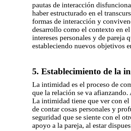
pautas de interacción disfuncion
haber estructurado en el transcur
formas de interacción y convivenc
desarrollo como el contexto en e
intereses personales y de pareja 
estableciendo nuevos objetivos 
5. Establecimiento de la i
La intimidad es el proceso de com
que la relación se va afianzando.
La intimidad tiene que ver con el
de contar cosas personales y profu
seguridad que se siente con el ot
apoyo a la pareja, al estar dispu