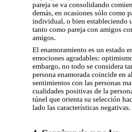
pareja se va consolidando comien
demás, en ocasiones sólo como p
individual, o bien estableciendo 
tanto como pareja con amigos co
amigos.
El enamoramiento es un estado em
emociones agradables: optimismo,
embargo, no todo se considera ta
persona enamorada coincide en a
sentimientos con las personas mani
cualidades positivas de la person
túnel que orienta su selección hac
lado las características negativas.