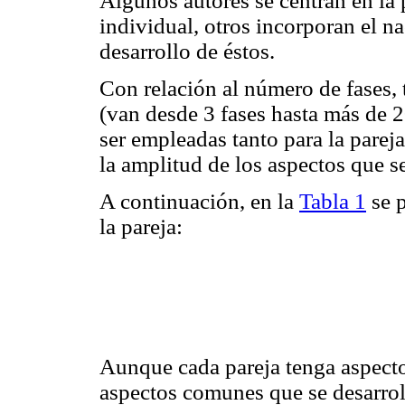
Algunos autores se centran en la p
individual, otros incorporan el na
desarrollo de éstos.
Con relación al número de fases, 
(van desde 3 fases hasta más de 2
ser empleadas tanto para la pareja
la amplitud de los aspectos que se
A continuación, en la
Tabla 1
se p
la pareja:
Aunque cada pareja tenga aspectos
aspectos comunes que se desarrol