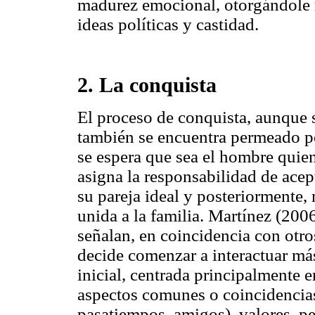
madurez emocional, otorgándole m
ideas políticas y castidad.
2. La conquista
El proceso de conquista, aunque 
también se encuentra permeado po
se espera que sea el hombre quien 
asigna la responsabilidad de acep
su pareja ideal y posteriormente, 
unida a la familia. Martínez (20
señalan, en coincidencia con otro
decide comenzar a interactuar má
inicial, centrada principalmente e
aspectos comunes o coincidencias
pasatiempos, amigos), valores, pe