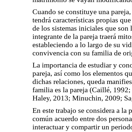
Cuando se constituye una pareja, 
tendrá características propias que 
de los sistemas iniciales que son 
integrante de la pareja traerá mit
estableciendo a lo largo de su vid
convivencia con su familia de ori
La importancia de estudiar y conoc
pareja, así como los elementos qu
dichas relaciones, queda manifies
familia es la pareja (Caillé, 199
Haley, 2013; Minuchin, 2009; Sag
En este trabajo se considera a la 
común acuerdo entre dos personas,
interactuar y compartir un perio