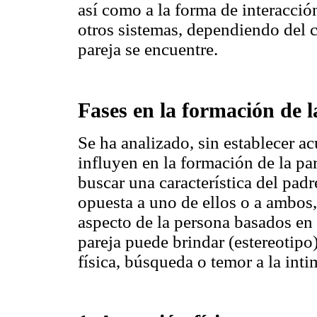
así como a la forma de interacció
otros sistemas, dependiendo del c
pareja se encuentre.
Fases en la formación de l
Se ha analizado, sin establecer ac
influyen en la formación de la par
buscar una característica del padr
opuesta a uno de ellos o a ambos
aspecto de la persona basados en 
pareja puede brindar (estereotipo)
física, búsqueda o temor a la int