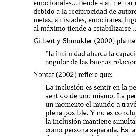
emocionales... tiende a aumentar 
debido a la reciprocidad de autor
metas, amistades, emociones, luga
al máximo tiende a estabilizarse .
Gilbert y Shmukler (2000) plante
"la intimidad abarca la capaci
angular de las buenas relacio
Yontef (2002) refiere que:
La inclusión es sentir en la p
sentido de uno mismo. La per
un momento el mundo a través
plena posible. Y no es conclu
la inclusión mantiene simult
como persona separada. Es la