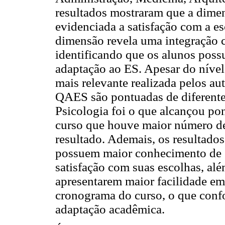
resultados mostraram que a dimen
evidenciada a satisfação com a e
dimensão revela uma integração c
identificando que os alunos poss
adaptação ao ES. Apesar do nível 
mais relevante realizada pelos au
QAES são pontuadas de diferente
Psicologia foi o que alcançou po
curso que houve maior número de 
resultado. Ademais, os resultado
possuem maior conhecimento de s
satisfação com suas escolhas, al
apresentarem maior facilidade em
cronograma do curso, o que confo
adaptação acadêmica.