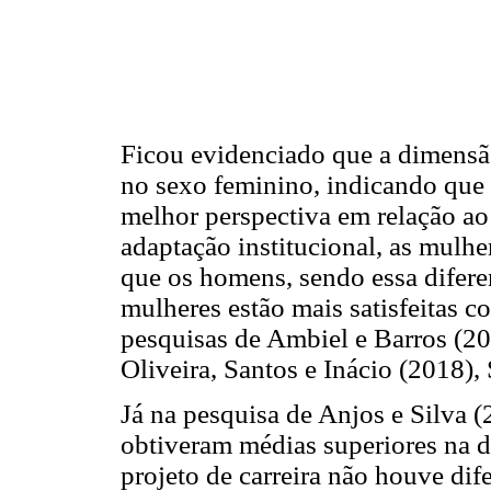
Ficou evidenciado que a dimensão
no sexo feminino, indicando que
melhor perspectiva em relação ao
adaptação institucional, as mul
que os homens, sendo essa diferen
mulheres estão mais satisfeitas c
pesquisas de Ambiel e Barros (20
Oliveira, Santos e Inácio (2018), 
Já na pesquisa de Anjos e Silva 
obtiveram médias superiores na d
projeto de carreira não houve dife