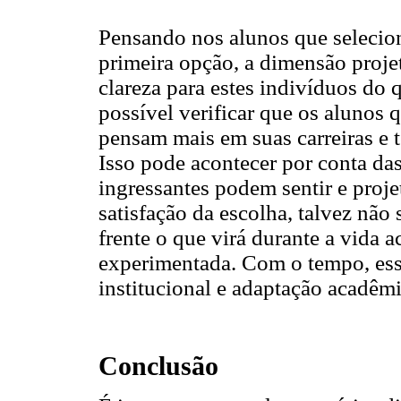
Pensando nos alunos que selecion
primeira opção, a dimensão proje
clareza para estes indivíduos do 
possível verificar que os alunos 
pensam mais em suas carreiras e t
Isso pode acontecer por conta das
ingressantes podem sentir e proje
satisfação da escolha, talvez não 
frente o que virá durante a vida 
experimentada. Com o tempo, essa
institucional e adaptação acadêm
Conclusão