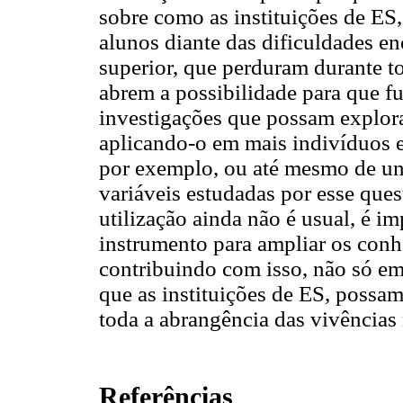
sobre como as instituições de ES
alunos diante das dificuldades e
superior, que perduram durante t
abrem a possibilidade para que f
investigações que possam explor
aplicando-o em mais indivíduos e
por exemplo, ou até mesmo de uni
variáveis estudadas por esse que
utilização ainda não é usual, é im
instrumento para ampliar os con
contribuindo com isso, não só e
que as instituições de ES, possa
toda a abrangência das vivências 
Referências