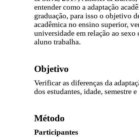
entender como a adaptação acadê
graduação, para isso o objetivo d
acadêmica no ensino superior, ve
universidade em relação ao sexo d
aluno trabalha.
Objetivo
Verificar as diferenças da adapta
dos estudantes, idade, semestre e 
Método
Participantes