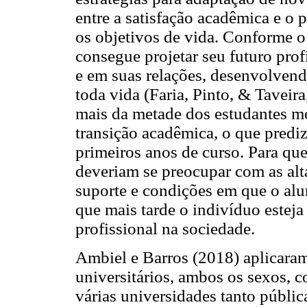
entre a satisfação acadêmica e o
os objetivos de vida. Conforme o
consegue projetar seu futuro pro
e em suas relações, desenvolvend
toda vida (Faria, Pinto, & Taveir
mais da metade dos estudantes m
transição acadêmica, o que prediz
primeiros anos de curso. Para que
deveriam se preocupar com as al
suporte e condições em que o al
que mais tarde o indivíduo esteja
profissional na sociedade.
Ambiel e Barros (2018) aplicar
universitários, ambos os sexos, 
várias universidades tanto públic