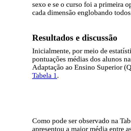
sexo e se o curso foi a primeira 
cada dimensão englobando todos 
Resultados e discussão
Inicialmente, por meio de estatísti
pontuações médias dos alunos na
Adaptação ao Ensino Superior (
Tabela 1
.
Como pode ser observado na Tabel
apresentou a maior média entre a