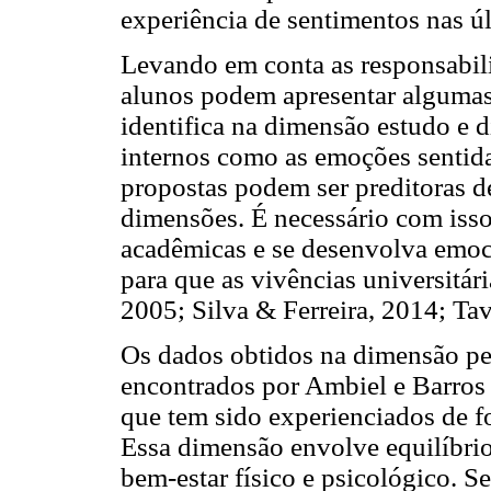
experiência de sentimentos nas ú
Levando em conta as responsabil
alunos podem apresentar algumas 
identifica na dimensão estudo e 
internos como as emoções sentida
propostas podem ser preditoras 
dimensões. É necessário com isso
acadêmicas e se desenvolva emoc
para que as vivências universitári
2005; Silva & Ferreira, 2014; Tav
Os dados obtidos na dimensão pe
encontrados por Ambiel e Barros
que tem sido experienciados de fo
Essa dimensão envolve equilíbrio
bem-estar físico e psicológico. 