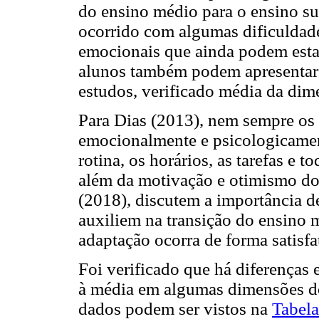
do ensino médio para o ensino sup
ocorrido com algumas dificuldade
emocionais que ainda podem esta
alunos também podem apresentar 
estudos, verificado média da dim
Para Dias (2013), nem sempre os 
emocionalmente e psicologicament
rotina, os horários, as tarefas e
além da motivação e otimismo do 
(2018), discutem a importância de
auxiliem na transição do ensino m
adaptação ocorra de forma satisfa
Foi verificado que há diferenças e
à média em algumas dimensões d
dados podem ser vistos na
Tabela