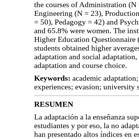
the courses of Administration (N 
Engineering (N = 23), Productio
= 50), Pedagogy = 42) and Psych
and 65.8% were women. The inst
Higher Education Questionnaire (
students obtained higher averages 
adaptation and social adaptation
adaptation and course choice.
Keywords:
academic adaptation;
experiences; evasion; university 
RESUMEN
La adaptación a la enseñanza supe
estudiantes y por eso, la no adap
han presentado altos índices en e