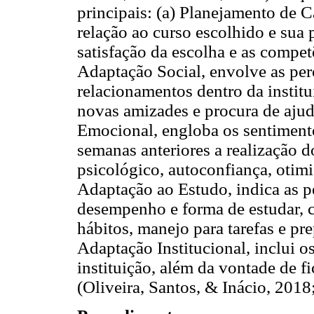
principais: (a) Planejamento de C
relação ao curso escolhido e sua p
satisfação da escolha e as compet
Adaptação Social, envolve as perc
relacionamentos dentro da institu
novas amizades e procura de ajud
Emocional, engloba os sentiment
semanas anteriores a realização d
psicológico, autoconfiança, otimi
Adaptação ao Estudo, indica as p
desempenho e forma de estudar, 
hábitos, manejo para tarefas e pre
Adaptação Institucional, inclui 
instituição, além da vontade de fi
(Oliveira, Santos, & Inácio, 2018;