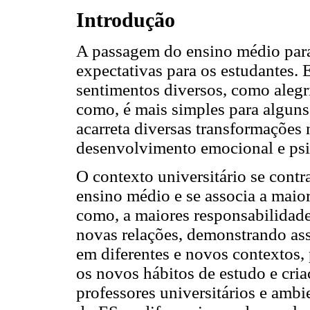
Introdução
A passagem do ensino médio para
expectativas para os estudantes.
sentimentos diversos, como alegria
como, é mais simples para alguns 
acarreta diversas transformações
desenvolvimento emocional e psi
O contexto universitário se contra
ensino médio e se associa a maio
como, a maiores responsabilidad
novas relações, demonstrando as
em diferentes e novos contextos, 
os novos hábitos de estudo e cri
professores universitários e ambi