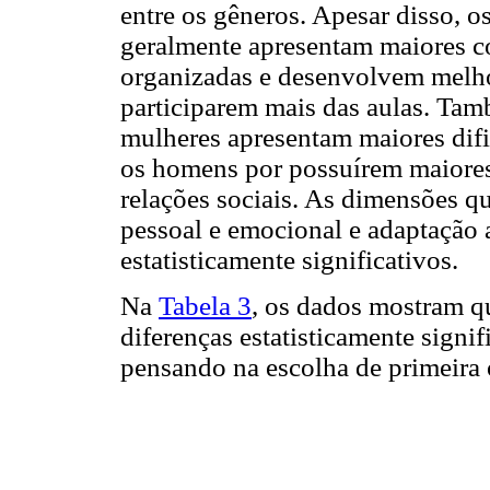
entre os gêneros. Apesar disso, 
geralmente apresentam maiores c
organizadas e desenvolvem melhor
participarem mais das aulas. Tam
mulheres apresentam maiores dif
os homens por possuírem maiores
relações sociais. As dimensões qu
pessoal e emocional e adaptação 
estatisticamente significativos.
Na
Tabela 3
, os dados mostram q
diferenças estatisticamente signifi
pensando na escolha de primeira 