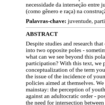
necessidade da interseção entre j
(como gênero e raça) na construçã
Palavras-chave:
juventude, parti
ABSTRACT
Despite studies and research that
into two opposite poles - sometim
what can we see beyond this polar
participation? With this text, we 
conceptualization of the term you
the issue of the incidence of youn
policies aimed at themselves. We 
mainstay: the perception of youth
against an adultocratic order - po
the need for intersection between