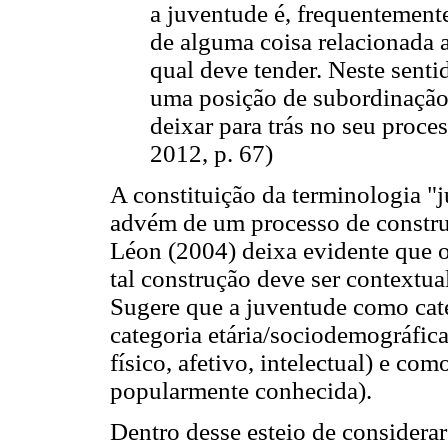
a juventude é, frequentemente
de alguma coisa relacionada a
qual deve tender. Neste sentid
uma posição de subordinação
deixar para trás no seu proce
2012, p. 67)
A constituição da terminologia "
advém de um processo de construç
Léon (2004) deixa evidente que o
tal construção deve ser contextu
Sugere que a juventude como cat
categoria etária/sociodemográfic
físico, afetivo, intelectual) e co
popularmente conhecida).
Dentro desse esteio de considerar