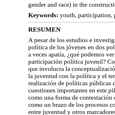
gender and race) in the constructi
Keywords:
youth, participation, 
RESUMEN
A pesar de los estudios e investi
política de los jóvenes en dos po
a veces apatía, ¿qué podemos ver 
participación política juvenil? C
que involucra la conceptualizació
la juventud con la política y el t
realización de políticas públicas
cuestiones importantes en este pil
como una forma de contestación c
como un brazo de los procesos col
entre juventud y otros marcadores