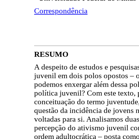
Correspondência
RESUMO
A despeito de estudos e pesquisa
juvenil em dois polos opostos – o
podemos enxergar além dessa pola
política juvenil? Com este texto
conceituação do termo juventude, 
questão da incidência de jovens n
voltadas para si. Analisamos duas
percepção do ativismo juvenil c
ordem adultocrática – posta como