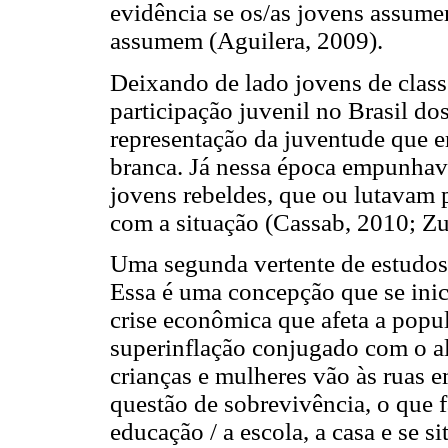
evidência se os/as jovens assume
assumem (Aguilera, 2009).
Deixando de lado jovens de class
participação juvenil no Brasil 
representação da juventude que e
branca. Já nessa época empunhava
jovens rebeldes, que ou lutavam
com a situação (Cassab, 2010; Zu
Uma segunda vertente de estudos
Essa é uma concepção que se ini
crise econômica que afeta a popu
superinflação conjugado com o a
crianças e mulheres vão às ruas 
questão de sobrevivência, o que
educação / a escola, a casa e se 