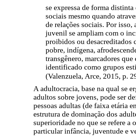
se expressa de forma distinta 
sociais mesmo quando atraves
de relações sociais. Por isso,
juvenil se ampliam com o incr
proibidos ou desacreditados 
pobre, indígena, afrodescend
transgênero, marcadores que
identificado como grupos est
(Valenzuela, Arce, 2015, p. 
A adultocracia, base na qual se e
adultos sobre jovens, pode ser d
pessoas adultas (de faixa etária 
estrutura de dominação dos adul
superioridade no que se refere a o
particular infância, juventude e 