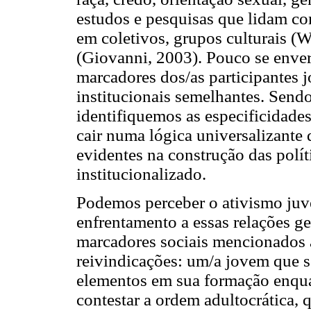
estudos e pesquisas que lidam co
em coletivos, grupos culturais (
(Giovanni, 2003). Pouco se enver
marcadores dos/as participantes 
institucionais semelhantes. Send
identifiquemos as especificidade
cair numa lógica universalizante 
evidentes na construção das polít
institucionalizado.
Podemos perceber o ativismo juv
enfrentamento a essas relações ge
marcadores sociais mencionados a
reivindicações: um/a jovem que se
elementos em sua formação enquan
contestar a ordem adultocrática, 